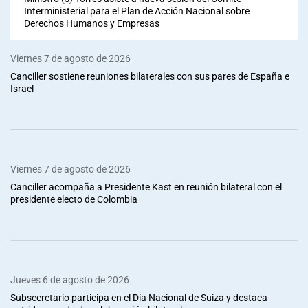
Interministerial para el Plan de Acción Nacional sobre
Derechos Humanos y Empresas
Viernes 7 de agosto de 2026
Canciller sostiene reuniones bilaterales con sus pares de España e
Israel
Viernes 7 de agosto de 2026
Canciller acompaña a Presidente Kast en reunión bilateral con el
presidente electo de Colombia
Jueves 6 de agosto de 2026
Subsecretario participa en el Día Nacional de Suiza y destaca