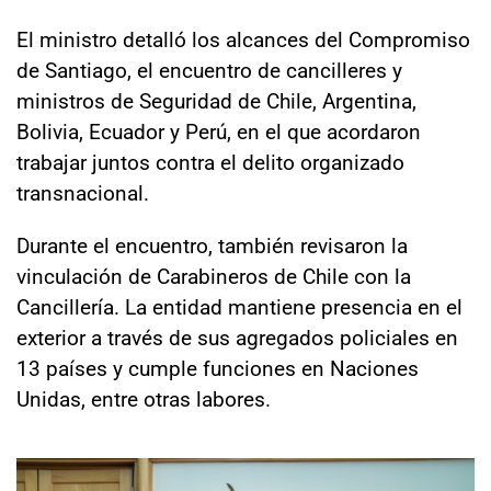
El ministro detalló los alcances del Compromiso
de Santiago, el encuentro de cancilleres y
ministros de Seguridad de Chile, Argentina,
Bolivia, Ecuador y Perú, en el que acordaron
trabajar juntos contra el delito organizado
transnacional.
Durante el encuentro, también revisaron la
vinculación de Carabineros de Chile con la
Cancillería. La entidad mantiene presencia en el
exterior a través de sus agregados policiales en
13 países y cumple funciones en Naciones
Unidas, entre otras labores.