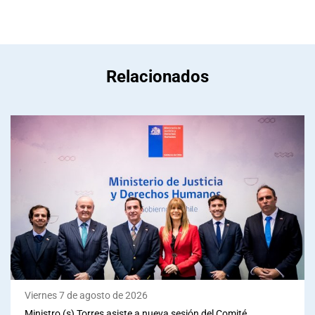
Relacionados
Viernes 7 de agosto de 2026
Ministro (s) Torres asiste a nueva sesión del Comité