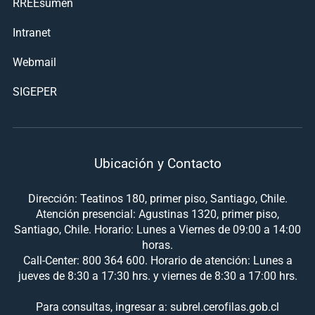
RREEsumen
Intranet
Webmail
SIGEPER
Ubicación y Contacto
Dirección: Teatinos 180, primer piso, Santiago, Chile.
Atención presencial: Agustinas 1320, primer piso,
Santiago, Chile. Horario: Lunes a Viernes de 09:00 a 14:00
horas.
Call-Center: 800 364 600. Horario de atención: Lunes a
jueves de 8:30 a 17:30 hrs. y viernes de 8:30 a 17:00 hrs.
Para consultas, ingresar a: subrel.cerofilas.gob.cl