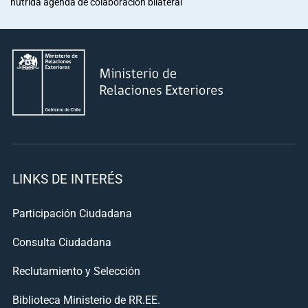
nutrida agenda de colaboración bilateral
LINKS DE INTERÉS
Participación Ciudadana
Consulta Ciudadana
Reclutamiento y Selección
Biblioteca Ministerio de RR.EE.