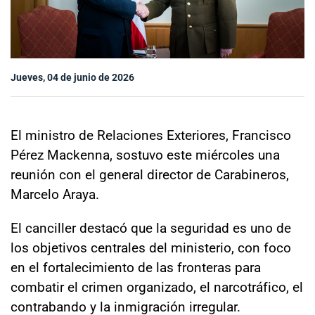
Sala de prensa
modo claro
Jueves, 04 de junio de 2026
El ministro de Relaciones Exteriores, Francisco
Pérez Mackenna, sostuvo este miércoles una
reunión con el general director de Carabineros,
Marcelo Araya.
El canciller destacó que la seguridad es uno de
los objetivos centrales del ministerio, con foco
en el fortalecimiento de las fronteras para
combatir el crimen organizado, el narcotráfico, el
contrabando y la inmigración irregular.