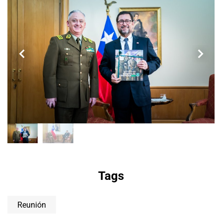
Tags
Reunión