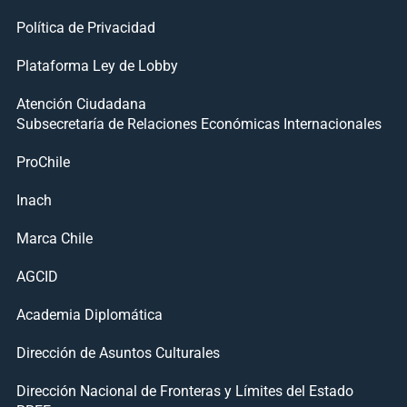
Política de Privacidad
Plataforma Ley de Lobby
Atención Ciudadana
Subsecretaría de Relaciones Económicas Internacionales
ProChile
Inach
Marca Chile
AGCID
Academia Diplomática
Dirección de Asuntos Culturales
Dirección Nacional de Fronteras y Límites del Estado