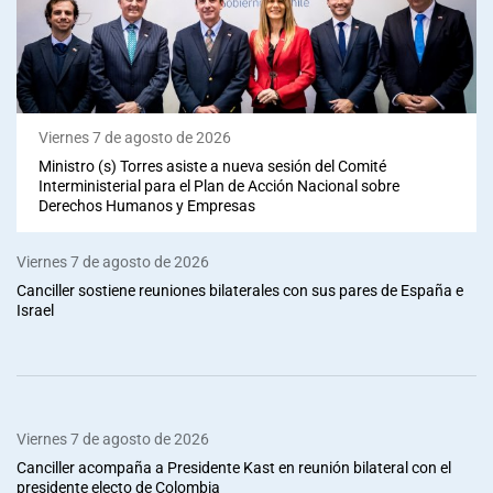
Viernes 7 de agosto de 2026
Ministro (s) Torres asiste a nueva sesión del Comité
Interministerial para el Plan de Acción Nacional sobre
Derechos Humanos y Empresas
Viernes 7 de agosto de 2026
Canciller sostiene reuniones bilaterales con sus pares de España e
Israel
Viernes 7 de agosto de 2026
Canciller acompaña a Presidente Kast en reunión bilateral con el
presidente electo de Colombia