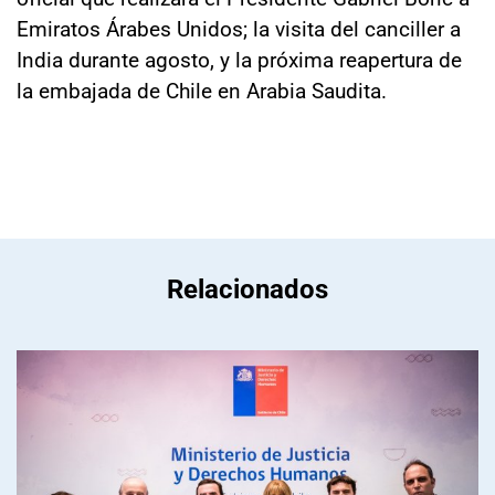
Emiratos Árabes Unidos; la visita del canciller a
India durante agosto, y la próxima reapertura de
la embajada de Chile en Arabia Saudita.
Relacionados