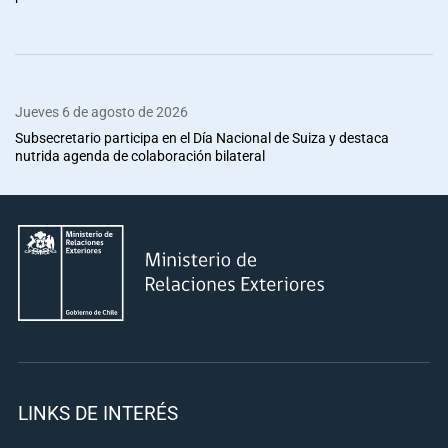
Jueves 6 de agosto de 2026
Subsecretario participa en el Día Nacional de Suiza y destaca
nutrida agenda de colaboración bilateral
LINKS DE INTERÉS