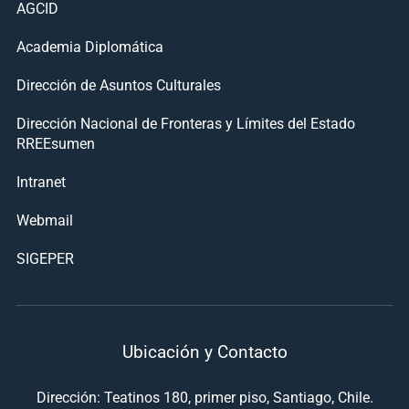
AGCID
Academia Diplomática
Dirección de Asuntos Culturales
Dirección Nacional de Fronteras y Límites del Estado
RREEsumen
Intranet
Webmail
SIGEPER
Ubicación y Contacto
Dirección: Teatinos 180, primer piso, Santiago, Chile.