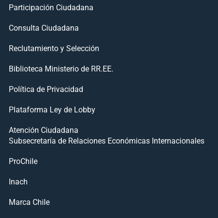
Participación Ciudadana
Consulta Ciudadana
Reclutamiento y Selección
Biblioteca Ministerio de RR.EE.
Política de Privacidad
Plataforma Ley de Lobby
Atención Ciudadana
Subsecretaría de Relaciones Económicas Internacionales
ProChile
Inach
Marca Chile