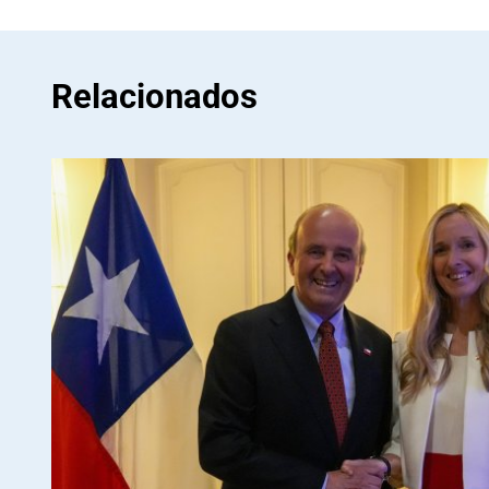
Relacionados