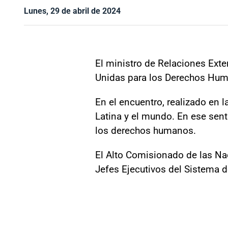
Lunes, 29 de abril de 2024
El ministro de Relaciones Exte
Unidas para los Derechos Huma
En el encuentro, realizado en 
Latina y el mundo. En ese sent
los derechos humanos.
El Alto Comisionado de las Na
Jefes Ejecutivos del Sistema d