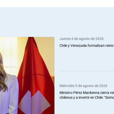
Jueves 6 de agosto de 2026
Chile y Venezuela formalizan reinic
Miércoles 5 de agosto de 2026
Ministro Pérez Mackenna cierra vis
chilenos y a invertir en Chile: “So