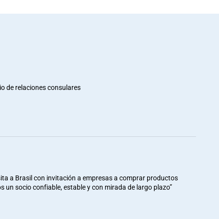
io de relaciones consulares
ita a Brasil con invitación a empresas a comprar productos
mos un socio confiable, estable y con mirada de largo plazo”