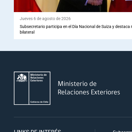
Jueves 6 de agosto de 2026
Subsecretario participa en el Día Nacional de Suiza y destaca
bilateral
LINKS DE INTERÉS