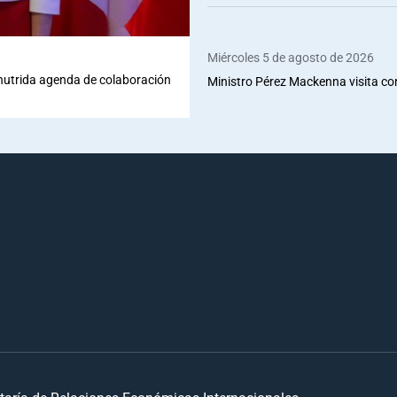
Miércoles 5 de agosto de 2026
 nutrida agenda de colaboración
Ministro Pérez Mackenna visita co