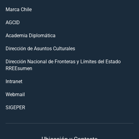
Marca Chile
AGCID
Academia Diplomática
Dirección de Asuntos Culturales
Dirección Nacional de Fronteras y Límites del Estado
RREEsumen
Intranet
Webmail
SIGEPER
Ubicación y Contacto