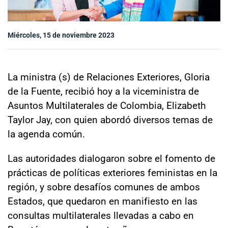
Sala de prensa
Miércoles, 15 de noviembre 2023
modo claro
La ministra (s) de Relaciones Exteriores, Gloria
de la Fuente, recibió hoy a la viceministra de
Asuntos Multilaterales de Colombia, Elizabeth
Taylor Jay, con quien abordó diversos temas de
la agenda común.
Las autoridades dialogaron sobre el fomento de
prácticas de políticas exteriores feministas en la
región, y sobre desafíos comunes de ambos
Estados, que quedaron en manifiesto en las
consultas multilaterales llevadas a cabo en