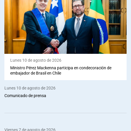
Lunes 10 de agosto de 2026
Ministro Pérez Mackenna participa en condecoración de
embajador de Brasil en Chile
Lunes 10 de agosto de 2026
Comunicado de prensa
Viernes 7 de agosto de 2026