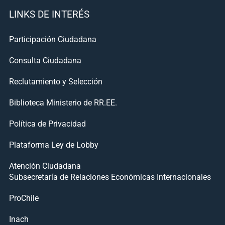
LINKS DE INTERÉS
Participación Ciudadana
Consulta Ciudadana
Reclutamiento y Selección
Biblioteca Ministerio de RR.EE.
Política de Privacidad
Plataforma Ley de Lobby
Atención Ciudadana
Subsecretaría de Relaciones Económicas Internacionales
ProChile
Inach