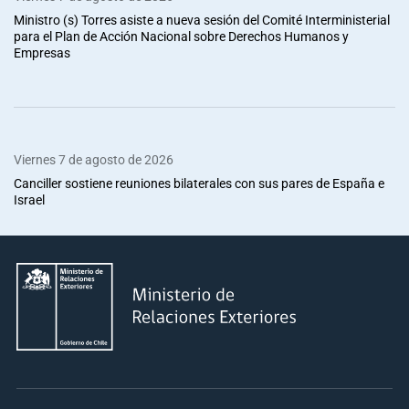
Ministro (s) Torres asiste a nueva sesión del Comité Interministerial
para el Plan de Acción Nacional sobre Derechos Humanos y
Empresas
Viernes 7 de agosto de 2026
Canciller sostiene reuniones bilaterales con sus pares de España e
Israel