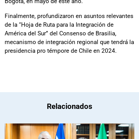
Bogotá, en mayo de este año.
Finalmente, profundizaron en asuntos relevantes
de la “Hoja de Ruta para la Integración de
América del Sur” del Consenso de Brasilia,
mecanismo de integración regional que tendrá la
presidencia pro témpore de Chile en 2024.
Relacionados