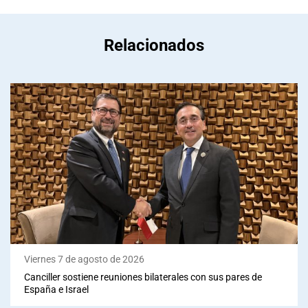
Relacionados
Viernes 7 de agosto de 2026
Canciller sostiene reuniones bilaterales con sus pares de
España e Israel