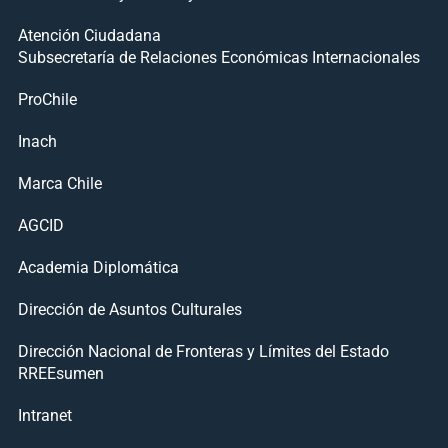
Atención Ciudadana
Subsecretaría de Relaciones Económicas Internacionales
ProChile
Inach
Marca Chile
AGCID
Academia Diplomática
Dirección de Asuntos Culturales
Dirección Nacional de Fronteras y Límites del Estado
RREEsumen
Intranet