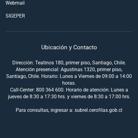
Webmail
SIGEPER
Ubicación y Contacto
Dirección: Teatinos 180, primer piso, Santiago, Chile.
Atención presencial: Agustinas 1320, primer piso,
Santiago, Chile. Horario: Lunes a Viernes de 09:00 a 14:00
horas.
Call-Center: 800 364 600. Horario de atención: Lunes a
jueves de 8:30 a 17:30 hrs. y viernes de 8:30 a 17:00 hrs.
Para consultas, ingresar a: subrel.cerofilas.gob.cl