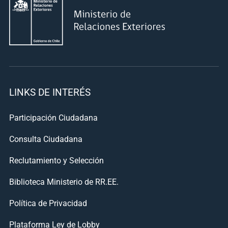
LINKS DE INTERÉS
Participación Ciudadana
Consulta Ciudadana
Reclutamiento y Selección
Biblioteca Ministerio de RR.EE.
Política de Privacidad
Plataforma Ley de Lobby