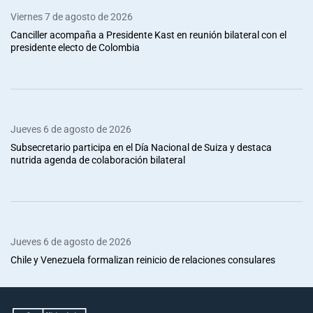
Viernes 7 de agosto de 2026
Canciller acompaña a Presidente Kast en reunión bilateral con el
presidente electo de Colombia
Jueves 6 de agosto de 2026
Subsecretario participa en el Día Nacional de Suiza y destaca
nutrida agenda de colaboración bilateral
Jueves 6 de agosto de 2026
Chile y Venezuela formalizan reinicio de relaciones consulares