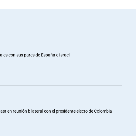
rales con sus pares de España e Israel
st en reunión bilateral con el presidente electo de Colombia