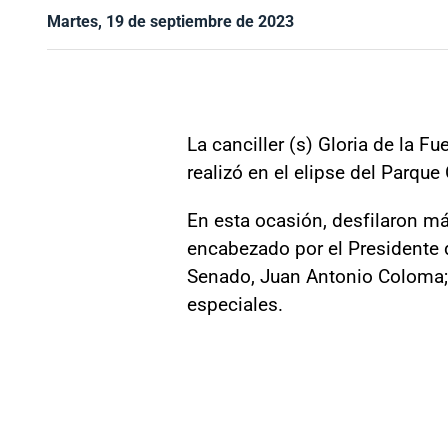
Martes, 19 de septiembre de 2023
La canciller (s) Gloria de la Fu
realizó en el elipse del Parque
En esta ocasión, desfilaron má
encabezado por el Presidente de
Senado, Juan Antonio Coloma; 
especiales.