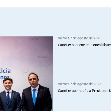
Viernes 7 de agosto de 2026
Canciller sostiene reuniones bilate
Viernes 7 de agosto de 2026
Canciller acompaña a Presidente Ka