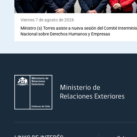
Viernes 7 de agosto de 2026
Ministro (s) Torres asiste a nueva sesión del Comité Interminis
Nacional sobre Derechos Humanos y Empresas