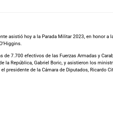
ente asistió hoy a la Parada Militar 2023, en honor a l
 O’Higgins.
s de 7.700 efectivos de las Fuerzas Armadas y Carab
 la República, Gabriel Boric, y asistieron los minist
el presidente de la Cámara de Diputados, Ricardo Cif