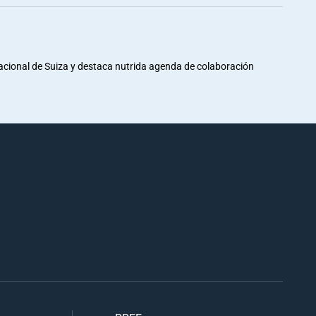
Nacional de Suiza y destaca nutrida agenda de colaboración