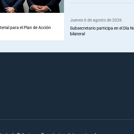
Jueves 6 de agosto de 2026
terial para el Plan de Acción
Subsecretario participa en el Día 
bilateral