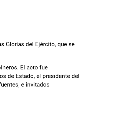
as Glorias del Ejército, que se
ineros. El acto fue
ros de Estado, el presidente del
uentes, e invitados