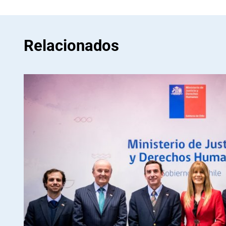
Relacionados