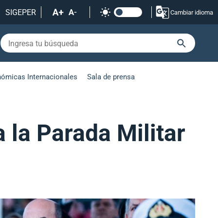
SIGEPER
Cambiar idioma
nómicas Internacionales
Sala de prensa
a la Parada Militar