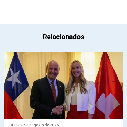
Relacionados
Jueves 6 de agosto de 2026