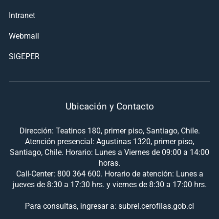
Intranet
Webmail
SIGEPER
Ubicación y Contacto
Dirección: Teatinos 180, primer piso, Santiago, Chile.
Atención presencial: Agustinas 1320, primer piso,
Santiago, Chile. Horario: Lunes a Viernes de 09:00 a 14:00
horas.
Call-Center: 800 364 600. Horario de atención: Lunes a
jueves de 8:30 a 17:30 hrs. y viernes de 8:30 a 17:00 hrs.
Para consultas, ingresar a: subrel.cerofilas.gob.cl