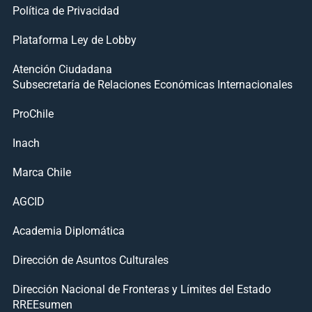
Política de Privacidad
Plataforma Ley de Lobby
Atención Ciudadana
Subsecretaría de Relaciones Económicas Internacionales
ProChile
Inach
Marca Chile
AGCID
Academia Diplomática
Dirección de Asuntos Culturales
Dirección Nacional de Fronteras y Límites del Estado
RREEsumen