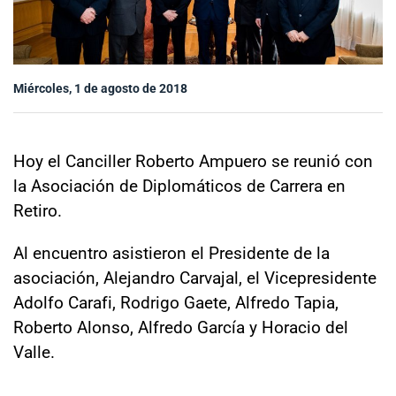
Sala de prensa
Miércoles, 1 de agosto de 2018
modo claro
Hoy el Canciller Roberto Ampuero se reunió con
la Asociación de Diplomáticos de Carrera en
Retiro.
Al encuentro asistieron el Presidente de la
asociación, Alejandro Carvajal, el Vicepresidente
Adolfo Carafi, Rodrigo Gaete, Alfredo Tapia,
Roberto Alonso, Alfredo García y Horacio del
Valle.