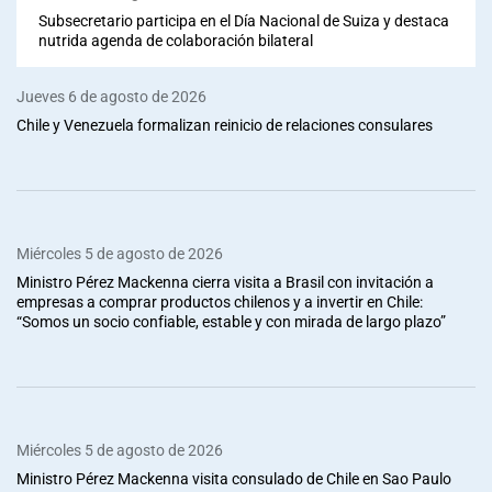
Subsecretario participa en el Día Nacional de Suiza y destaca
nutrida agenda de colaboración bilateral
Jueves 6 de agosto de 2026
Chile y Venezuela formalizan reinicio de relaciones consulares
Miércoles 5 de agosto de 2026
Ministro Pérez Mackenna cierra visita a Brasil con invitación a
empresas a comprar productos chilenos y a invertir en Chile:
“Somos un socio confiable, estable y con mirada de largo plazo”
Miércoles 5 de agosto de 2026
Ministro Pérez Mackenna visita consulado de Chile en Sao Paulo