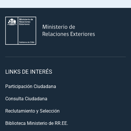
LINKS DE INTERÉS
Participación Ciudadana
Consulta Ciudadana
Reclutamiento y Selección
Biblioteca Ministerio de RR.EE.