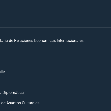
taría de Relaciones Económicas Internacionales
ile
 Diplomática
n de Asuntos Culturales