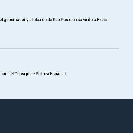
al gobernador y al alcalde de São Paulo en su visita a Brasil
unión del Consejo de Política Espacial