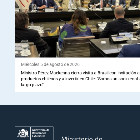
Miércoles 5 de agosto de 2026
Ministro Pérez Mackenna cierra visita a Brasil con invitación
productos chilenos y a invertir en Chile: “Somos un socio conf
largo plazo”