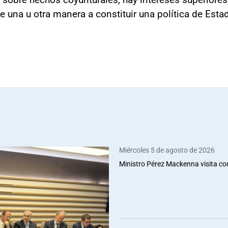
de una u otra manera a constituir una política de Estad
Miércoles 5 de agosto de 2026
Ministro Pérez Mackenna visita co