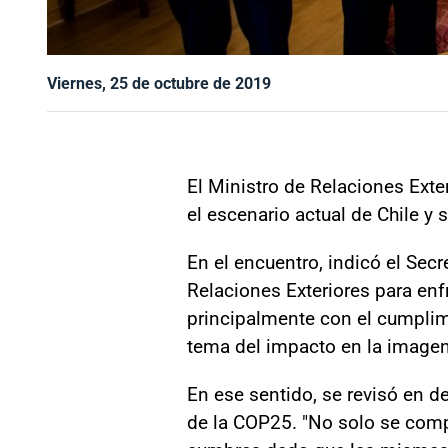
Viernes, 25 de octubre de 2019
El Ministro de Relaciones Exte
el escenario actual de Chile y s
En el encuentro, indicó el Sec
Relaciones Exteriores para enfr
principalmente con el cumplim
tema del impacto en la imagen 
En ese sentido, se revisó en de
de la COP25. "No solo se comp