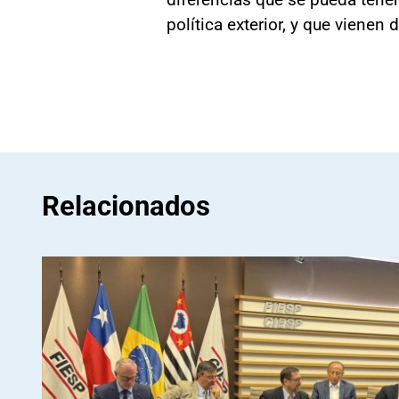
política exterior, y que vienen 
Relacionados