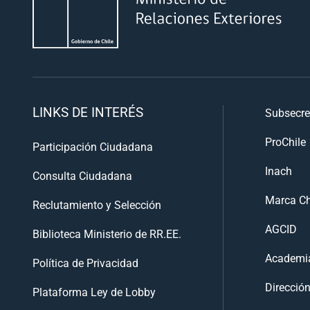
LINKS DE INTERÉS
Subsecre
ProChile
Participación Ciudadana
Inach
Consulta Ciudadana
Marca Ch
Reclutamiento y Selección
AGCID
Biblioteca Ministerio de RR.EE.
Academia
Política de Privacidad
Direcció
Plataforma Ley de Lobby