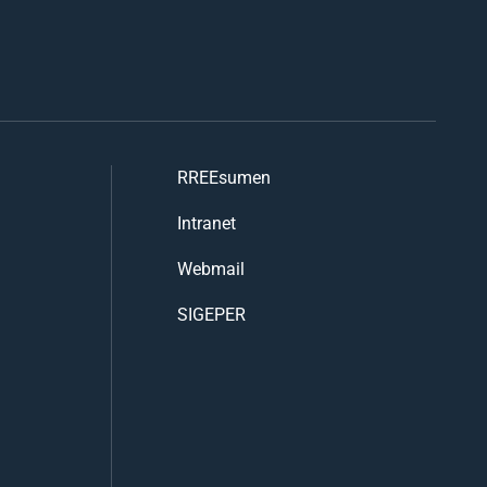
RREEsumen
Intranet
Webmail
SIGEPER