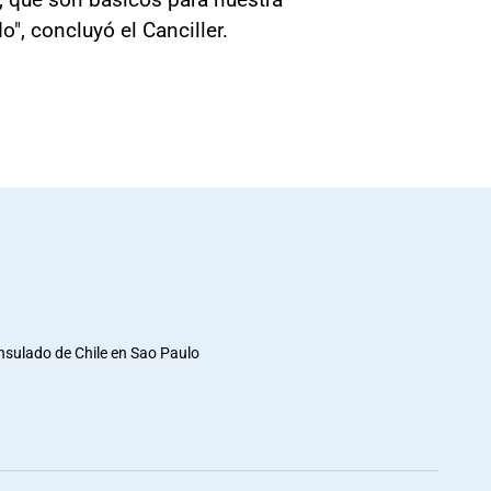
o", concluyó el Canciller.
nsulado de Chile en Sao Paulo