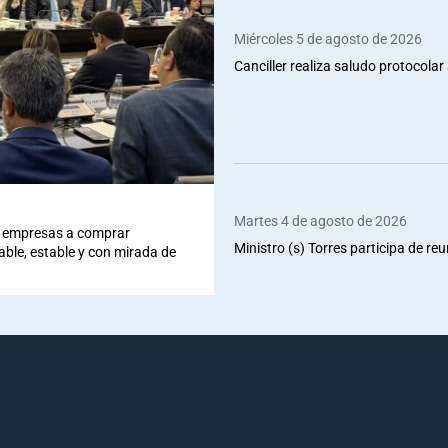
Miércoles 5 de agosto de 2026
Canciller realiza saludo protocolar 
Martes 4 de agosto de 2026
 a empresas a comprar
Ministro (s) Torres participa de re
iable, estable y con mirada de