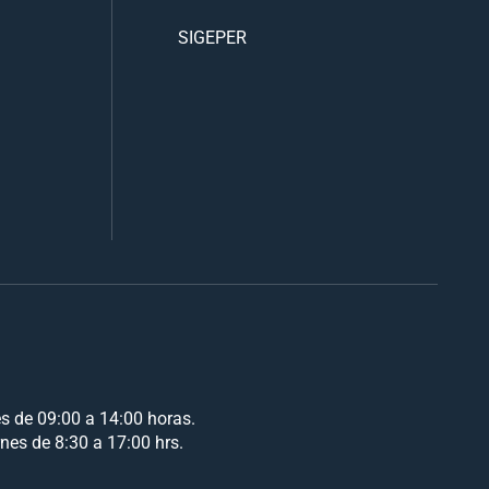
SIGEPER
es de 09:00 a 14:00 horas.
rnes de 8:30 a 17:00 hrs.