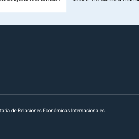
taría de Relaciones Económicas Internacionales