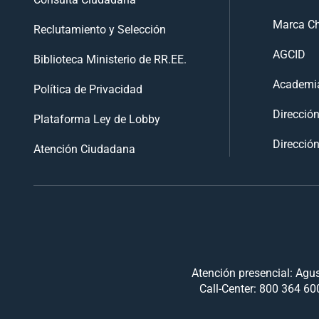
Marca Ch
Reclutamiento y Selección
AGCID
Biblioteca Ministerio de RR.EE.
Academia
Política de Privacidad
Direcció
Plataforma Ley de Lobby
Dirección
Atención Ciudadana
Atención presencial: Agus
Call-Center: 800 364 600