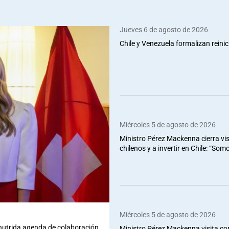
Jueves 6 de agosto de 2026
Chile y Venezuela formalizan reinic
Miércoles 5 de agosto de 2026
Ministro Pérez Mackenna cierra vis
chilenos y a invertir en Chile: “So
Miércoles 5 de agosto de 2026
 nutrida agenda de colaboración
Ministro Pérez Mackenna visita co