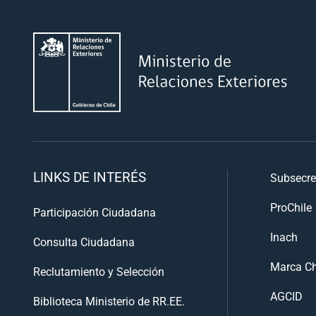
LINKS DE INTERÉS
Subsecre
ProChile
Participación Ciudadana
Inach
Consulta Ciudadana
Marca Ch
Reclutamiento y Selección
AGCID
Biblioteca Ministerio de RR.EE.