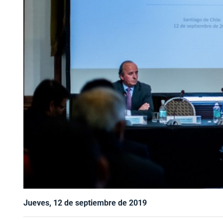
Jueves, 12 de septiembre de 2019