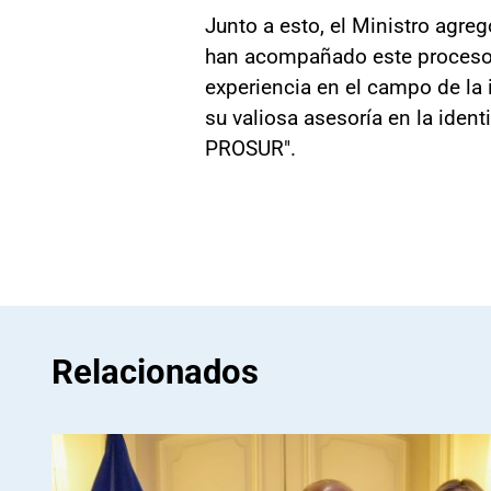
Junto a esto, el Ministro agre
han acompañado este proceso 
experiencia en el campo de la i
su valiosa asesoría en la iden
PROSUR".
Relacionados