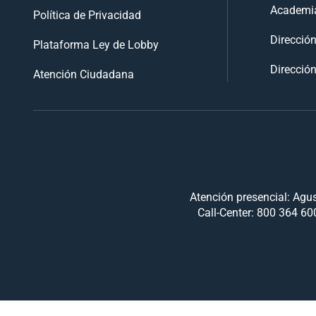
Academia
Política de Privacidad
Direcció
Plataforma Ley de Lobby
Dirección
Atención Ciudadana
Atención presencial: Agus
Call-Center: 800 364 600