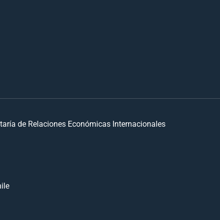
taría de Relaciones Económicas Internacionales
ile