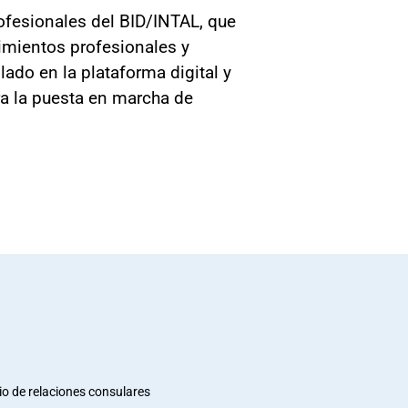
rofesionales del BID/INTAL, que
mientos profesionales y
lado en la plataforma digital y
ra la puesta en marcha de
io de relaciones consulares