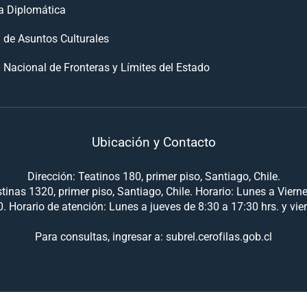
 Diplomática
n de Asuntos Culturales
 Nacional de Fronteras y Límites del Estado
Ubicación y Contacto
Dirección: Teatinos 180, primer piso, Santiago, Chile.
tinas 1320, primer piso, Santiago, Chile. Horario: Lunes a Viern
. Horario de atención: Lunes a jueves de 8:30 a 17:30 hrs. y vie
Para consultas, ingresar a: subrel.cerofilas.gob.cl