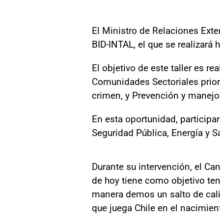
El Ministro de Relaciones Exte
BID-INTAL, el que se realizará 
El objetivo de este taller es r
Comunidades Sectoriales priori
crimen, y Prevención y manejo 
En esta oportunidad, participar
Seguridad Pública, Energía y S
Durante su intervención, el Can
de hoy tiene como objetivo te
manera demos un salto de cali
que juega Chile en el nacimie