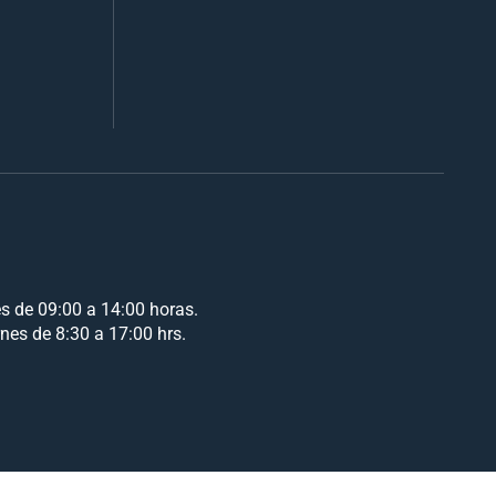
es de 09:00 a 14:00 horas.
rnes de 8:30 a 17:00 hrs.