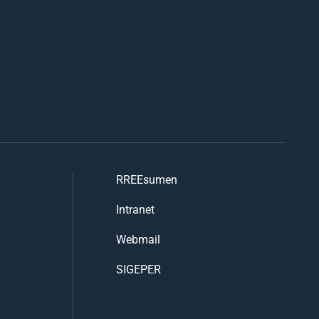
RREEsumen
Intranet
Webmail
SIGEPER