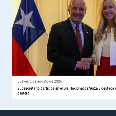
Jueves 6 de agosto de 2026
Subsecretario participa en el Día Nacional de Suiza y destaca
bilateral