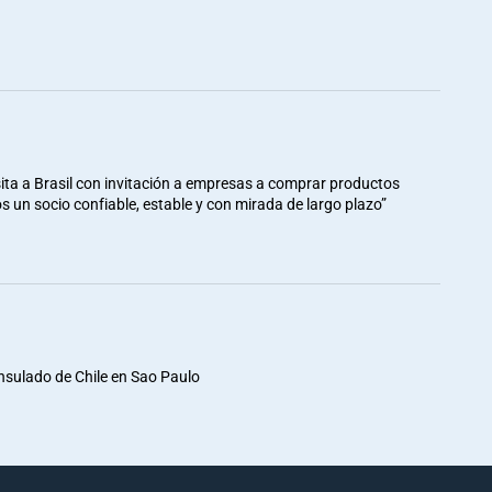
ita a Brasil con invitación a empresas a comprar productos
mos un socio confiable, estable y con mirada de largo plazo”
nsulado de Chile en Sao Paulo