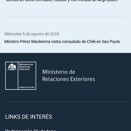
Miércoles 5 de agosto de 2026
Ministro Pérez Mackenna visita consulado de Chile en Sao Paulo
LINKS DE INTERÉS