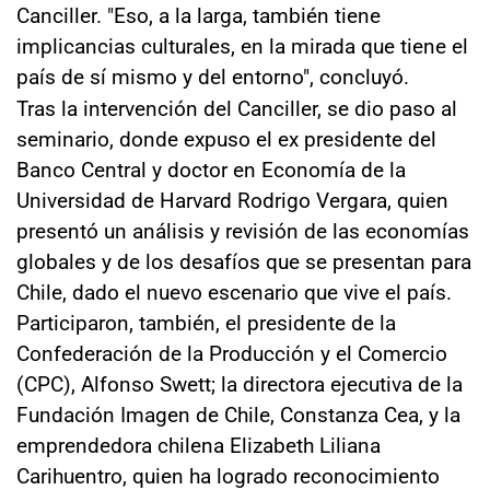
Canciller. "Eso, a la larga, también tiene
implicancias culturales, en la mirada que tiene el
país de sí mismo y del entorno", concluyó.
Tras la intervención del Canciller, se dio paso al
seminario, donde expuso el ex presidente del
Banco Central y doctor en Economía de la
Universidad de Harvard Rodrigo Vergara, quien
presentó un análisis y revisión de las economías
globales y de los desafíos que se presentan para
Chile, dado el nuevo escenario que vive el país.
Participaron, también, el presidente de la
Confederación de la Producción y el Comercio
(CPC), Alfonso Swett; la directora ejecutiva de la
Fundación Imagen de Chile, Constanza Cea, y la
emprendedora chilena Elizabeth Liliana
Carihuentro, quien ha logrado reconocimiento