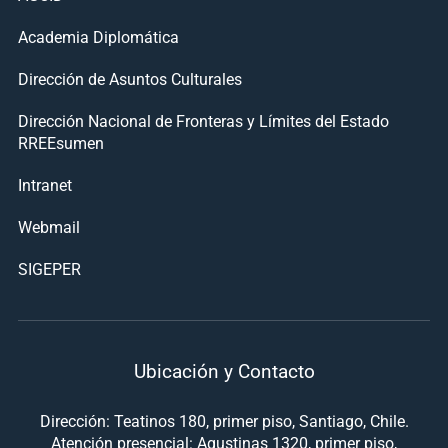
Academia Diplomática
Dirección de Asuntos Culturales
Dirección Nacional de Fronteras y Límites del Estado
RREEsumen
Intranet
Webmail
SIGEPER
Ubicación y Contacto
Dirección: Teatinos 180, primer piso, Santiago, Chile.
Atención presencial: Agustinas 1320, primer piso,