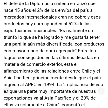
El Jefe de la Diplomacia chilena enfatizó que
hace 45 años el 2% de los envíos del país a
mercados internacionales eran no-cobre y esos
productos hoy corresponden al 52% de las
exportaciones nacionales. "Es realmente un
triunfo lo que se ha logrado y me gustaría tener
una parrilla aún más diversificada, con productos
con mayor mano de obra agregado".Entre los
logros conseguidos en las últimas décadas en
materia de comercio exterior, está el
afianzamiento de las relaciones entre Chile y el
Asia Pacífico, principalmente desde que el país
ingresó al APEC en 1994. La "implicancia de eso
es que una parte muy importante de nuestras
exportaciones va al Asia Pacífico y el 29% de
ellas va solamente a China", comentó el