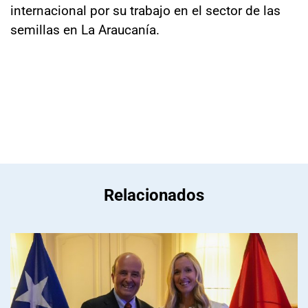
internacional por su trabajo en el sector de las
semillas en La Araucanía.
Relacionados