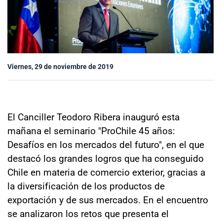
Sala de prensa
modo claro
Viernes, 29 de noviembre de 2019
El Canciller Teodoro Ribera inauguró esta
mañana el seminario "ProChile 45 años:
Desafíos en los mercados del futuro", en el que
destacó los grandes logros que ha conseguido
Chile en materia de comercio exterior, gracias a
la diversificación de los productos de
exportación y de sus mercados. En el encuentro
se analizaron los retos que presenta el