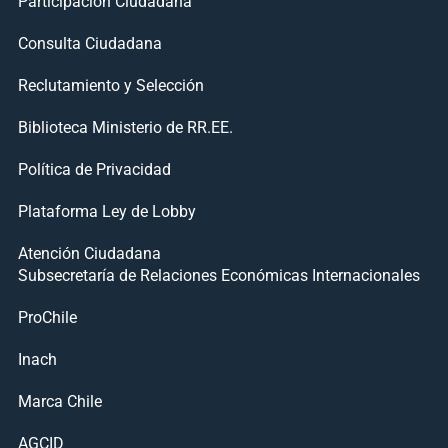
Participación Ciudadana
Consulta Ciudadana
Reclutamiento y Selección
Biblioteca Ministerio de RR.EE.
Política de Privacidad
Plataforma Ley de Lobby
Atención Ciudadana
Subsecretaría de Relaciones Económicas Internacionales
ProChile
Inach
Marca Chile
AGCID