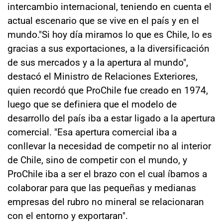
intercambio internacional, teniendo en cuenta el
actual escenario que se vive en el país y en el
mundo."Si hoy día miramos lo que es Chile, lo es
gracias a sus exportaciones, a la diversificación
de sus mercados y a la apertura al mundo",
destacó el Ministro de Relaciones Exteriores,
quien recordó que ProChile fue creado en 1974,
luego que se definiera que el modelo de
desarrollo del país iba a estar ligado a la apertura
comercial. "Esa apertura comercial iba a
conllevar la necesidad de competir no al interior
de Chile, sino de competir con el mundo, y
ProChile iba a ser el brazo con el cual íbamos a
colaborar para que las pequeñas y medianas
empresas del rubro no mineral se relacionaran
con el entorno y exportaran".