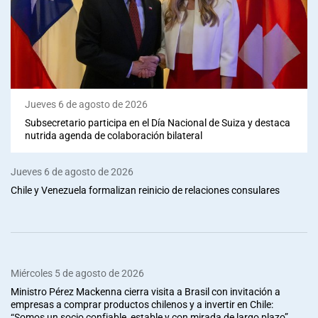
Jueves 6 de agosto de 2026
Subsecretario participa en el Día Nacional de Suiza y destaca
nutrida agenda de colaboración bilateral
Jueves 6 de agosto de 2026
Chile y Venezuela formalizan reinicio de relaciones consulares
Miércoles 5 de agosto de 2026
Ministro Pérez Mackenna cierra visita a Brasil con invitación a
empresas a comprar productos chilenos y a invertir en Chile:
“Somos un socio confiable, estable y con mirada de largo plazo”