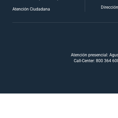
Dirección
Atención Ciudadana
Atención presencial: Agus
Call-Center: 800 364 600