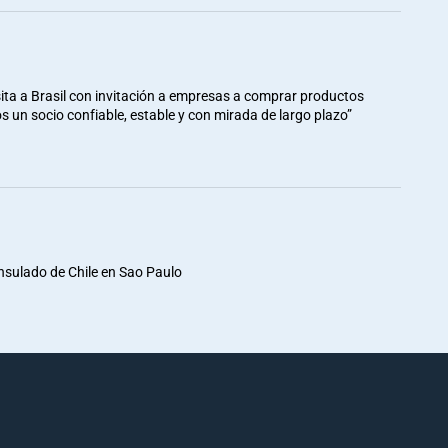
ita a Brasil con invitación a empresas a comprar productos
mos un socio confiable, estable y con mirada de largo plazo”
nsulado de Chile en Sao Paulo