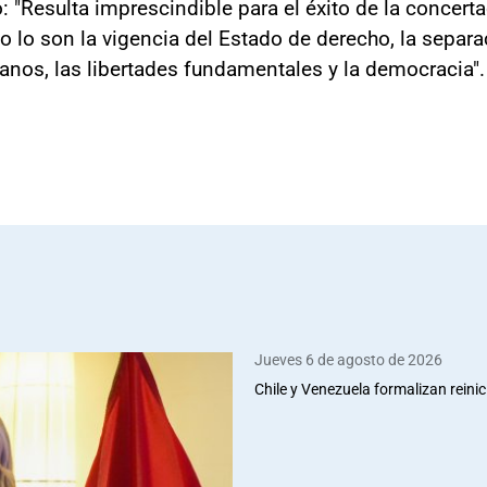
 "Resulta imprescindible para el éxito de la concerta
 lo son la vigencia del Estado de derecho, la separ
anos, las libertades fundamentales y la democracia".
Jueves 6 de agosto de 2026
Chile y Venezuela formalizan reinic