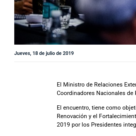
Jueves, 18 de julio de 2019
El Ministro de Relaciones Exter
Coordinadores Nacionales de P
El encuentro, tiene como objet
Renovación y el Fortalecimient
2019 por los Presidentes inte