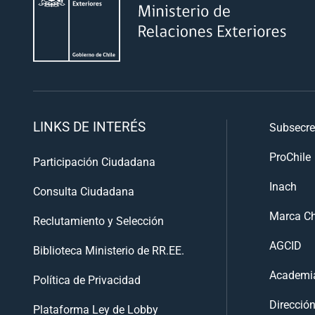
LINKS DE INTERÉS
Subsecre
ProChile
Participación Ciudadana
Inach
Consulta Ciudadana
Marca Ch
Reclutamiento y Selección
AGCID
Biblioteca Ministerio de RR.EE.
Academia
Política de Privacidad
Direcció
Plataforma Ley de Lobby