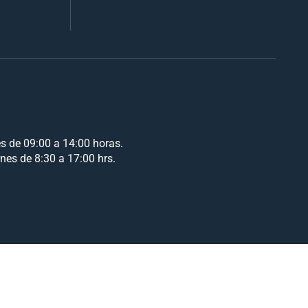
es de 09:00 a 14:00 horas.
rnes de 8:30 a 17:00 hrs.