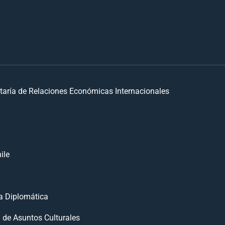
taría de Relaciones Económicas Internacionales
ile
 Diplomática
n de Asuntos Culturales