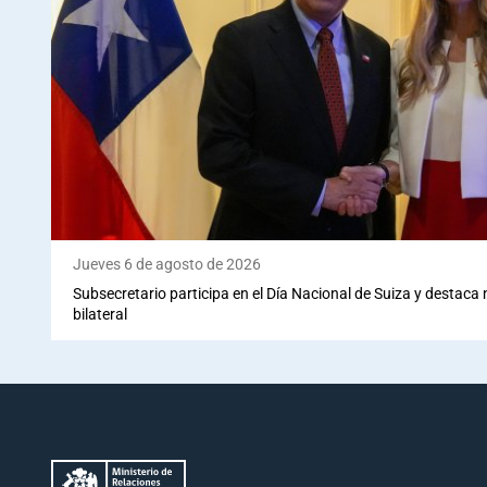
Jueves 6 de agosto de 2026
Subsecretario participa en el Día Nacional de Suiza y destaca
bilateral