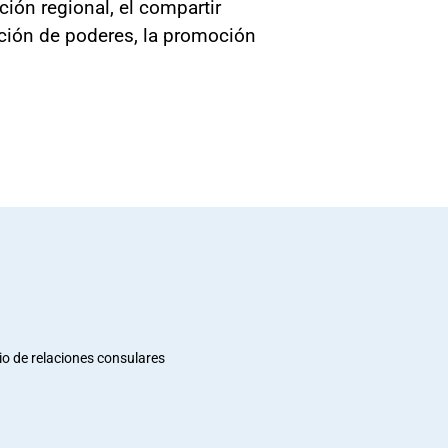
ción regional, el compartir
ación de poderes, la promoción
io de relaciones consulares