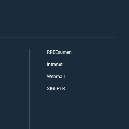
RREEsumen
Intranet
Webmail
SIGEPER