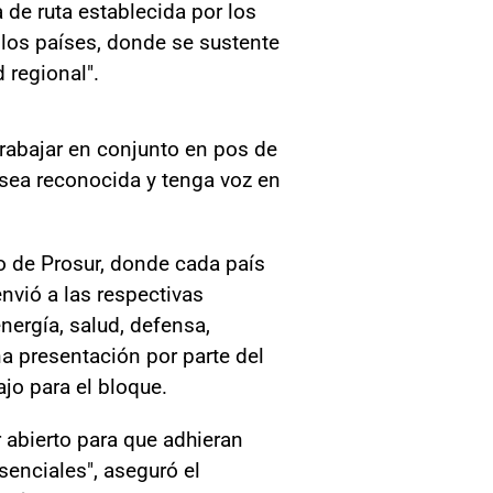
 de ruta establecida por los
los países, donde se sustente
 regional".
trabajar en conjunto en pos de
 sea reconocida y tenga voz en
o de Prosur, donde cada país
nvió a las respectivas
energía, salud, defensa,
a presentación por parte del
jo para el bloque.
 abierto para que adhieran
enciales", aseguró el