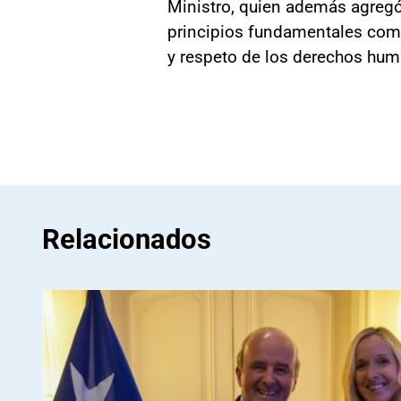
Ministro, quien además agregó:
principios fundamentales como
y respeto de los derechos hum
Relacionados