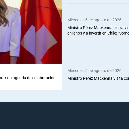
Miércoles 5 de agosto de 2026
Ministro Pérez Mackenna cierra vis
chilenos y a invertir en Chile: “So
Miércoles 5 de agosto de 2026
 nutrida agenda de colaboración
Ministro Pérez Mackenna visita co