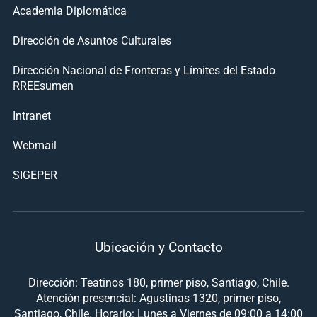
Academia Diplomática
Dirección de Asuntos Culturales
Dirección Nacional de Fronteras y Límites del Estado
RREEsumen
Intranet
Webmail
SIGEPER
Ubicación y Contacto
Dirección: Teatinos 180, primer piso, Santiago, Chile.
Atención presencial: Agustinas 1320, primer piso,
Santiago, Chile. Horario: Lunes a Viernes de 09:00 a 14:00