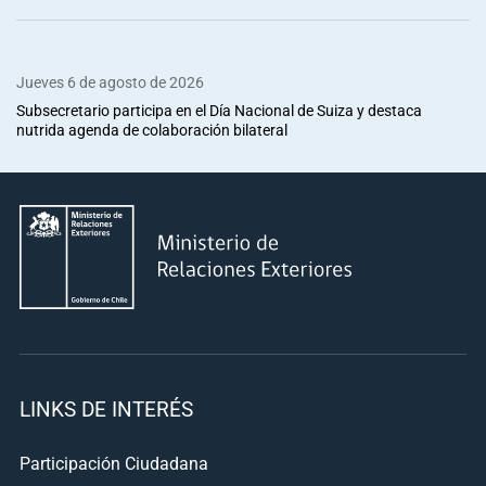
Jueves 6 de agosto de 2026
Subsecretario participa en el Día Nacional de Suiza y destaca
nutrida agenda de colaboración bilateral
LINKS DE INTERÉS
Participación Ciudadana