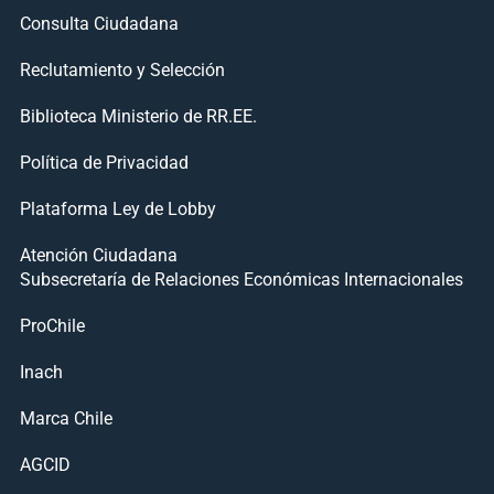
Consulta Ciudadana
Reclutamiento y Selección
Biblioteca Ministerio de RR.EE.
Política de Privacidad
Plataforma Ley de Lobby
Atención Ciudadana
Subsecretaría de Relaciones Económicas Internacionales
ProChile
Inach
Marca Chile
AGCID