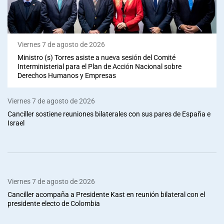
Viernes 7 de agosto de 2026
Ministro (s) Torres asiste a nueva sesión del Comité
Interministerial para el Plan de Acción Nacional sobre
Derechos Humanos y Empresas
Viernes 7 de agosto de 2026
Canciller sostiene reuniones bilaterales con sus pares de España e
Israel
Viernes 7 de agosto de 2026
Canciller acompaña a Presidente Kast en reunión bilateral con el
presidente electo de Colombia