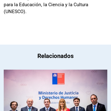
para la Educación, la Ciencia y la Cultura
(UNESCO).
Relacionados