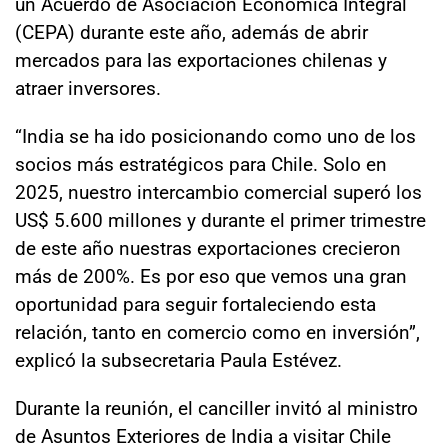
un Acuerdo de Asociación Económica Integral
(CEPA) durante este año, además de abrir
mercados para las exportaciones chilenas y
atraer inversores.
“India se ha ido posicionando como uno de los
socios más estratégicos para Chile. Solo en
2025, nuestro intercambio comercial superó los
US$ 5.600 millones y durante el primer trimestre
de este año nuestras exportaciones crecieron
más de 200%. Es por eso que vemos una gran
oportunidad para seguir fortaleciendo esta
relación, tanto en comercio como en inversión”,
explicó la subsecretaria Paula Estévez.
Durante la reunión, el canciller invitó al ministro
de Asuntos Exteriores de India a visitar Chile