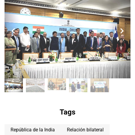
Tags
República de la India
Relación bilateral