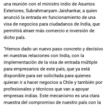
una reunión con el ministro indio de Asuntos
Exteriores, Subrahmanyam Jaishankar, a quien
anunció la entrada en funcionamiento de una
visa de negocios para ciudadanos de India, que
permitirá atraer más comercio e inversión de
dicho país.
“Hemos dado un nuevo paso concreto y decisivo
en nuestras relaciones con India, con la
implementación de la visa de entrada múltiple
para empresarios de este país, que ya está
disponible para ser solicitada para quienes
quieran ir a hacer negocios a Chile y también por
profesionales y técnicos que van a apoyar
empresas indias. Este mecanismo es una clara
muestra del compromiso de nuestro país con la