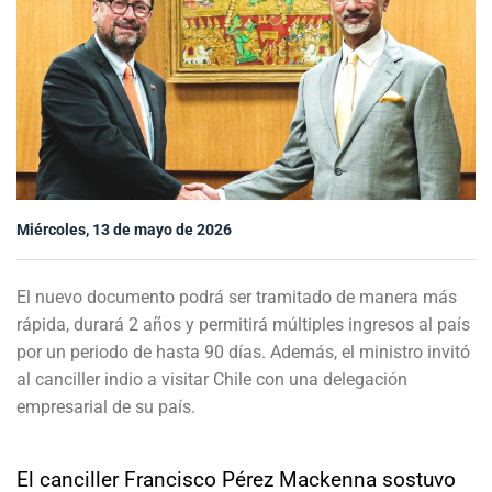
Sala de prensa
modo claro
Miércoles, 13 de mayo de 2026
El nuevo documento podrá ser tramitado de manera más
rápida, durará 2 años y permitirá múltiples ingresos al país
por un periodo de hasta 90 días. Además, el ministro invitó
al canciller indio a visitar Chile con una delegación
empresarial de su país.
El canciller Francisco Pérez Mackenna sostuvo