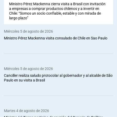
Ministro Pérez Mackenna cierra visita a Brasil con invitación
a empresas a comprar productos chilenos y a invertir en
Chile: “Somos un socio confiable, estable y con mirada de
largo plazo”
Miércoles 5 de agosto de 2026
Ministro Pérez Mackenna visita consulado de Chile en Sao Paulo
Miércoles 5 de agosto de 2026
Canciller realiza saludo protocolar al gobernador y al alcalde de São
Paulo en su visita a Brasil
Martes 4 de agosto de 2026