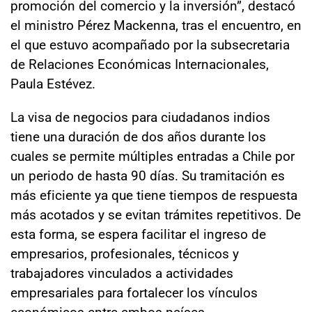
promoción del comercio y la inversión”, destacó
el ministro Pérez Mackenna, tras el encuentro, en
el que estuvo acompañado por la subsecretaria
de Relaciones Económicas Internacionales,
Paula Estévez.
La visa de negocios para ciudadanos indios
tiene una duración de dos años durante los
cuales se permite múltiples entradas a Chile por
un periodo de hasta 90 días. Su tramitación es
más eficiente ya que tiene tiempos de respuesta
más acotados y se evitan trámites repetitivos. De
esta forma, se espera facilitar el ingreso de
empresarios, profesionales, técnicos y
trabajadores vinculados a actividades
empresariales para fortalecer los vínculos
económicos entre ambos países.