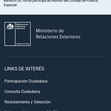
Ministro (s) Torres participa de reunión del Consejo de Política
Espacial
LINKS DE INTERÉS
Participación Ciudadana
Consulta Ciudadana
Reclutamiento y Selección