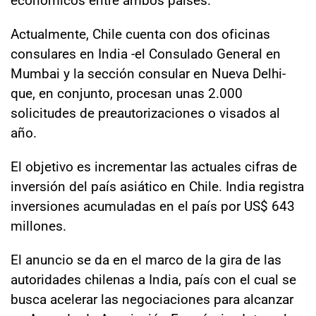
Actualmente, Chile cuenta con dos oficinas
consulares en India -el Consulado General en
Mumbai y la sección consular en Nueva Delhi-
que, en conjunto, procesan unas 2.000
solicitudes de preautorizaciones o visados al
año.
El objetivo es incrementar las actuales cifras de
inversión del país asiático en Chile. India registra
inversiones acumuladas en el país por US$ 643
millones.
El anuncio se da en el marco de la gira de las
autoridades chilenas a India, país con el cual se
busca acelerar las negociaciones para alcanzar