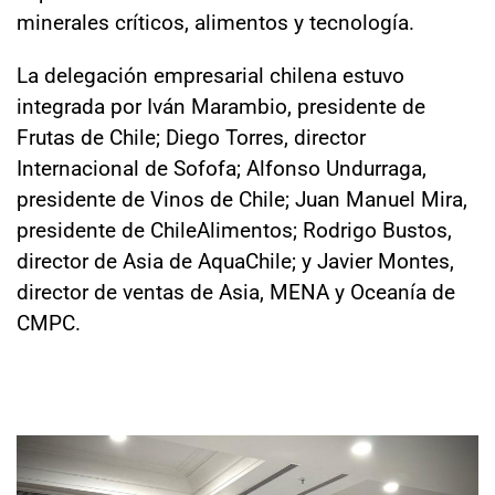
minerales críticos, alimentos y tecnología.
La delegación empresarial chilena estuvo
integrada por Iván Marambio, presidente de
Frutas de Chile; Diego Torres, director
Internacional de Sofofa; Alfonso Undurraga,
presidente de Vinos de Chile; Juan Manuel Mira,
presidente de ChileAlimentos; Rodrigo Bustos,
director de Asia de AquaChile; y Javier Montes,
director de ventas de Asia, MENA y Oceanía de
CMPC.