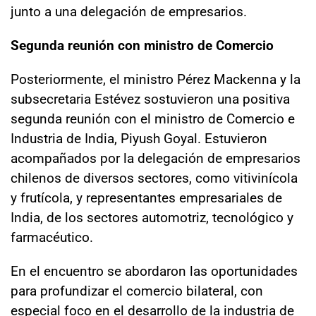
junto a una delegación de empresarios.
Segunda reunión con ministro de Comercio
Posteriormente, el ministro Pérez Mackenna y la
subsecretaria Estévez sostuvieron una positiva
segunda reunión con el ministro de Comercio e
Industria de India, Piyush Goyal. Estuvieron
acompañados por la delegación de empresarios
chilenos de diversos sectores, como vitivinícola
y frutícola, y representantes empresariales de
India, de los sectores automotriz, tecnológico y
farmacéutico.
En el encuentro se abordaron las oportunidades
para profundizar el comercio bilateral, con
especial foco en el desarrollo de la industria de