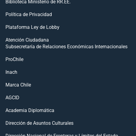
Biblioteca Ministerio de RR.EE.
Política de Privacidad
Plataforma Ley de Lobby
Atención Ciudadana
Subsecretaría de Relaciones Económicas Internacionales
ProChile
Inach
Marca Chile
AGCID
Academia Diplomática
Dirección de Asuntos Culturales
Dirección Nacional de Fronteras y Límites del Estado