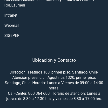
RREEsumen
Intranet
Webmail
SIGEPER
Ubicación y Contacto
Dirección: Teatinos 180, primer piso, Santiago, Chile.
Atención presencial: Agustinas 1320, primer piso,
Santiago, Chile. Horario: Lunes a Viernes de 09:00 a 14:00
horas.
Call-Center: 800 364 600. Horario de atención: Lunes a
jueves de 8:30 a 17:30 hrs. y viernes de 8:30 a 17:00 hrs.