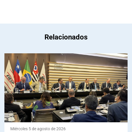
Relacionados
Miércoles 5 de agosto de 2026