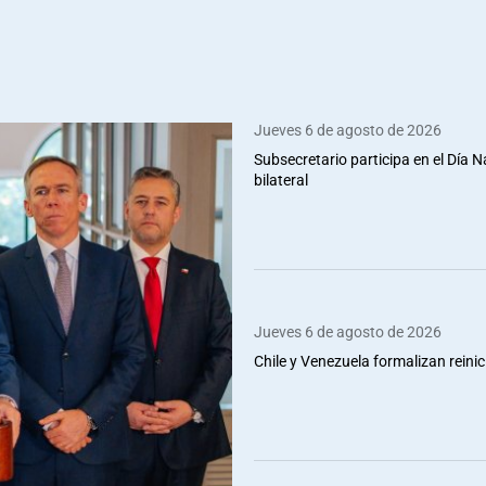
Jueves 6 de agosto de 2026
Subsecretario participa en el Día 
bilateral
Jueves 6 de agosto de 2026
Chile y Venezuela formalizan reinic