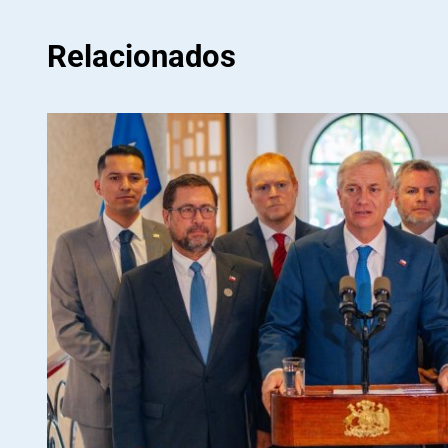
Relacionados