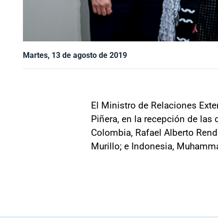
Martes, 13 de agosto de 2019
El Ministro de Relaciones Exter
Piñera, en la recepción de las
Colombia, Rafael Alberto Rendó
Murillo; e Indonesia, Muhamm