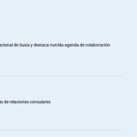
Nacional de Suiza y destaca nutrida agenda de colaboración
io de relaciones consulares