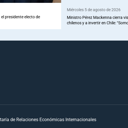
Miércoles 5 de agosto de 2026
el presidente electo de
Ministro Pérez Mackenna cierra vis
chilenos y a invertir en Chile: “So
taría de Relaciones Económicas Internacionales