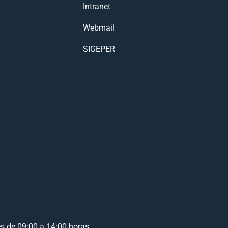
Intranet
Webmail
SIGEPER
es de 09:00 a 14:00 horas.