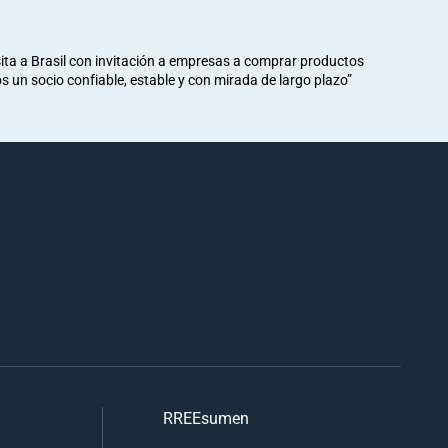
ita a Brasil con invitación a empresas a comprar productos
mos un socio confiable, estable y con mirada de largo plazo”
RREEsumen