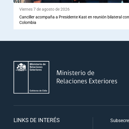
Viernes 7 de agosto de 2026
Canciller acompaña a Presidente Kast en reunión bilateral con 
Colombia
LINKS DE INTERÉS
Subsecre