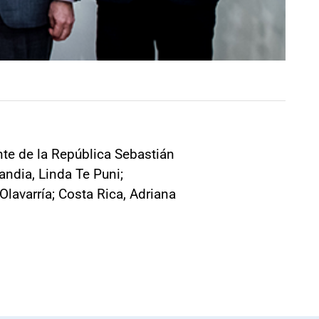
ente de la República Sebastián
andia, Linda Te Puni;
Olavarría; Costa Rica, Adriana