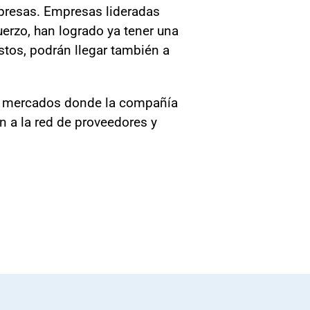
resas. Empresas lideradas
erzo, han logrado ya tener una
stos, podrán llegar también a
os mercados donde la compañía
 a la red de proveedores y