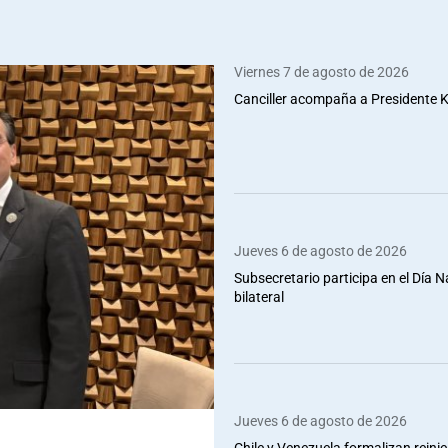
Viernes 7 de agosto de 2026
Canciller acompaña a Presidente Ka
Jueves 6 de agosto de 2026
Subsecretario participa en el Día 
bilateral
Jueves 6 de agosto de 2026
Chile y Venezuela formalizan reinic