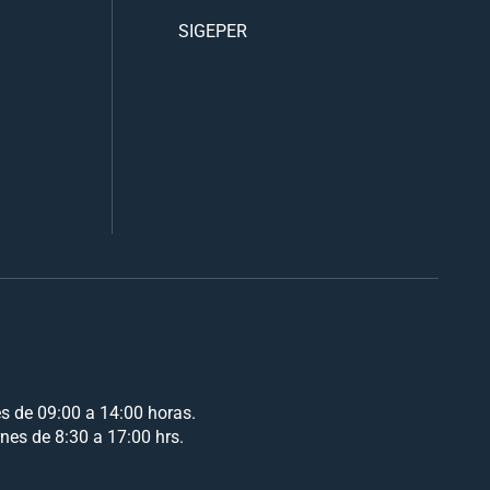
SIGEPER
es de 09:00 a 14:00 horas.
rnes de 8:30 a 17:00 hrs.