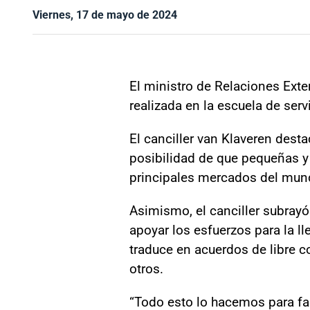
Viernes, 17 de mayo de 2024
El ministro de Relaciones Exte
realizada en la escuela de serv
El canciller van Klaveren desta
posibilidad de que pequeñas y
principales mercados del mun
Asimismo, el canciller subrayó 
apoyar los esfuerzos para la l
traduce en acuerdos de libre c
otros.
“Todo esto lo hacemos para fa