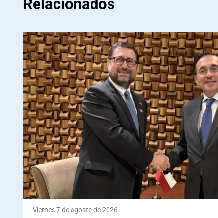
Relacionados
Viernes 7 de agosto de 2026