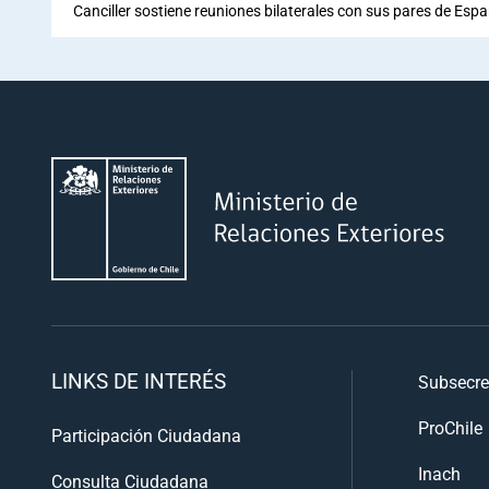
Canciller sostiene reuniones bilaterales con sus pares de Espa
LINKS DE INTERÉS
Subsecre
ProChile
Participación Ciudadana
Inach
Consulta Ciudadana