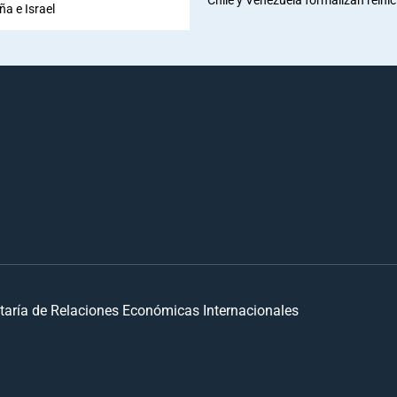
ña e Israel
taría de Relaciones Económicas Internacionales