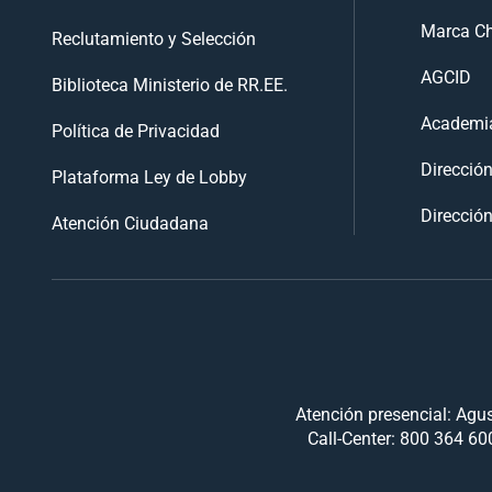
Marca Ch
Reclutamiento y Selección
AGCID
Biblioteca Ministerio de RR.EE.
Academia
Política de Privacidad
Direcció
Plataforma Ley de Lobby
Dirección
Atención Ciudadana
Atención presencial: Agus
Call-Center: 800 364 600