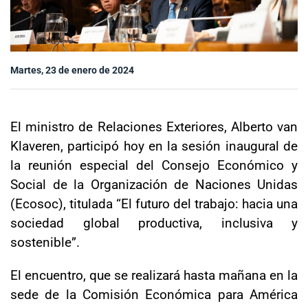
Sala de prensa
Martes, 23 de enero de 2024
modo claro
El ministro de Relaciones Exteriores, Alberto van
Klaveren, participó hoy en la sesión inaugural de
la reunión especial del Consejo Económico y
Social de la Organización de Naciones Unidas
(Ecosoc), titulada “El futuro del trabajo: hacia una
sociedad global productiva, inclusiva y
sostenible”.
El encuentro, que se realizará hasta mañana en la
sede de la Comisión Económica para América