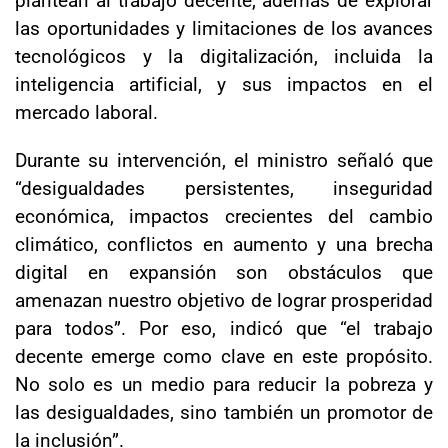
las oportunidades y limitaciones de los avances
tecnológicos y la digitalización, incluida la
inteligencia artificial, y sus impactos en el
mercado laboral.
Durante su intervención, el ministro señaló que
“desigualdades persistentes, inseguridad
económica, impactos crecientes del cambio
climático, conflictos en aumento y una brecha
digital en expansión son obstáculos que
amenazan nuestro objetivo de lograr prosperidad
para todos”. Por eso, indicó que “el trabajo
decente emerge como clave en este propósito.
No solo es un medio para reducir la pobreza y
las desigualdades, sino también un promotor de
la inclusión”.