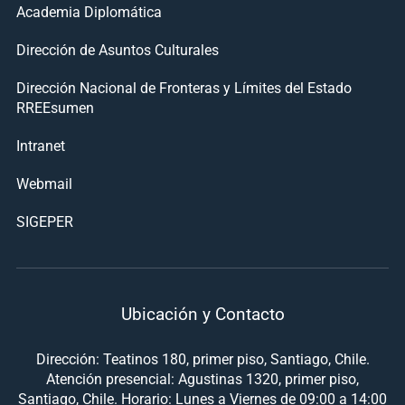
Academia Diplomática
Dirección de Asuntos Culturales
Dirección Nacional de Fronteras y Límites del Estado
RREEsumen
Intranet
Webmail
SIGEPER
Ubicación y Contacto
Dirección: Teatinos 180, primer piso, Santiago, Chile.
Atención presencial: Agustinas 1320, primer piso,
Santiago, Chile. Horario: Lunes a Viernes de 09:00 a 14:00