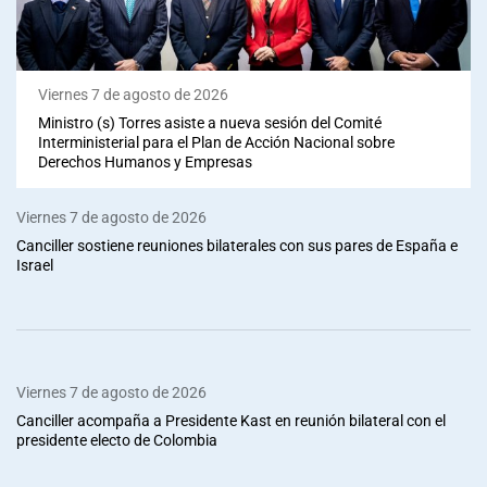
Viernes 7 de agosto de 2026
Ministro (s) Torres asiste a nueva sesión del Comité
Interministerial para el Plan de Acción Nacional sobre
Derechos Humanos y Empresas
Viernes 7 de agosto de 2026
Canciller sostiene reuniones bilaterales con sus pares de España e
Israel
Viernes 7 de agosto de 2026
Canciller acompaña a Presidente Kast en reunión bilateral con el
presidente electo de Colombia