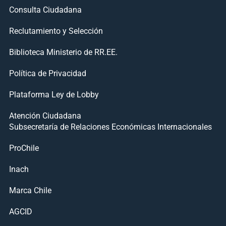
Consulta Ciudadana
Reclutamiento y Selección
Biblioteca Ministerio de RR.EE.
Política de Privacidad
Plataforma Ley de Lobby
Atención Ciudadana
Subsecretaría de Relaciones Económicas Internacionales
ProChile
Inach
Marca Chile
AGCID