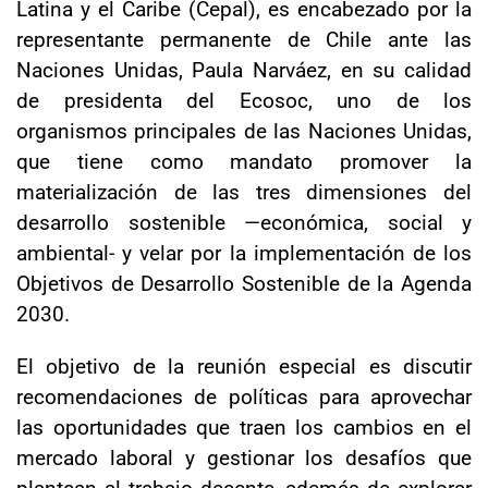
Latina y el Caribe (Cepal), es encabezado por la
representante permanente de Chile ante las
Naciones Unidas, Paula Narváez, en su calidad
de presidenta del Ecosoc, uno de los
organismos principales de las Naciones Unidas,
que tiene como mandato promover la
materialización de las tres dimensiones del
desarrollo sostenible —económica, social y
ambiental- y velar por la implementación de los
Objetivos de Desarrollo Sostenible de la Agenda
2030.
El objetivo de la reunión especial es discutir
recomendaciones de políticas para aprovechar
las oportunidades que traen los cambios en el
mercado laboral y gestionar los desafíos que
plantean al trabajo decente, además de explorar