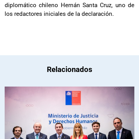
diplomático chileno Hernán Santa Cruz, uno de
los redactores iniciales de la declaración.
Relacionados