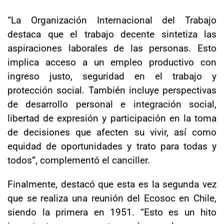
“La Organización Internacional del Trabajo
destaca que el trabajo decente sintetiza las
aspiraciones laborales de las personas. Esto
implica acceso a un empleo productivo con
ingreso justo, seguridad en el trabajo y
protección social. También incluye perspectivas
de desarrollo personal e integración social,
libertad de expresión y participación en la toma
de decisiones que afecten su vivir, así como
equidad de oportunidades y trato para todas y
todos”, complementó el canciller.
Finalmente, destacó que esta es la segunda vez
que se realiza una reunión del Ecosoc en Chile,
siendo la primera en 1951. “Esto es un hito