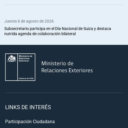
Jueves 6 de agosto de 2026
Subsecretario participa en el Día Nacional de Suiza y destaca
nutrida agenda de colaboración bilateral
LINKS DE INTERÉS
Participación Ciudadana