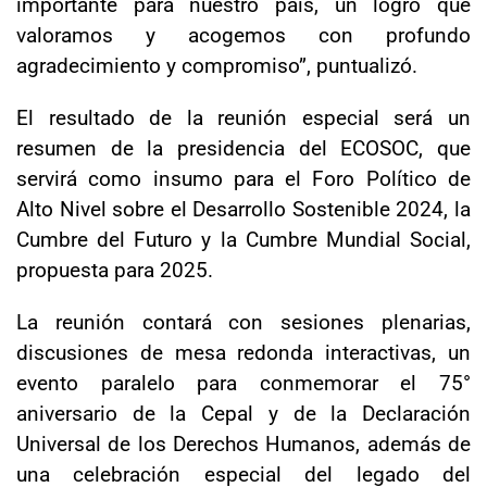
importante para nuestro país, un logro que
valoramos y acogemos con profundo
agradecimiento y compromiso”, puntualizó.
El resultado de la reunión especial será un
resumen de la presidencia del ECOSOC, que
servirá como insumo para el Foro Político de
Alto Nivel sobre el Desarrollo Sostenible 2024, la
Cumbre del Futuro y la Cumbre Mundial Social,
propuesta para 2025.
La reunión contará con sesiones plenarias,
discusiones de mesa redonda interactivas, un
evento paralelo para conmemorar el 75°
aniversario de la Cepal y de la Declaración
Universal de los Derechos Humanos, además de
una celebración especial del legado del