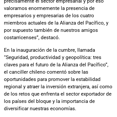
precisamente el sector empresarial y por eso
valoramos enormemente la presencia de
empresarios y empresarias de los cuatro
miembros actuales de la Alianza del Pacífico, y
por supuesto también de nuestros amigos
costarricenses”, destacó.
En la inauguración de la cumbre, llamada
“Seguridad, productividad y geopolítica: tres
claves para el futuro de la Alianza del Pacífico”,
el canciller chileno comentó sobre las
oportunidades para promover la estabilidad
regional y atraer la inversión extranjera, así como
de los retos que enfrenta el sector exportador de
los países del bloque y la importancia de
diversificar nuestras economías.