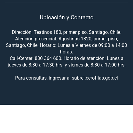
Ubicación y Contacto
Dirección: Teatinos 180, primer piso, Santiago, Chile.
Atención presencial: Agustinas 1320, primer piso,
Santiago, Chile. Horario: Lunes a Viernes de 09:00 a 14:00
horas.
Call-Center: 800 364 600. Horario de atención: Lunes a
jueves de 8:30 a 17:30 hrs. y viernes de 8:30 a 17:00 hrs.
Para consultas, ingresar a: subrel.cerofilas.gob.cl