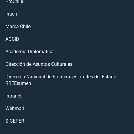
ProChile
Inach
Marca Chile
AGCID
Academia Diplomática
Dirección de Asuntos Culturales
Dirección Nacional de Fronteras y Límites del Estado
RREEsumen
Intranet
Webmail
SIGEPER