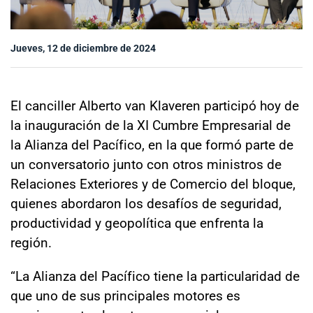
Sala de prensa
Jueves, 12 de diciembre de 2024
modo claro
El canciller Alberto van Klaveren participó hoy de
la inauguración de la XI Cumbre Empresarial de
la Alianza del Pacífico, en la que formó parte de
un conversatorio junto con otros ministros de
Relaciones Exteriores y de Comercio del bloque,
quienes abordaron los desafíos de seguridad,
productividad y geopolítica que enfrenta la
región.
“La Alianza del Pacífico tiene la particularidad de
que uno de sus principales motores es