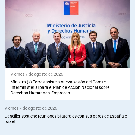
Viernes 7 de agosto de 2026
Ministro (s) Torres asiste a nueva sesión del Comité
Interministerial para el Plan de Acción Nacional sobre
Derechos Humanos y Empresas
Viernes 7 de agosto de 2026
Canciller sostiene reuniones bilaterales con sus pares de España e
Israel