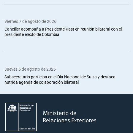
Viernes 7 de agosto de 2026
Canciller acompaña a Presidente Kast en reunión bilateral con el
presidente electo de Colombia
Jueves 6 de agosto de 2026
Subsecretario participa en el Día Nacional de Suiza y destaca
nutrida agenda de colaboración bilateral