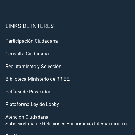
LINKS DE INTERÉS
Participación Ciudadana
Consulta Ciudadana
Reclutamiento y Selección
Biblioteca Ministerio de RR.EE.
Política de Privacidad
Plataforma Ley de Lobby
Atención Ciudadana
Subsecretaría de Relaciones Económicas Internacionales