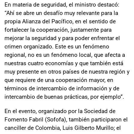
En materia de seguridad, el ministro destacó:
“Ahí se abre un desafío muy relevante para la
propia Alianza del Pacífico, en el sentido de
fortalecer la cooperación, justamente para
mejorar la seguridad y para poder enfrentar el
crimen organizado. Este es un fenómeno
regional, no es un fenómeno local, que afecta a
nuestras cuatro economías y que también está
muy presente en otros países de nuestra región y
que requiere de una cooperación mayor, en
términos de intercambio de información y de
intercambio de buenas prácticas, por ejemplo”.
En el evento, organizado por la Sociedad de
Fomento Fabril (Sofofa), también participaron el
canciller de Colombia, Luis Gilberto Murillo; el