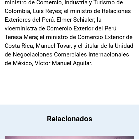
ministro de Comercio, Industria y Turismo de
Colombia, Luis Reyes; el ministro de Relaciones
Exteriores del Perú, Elmer Schialer; la
viceministra de Comercio Exterior del Perú,
Teresa Mera; el ministro de Comercio Exterior de
Costa Rica, Manuel Tovar, y el titular de la Unidad
de Negociaciones Comerciales Internacionales
de México, Víctor Manuel Aguilar.
Relacionados