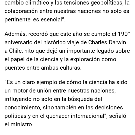
cambio climático y las tensiones geopolíticas, la
colaboración entre nuestras naciones no solo es
pertinente, es esencial”.
Además, recordó que este año se cumple el 190°
aniversario del histórico viaje de Charles Darwin
a Chile, hito que dejó un importante legado sobre
el papel de la ciencia y la exploración como
puentes entre ambas culturas.
“Es un claro ejemplo de cómo la ciencia ha sido
un motor de unión entre nuestras naciones,
influyendo no solo en la búsqueda del
conocimiento, sino también en las decisiones
políticas y en el quehacer internacional”, señaló
el ministro.