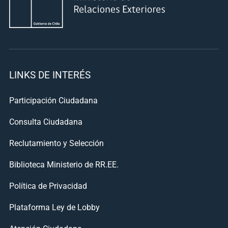
LINKS DE INTERÉS
Participación Ciudadana
Consulta Ciudadana
Reclutamiento y Selección
Biblioteca Ministerio de RR.EE.
Política de Privacidad
Plataforma Ley de Lobby