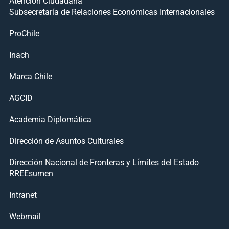
Atención Ciudadana
Subsecretaría de Relaciones Económicas Internacionales
ProChile
Inach
Marca Chile
AGCID
Academia Diplomática
Dirección de Asuntos Culturales
Dirección Nacional de Fronteras y Límites del Estado
RREEsumen
Intranet
Webmail