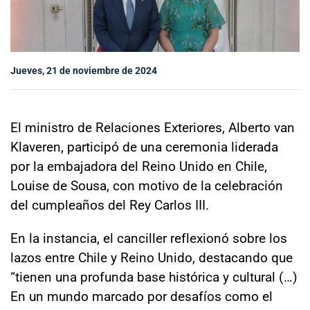
Sala de prensa
Jueves, 21 de noviembre de 2024
modo claro
El ministro de Relaciones Exteriores, Alberto van
Klaveren, participó de una ceremonia liderada
por la embajadora del Reino Unido en Chile,
Louise de Sousa, con motivo de la celebración
del cumpleaños del Rey Carlos III.
En la instancia, el canciller reflexionó sobre los
lazos entre Chile y Reino Unido, destacando que
“tienen una profunda base histórica y cultural (…)
En un mundo marcado por desafíos como el