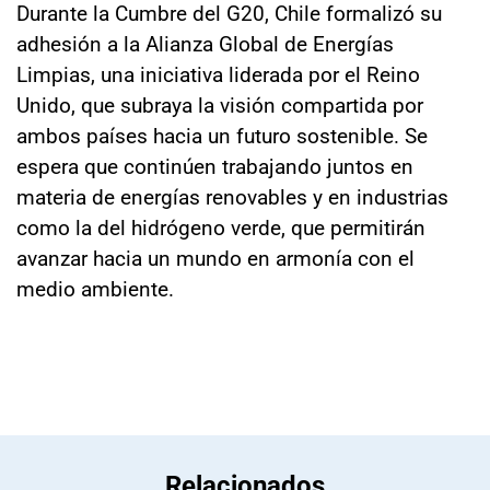
Durante la Cumbre del G20, Chile formalizó su
adhesión a la Alianza Global de Energías
Limpias, una iniciativa liderada por el Reino
Unido, que subraya la visión compartida por
ambos países hacia un futuro sostenible. Se
espera que continúen trabajando juntos en
materia de energías renovables y en industrias
como la del hidrógeno verde, que permitirán
avanzar hacia un mundo en armonía con el
medio ambiente.
Relacionados