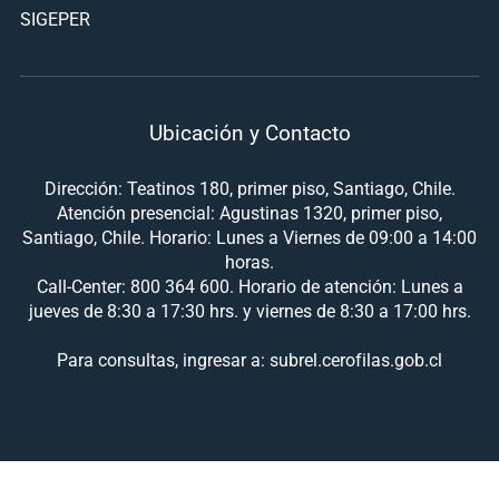
SIGEPER
Ubicación y Contacto
Dirección: Teatinos 180, primer piso, Santiago, Chile.
Atención presencial: Agustinas 1320, primer piso,
Santiago, Chile. Horario: Lunes a Viernes de 09:00 a 14:00
horas.
Call-Center: 800 364 600. Horario de atención: Lunes a
jueves de 8:30 a 17:30 hrs. y viernes de 8:30 a 17:00 hrs.
Para consultas, ingresar a: subrel.cerofilas.gob.cl