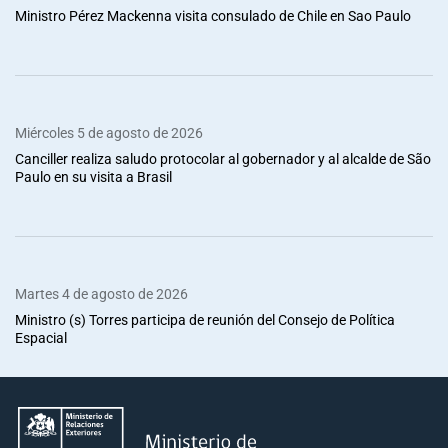
Ministro Pérez Mackenna visita consulado de Chile en Sao Paulo
Miércoles 5 de agosto de 2026
Canciller realiza saludo protocolar al gobernador y al alcalde de São
Paulo en su visita a Brasil
Martes 4 de agosto de 2026
Ministro (s) Torres participa de reunión del Consejo de Política
Espacial