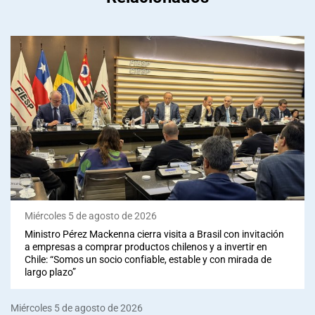
Miércoles 5 de agosto de 2026
Ministro Pérez Mackenna cierra visita a Brasil con invitación
a empresas a comprar productos chilenos y a invertir en
Chile: “Somos un socio confiable, estable y con mirada de
largo plazo”
Miércoles 5 de agosto de 2026