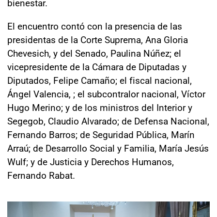
bienestar.
El encuentro contó con la presencia de las
presidentas de la Corte Suprema, Ana Gloria
Chevesich, y del Senado, Paulina Núñez; el
vicepresidente de la Cámara de Diputadas y
Diputados, Felipe Camaño; el fiscal nacional,
Ángel Valencia, ; el subcontralor nacional, Víctor
Hugo Merino; y de los ministros del Interior y
Segegob, Claudio Alvarado; de Defensa Nacional,
Fernando Barros; de Seguridad Pública, Marín
Arraú; de Desarrollo Social y Familia, María Jesús
Wulf; y de Justicia y Derechos Humanos,
Fernando Rabat.