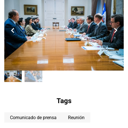
Tags
Comunicado de prensa
Reunión