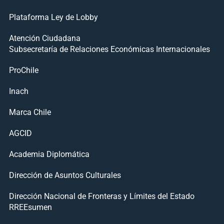
Plataforma Ley de Lobby
Atención Ciudadana
Subsecretaría de Relaciones Económicas Internacionales
ProChile
Inach
Marca Chile
AGCID
Academia Diplomática
Dirección de Asuntos Culturales
Dirección Nacional de Fronteras y Límites del Estado
RREEsumen