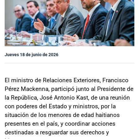
Sala de prensa
modo claro
Jueves 18 de junio de 2026
El ministro de Relaciones Exteriores, Francisco
Pérez Mackenna, participó junto al Presidente de
la República, José Antonio Kast, de una reunión
con poderes del Estado y ministros, por la
situación de los menores de edad haitianos
presentes en el país, y coordinar acciones
destinadas a resguardar sus derechos y