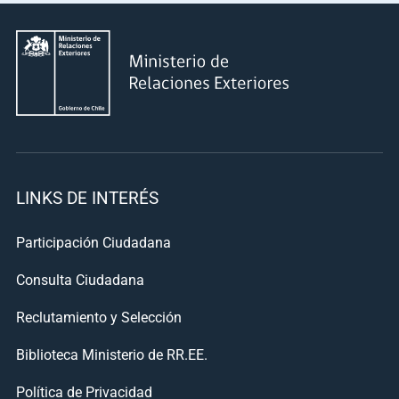
LINKS DE INTERÉS
Participación Ciudadana
Consulta Ciudadana
Reclutamiento y Selección
Biblioteca Ministerio de RR.EE.
Política de Privacidad