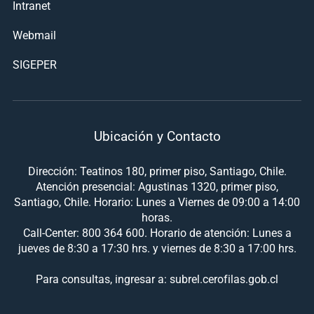
Intranet
Webmail
SIGEPER
Ubicación y Contacto
Dirección: Teatinos 180, primer piso, Santiago, Chile.
Atención presencial: Agustinas 1320, primer piso,
Santiago, Chile. Horario: Lunes a Viernes de 09:00 a 14:00
horas.
Call-Center: 800 364 600. Horario de atención: Lunes a
jueves de 8:30 a 17:30 hrs. y viernes de 8:30 a 17:00 hrs.
Para consultas, ingresar a: subrel.cerofilas.gob.cl