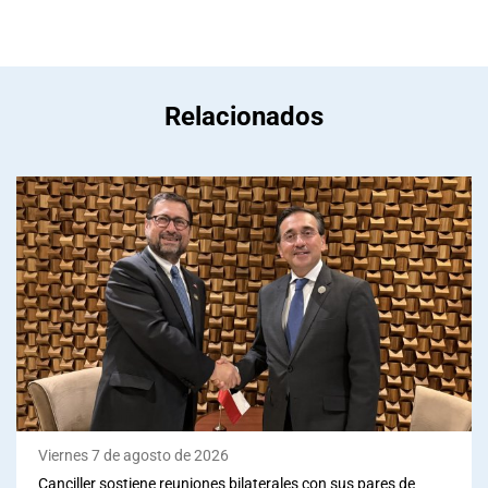
Relacionados
Viernes 7 de agosto de 2026
Canciller sostiene reuniones bilaterales con sus pares de