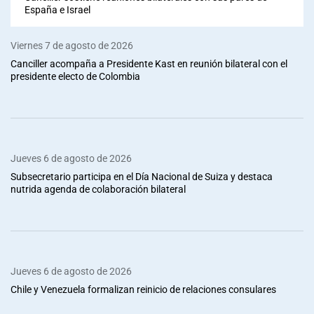
España e Israel
Viernes 7 de agosto de 2026
Canciller acompaña a Presidente Kast en reunión bilateral con el
presidente electo de Colombia
Jueves 6 de agosto de 2026
Subsecretario participa en el Día Nacional de Suiza y destaca
nutrida agenda de colaboración bilateral
Jueves 6 de agosto de 2026
Chile y Venezuela formalizan reinicio de relaciones consulares