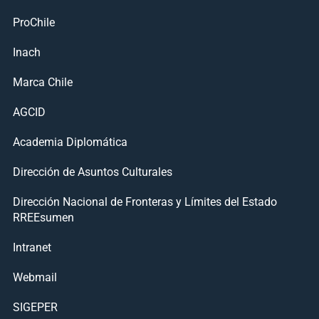
ProChile
Inach
Marca Chile
AGCID
Academia Diplomática
Dirección de Asuntos Culturales
Dirección Nacional de Fronteras y Límites del Estado
RREEsumen
Intranet
Webmail
SIGEPER