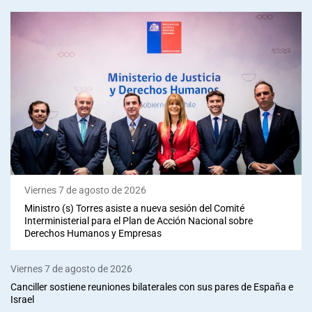
Viernes 7 de agosto de 2026
Ministro (s) Torres asiste a nueva sesión del Comité
Interministerial para el Plan de Acción Nacional sobre
Derechos Humanos y Empresas
Viernes 7 de agosto de 2026
Canciller sostiene reuniones bilaterales con sus pares de España e
Israel