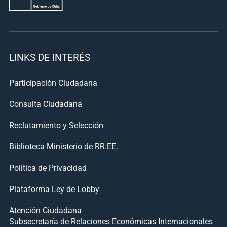
LINKS DE INTERÉS
Participación Ciudadana
Consulta Ciudadana
Reclutamiento y Selección
Biblioteca Ministerio de RR.EE.
Política de Privacidad
Plataforma Ley de Lobby
Atención Ciudadana
Subsecretaría de Relaciones Económicas Internacionales