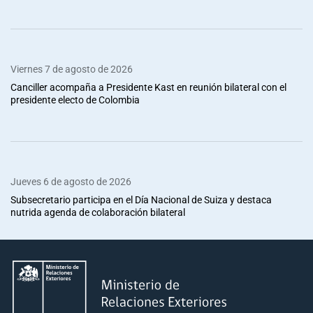
Viernes 7 de agosto de 2026
Canciller acompaña a Presidente Kast en reunión bilateral con el
presidente electo de Colombia
Jueves 6 de agosto de 2026
Subsecretario participa en el Día Nacional de Suiza y destaca
nutrida agenda de colaboración bilateral