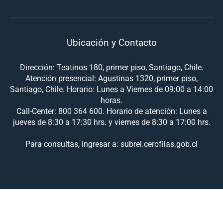
Ubicación y Contacto
Dirección: Teatinos 180, primer piso, Santiago, Chile.
Atención presencial: Agustinas 1320, primer piso,
Santiago, Chile. Horario: Lunes a Viernes de 09:00 a 14:00
horas.
Call-Center: 800 364 600. Horario de atención: Lunes a
jueves de 8:30 a 17:30 hrs. y viernes de 8:30 a 17:00 hrs.
Para consultas, ingresar a: subrel.cerofilas.gob.cl