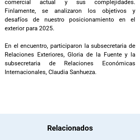
comercial actual y sus complejidades.
Finlamente, se analizaron los objetivos y
desafíos de nuestro posicionamiento en el
exterior para 2025.
En el encuentro, participaron la subsecretaria de
Relaciones Exteriores, Gloria de la Fuente y la
subsecretaria de Relaciones Económicas
Internacionales, Claudia Sanhueza.
Relacionados