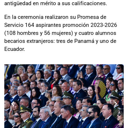
antigüedad en mérito a sus calificaciones.
En la ceremonia realizaron su Promesa de
Servicio 164 aspirantes promoción 2023-2026
(108 hombres y 56 mujeres) y cuatro alumnos
becarios extranjeros: tres de Panamá y uno de
Ecuador.