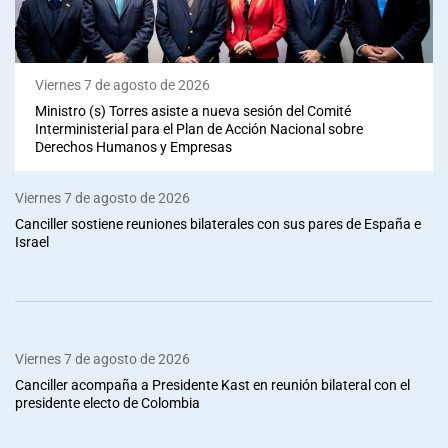
Viernes 7 de agosto de 2026
Ministro (s) Torres asiste a nueva sesión del Comité
Interministerial para el Plan de Acción Nacional sobre
Derechos Humanos y Empresas
Viernes 7 de agosto de 2026
Canciller sostiene reuniones bilaterales con sus pares de España e
Israel
Viernes 7 de agosto de 2026
Canciller acompaña a Presidente Kast en reunión bilateral con el
presidente electo de Colombia