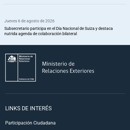
Jueves 6 de agosto de 2026
Subsecretario participa en el Día Nacional de Suiza y destaca
nutrida agenda de colaboración bilateral
LINKS DE INTERÉS
Participación Ciudadana