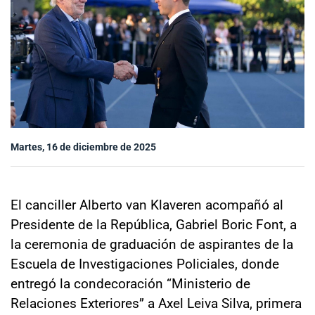
Sala de prensa
modo claro
Martes, 16 de diciembre de 2025
El canciller Alberto van Klaveren acompañó al
Presidente de la República, Gabriel Boric Font, a
la ceremonia de graduación de aspirantes de la
Escuela de Investigaciones Policiales, donde
entregó la condecoración “Ministerio de
Relaciones Exteriores” a Axel Leiva Silva, primera