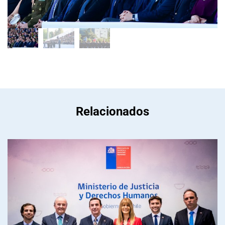
Relacionados