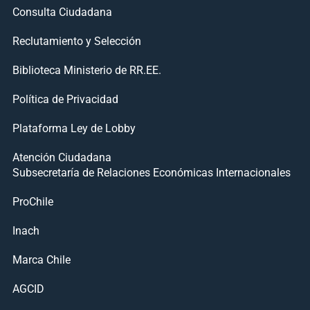
Consulta Ciudadana
Reclutamiento y Selección
Biblioteca Ministerio de RR.EE.
Política de Privacidad
Plataforma Ley de Lobby
Atención Ciudadana
Subsecretaría de Relaciones Económicas Internacionales
ProChile
Inach
Marca Chile
AGCID