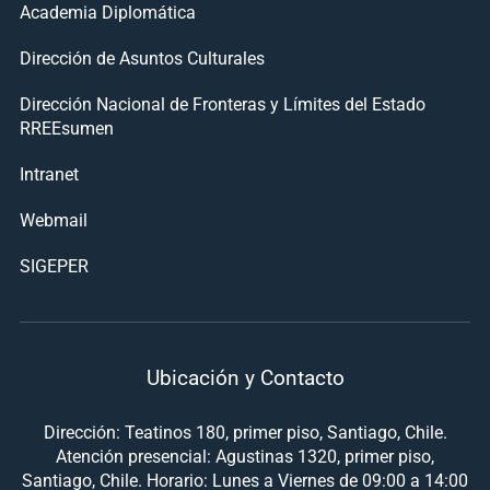
Academia Diplomática
Dirección de Asuntos Culturales
Dirección Nacional de Fronteras y Límites del Estado
RREEsumen
Intranet
Webmail
SIGEPER
Ubicación y Contacto
Dirección: Teatinos 180, primer piso, Santiago, Chile.
Atención presencial: Agustinas 1320, primer piso,
Santiago, Chile. Horario: Lunes a Viernes de 09:00 a 14:00