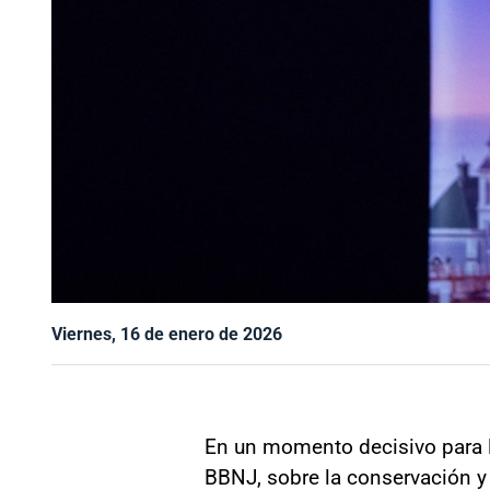
Viernes, 16 de enero de 2026
En un momento decisivo para l
BBNJ, sobre la conservación y 