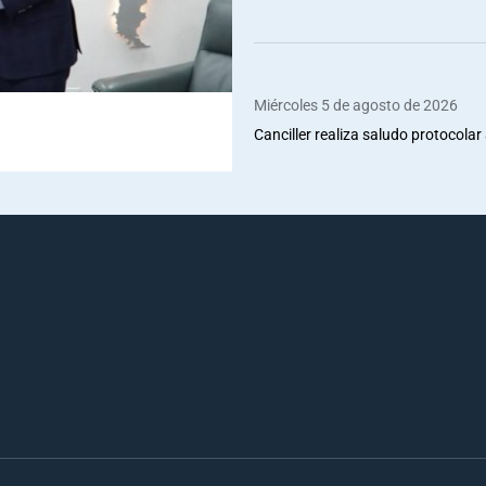
Miércoles 5 de agosto de 2026
Canciller realiza saludo protocolar 