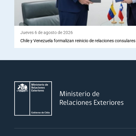
Jueves 6 de agosto de 2026
Chile y Venezuela formalizan reinicio de relaciones consulares