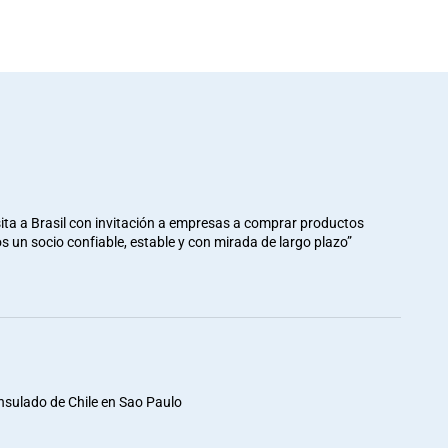
ita a Brasil con invitación a empresas a comprar productos
mos un socio confiable, estable y con mirada de largo plazo”
nsulado de Chile en Sao Paulo