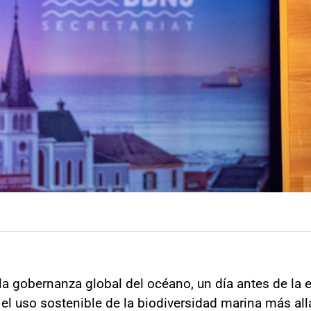
a gobernanza global del océano, un día antes de la e
el uso sostenible de la biodiversidad marina más allá