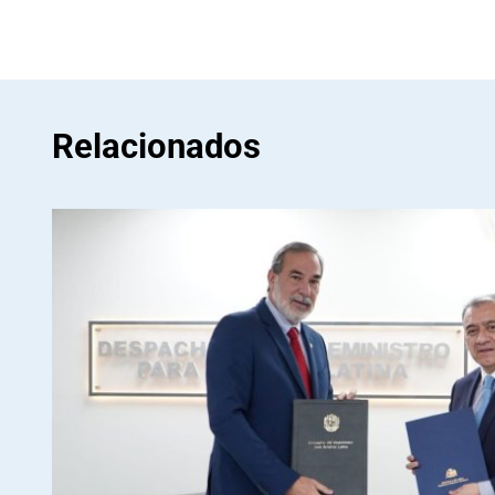
Relacionados