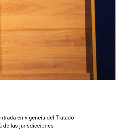
ntrada en vigencia del Tratado
 de las jurisdicciones