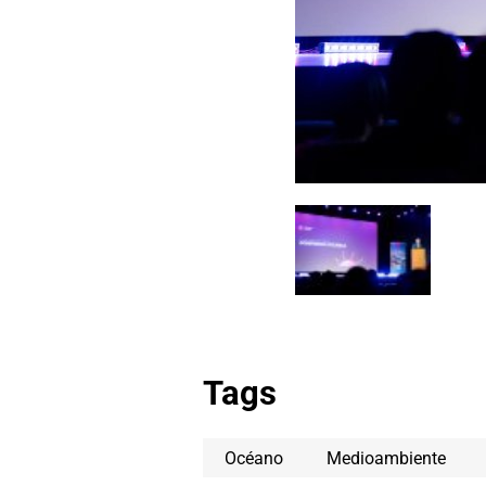
Tags
Océano
Medioambiente