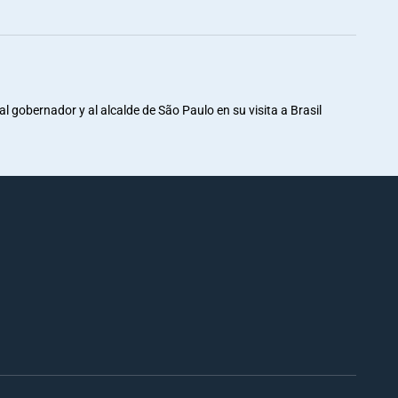
al gobernador y al alcalde de São Paulo en su visita a Brasil