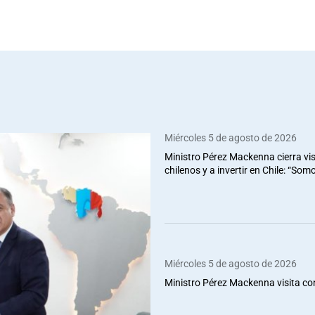
Miércoles 5 de agosto de 2026
Ministro Pérez Mackenna cierra vis
chilenos y a invertir en Chile: “So
Miércoles 5 de agosto de 2026
Ministro Pérez Mackenna visita co