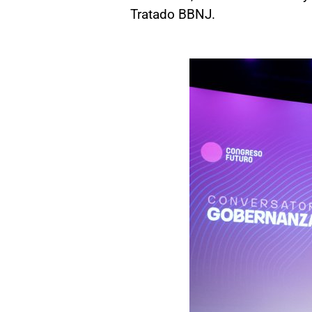
Tratado BBNJ.