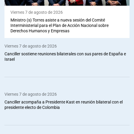
Viernes 7 de agosto de 2026
Ministro (s) Torres asiste a nueva sesión del Comité
Interministerial para el Plan de Acción Nacional sobre
Derechos Humanos y Empresas
Viernes 7 de agosto de 2026
Canciller sostiene reuniones bilaterales con sus pares de España e
Israel
Viernes 7 de agosto de 2026
Canciller acompaña a Presidente Kast en reunión bilateral con el
presidente electo de Colombia