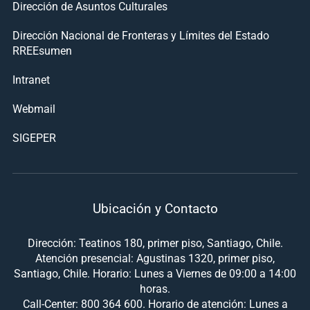
Dirección de Asuntos Culturales
Dirección Nacional de Fronteras y Límites del Estado
RREEsumen
Intranet
Webmail
SIGEPER
Ubicación y Contacto
Dirección: Teatinos 180, primer piso, Santiago, Chile.
Atención presencial: Agustinas 1320, primer piso,
Santiago, Chile. Horario: Lunes a Viernes de 09:00 a 14:00
horas.
Call-Center: 800 364 600. Horario de atención: Lunes a