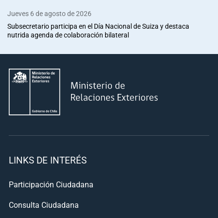
Jueves 6 de agosto de 2026
Subsecretario participa en el Día Nacional de Suiza y destaca
nutrida agenda de colaboración bilateral
LINKS DE INTERÉS
Participación Ciudadana
Consulta Ciudadana