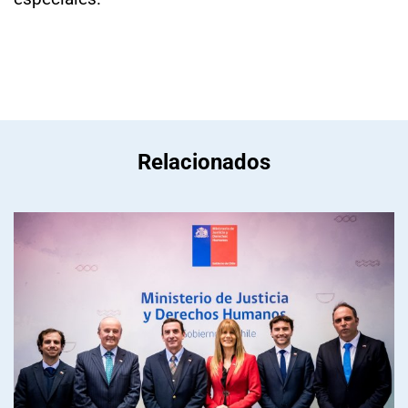
Relacionados