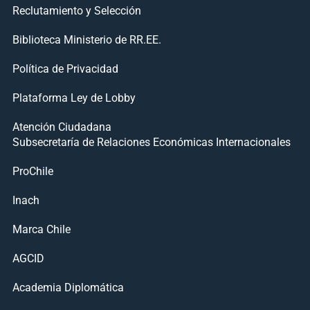
Reclutamiento y Selección
Biblioteca Ministerio de RR.EE.
Política de Privacidad
Plataforma Ley de Lobby
Atención Ciudadana
Subsecretaría de Relaciones Económicas Internacionales
ProChile
Inach
Marca Chile
AGCID
Academia Diplomática