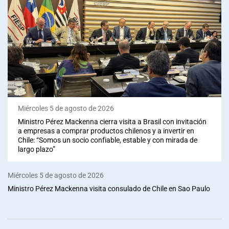
Miércoles 5 de agosto de 2026
Ministro Pérez Mackenna cierra visita a Brasil con invitación
a empresas a comprar productos chilenos y a invertir en
Chile: “Somos un socio confiable, estable y con mirada de
largo plazo”
Miércoles 5 de agosto de 2026
Ministro Pérez Mackenna visita consulado de Chile en Sao Paulo