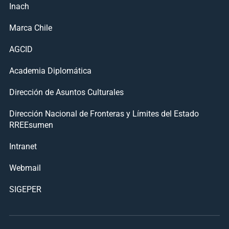
Inach
Marca Chile
AGCID
Academia Diplomática
Dirección de Asuntos Culturales
Dirección Nacional de Fronteras y Límites del Estado
RREEsumen
Intranet
Webmail
SIGEPER