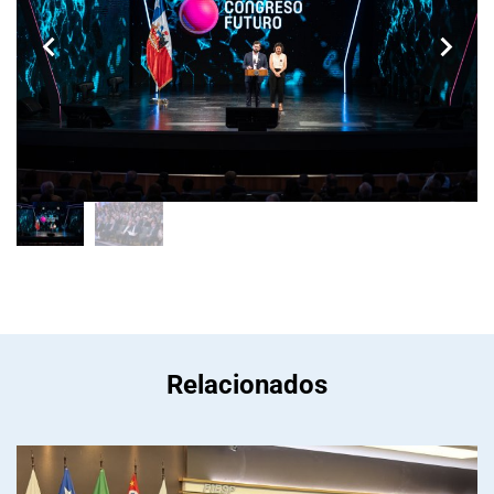
Relacionados