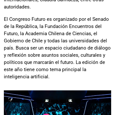
autoridades.
El Congreso Futuro es organizado por el Senado
de la República, la Fundación Encuentros del
Futuro, la Academia Chilena de Ciencias, el
Gobierno de Chile y todas las universidades del
país. Busca ser un espacio ciudadano de diálogo
y reflexión sobre asuntos sociales, culturales y
políticos que marcarán el futuro. La edición de
este año tiene como tema principal la
inteligencia artificial.