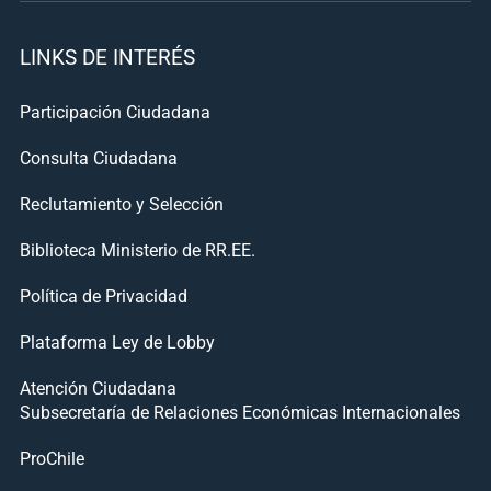
LINKS DE INTERÉS
Participación Ciudadana
Consulta Ciudadana
Reclutamiento y Selección
Biblioteca Ministerio de RR.EE.
Política de Privacidad
Plataforma Ley de Lobby
Atención Ciudadana
Subsecretaría de Relaciones Económicas Internacionales
ProChile