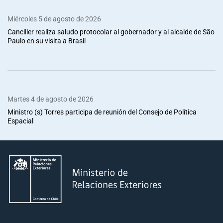
Miércoles 5 de agosto de 2026
Canciller realiza saludo protocolar al gobernador y al alcalde de São
Paulo en su visita a Brasil
Martes 4 de agosto de 2026
Ministro (s) Torres participa de reunión del Consejo de Política
Espacial