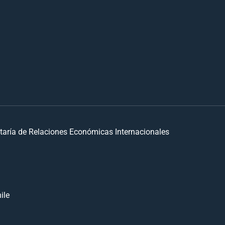
taría de Relaciones Económicas Internacionales
ile