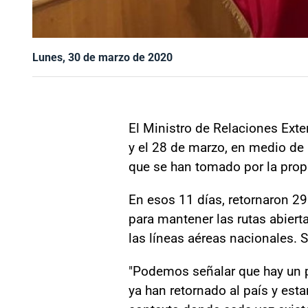
Lunes, 30 de marzo de 2020
El Ministro de Relaciones Exte
y el 28 de marzo, en medio de 
que se han tomado por la prop
En esos 11 días, retornaron 29
para mantener las rutas abiert
las líneas aéreas nacionales. S
"Podemos señalar que hay un p
ya han retornado al país y est