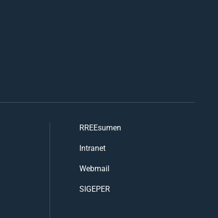
RREEsumen
Intranet
Webmail
SIGEPER