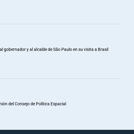
al gobernador y al alcalde de São Paulo en su visita a Brasil
unión del Consejo de Política Espacial