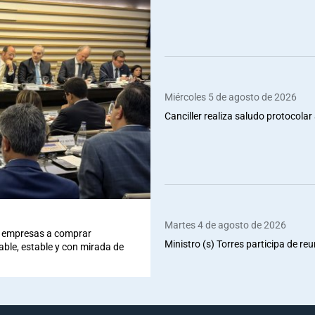
Miércoles 5 de agosto de 2026
Canciller realiza saludo protocolar 
Martes 4 de agosto de 2026
 a empresas a comprar
Ministro (s) Torres participa de re
iable, estable y con mirada de