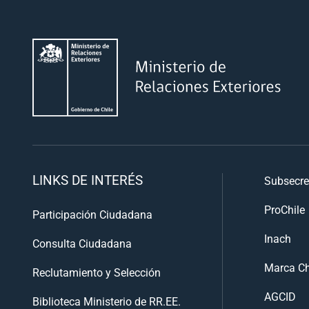
LINKS DE INTERÉS
Subsecre
ProChile
Participación Ciudadana
Inach
Consulta Ciudadana
Marca Ch
Reclutamiento y Selección
AGCID
Biblioteca Ministerio de RR.EE.