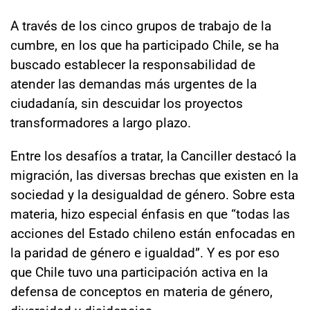
A través de los cinco grupos de trabajo de la
cumbre, en los que ha participado Chile, se ha
buscado establecer la responsabilidad de
atender las demandas más urgentes de la
ciudadanía, sin descuidar los proyectos
transformadores a largo plazo.
Entre los desafíos a tratar, la Canciller destacó la
migración, las diversas brechas que existen en la
sociedad y la desigualdad de género. Sobre esta
materia, hizo especial énfasis en que “todas las
acciones del Estado chileno están enfocadas en
la paridad de género e igualdad”. Y es por eso
que Chile tuvo una participación activa en la
defensa de conceptos en materia de género,