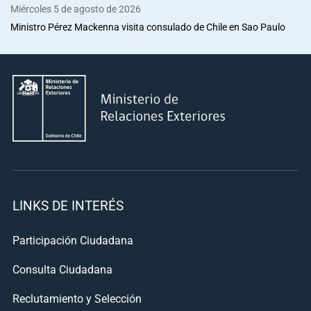
Miércoles 5 de agosto de 2026
Ministro Pérez Mackenna visita consulado de Chile en Sao Paulo
LINKS DE INTERÉS
Participación Ciudadana
Consulta Ciudadana
Reclutamiento y Selección