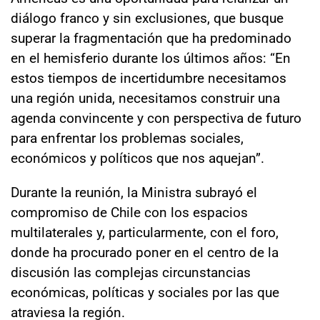
diálogo franco y sin exclusiones, que busque
superar la fragmentación que ha predominado
en el hemisferio durante los últimos años: “En
estos tiempos de incertidumbre necesitamos
una región unida, necesitamos construir una
agenda convincente y con perspectiva de futuro
para enfrentar los problemas sociales,
económicos y políticos que nos aquejan”.
Durante la reunión, la Ministra subrayó el
compromiso de Chile con los espacios
multilaterales y, particularmente, con el foro,
donde ha procurado poner en el centro de la
discusión las complejas circunstancias
económicas, políticas y sociales por las que
atraviesa la región.