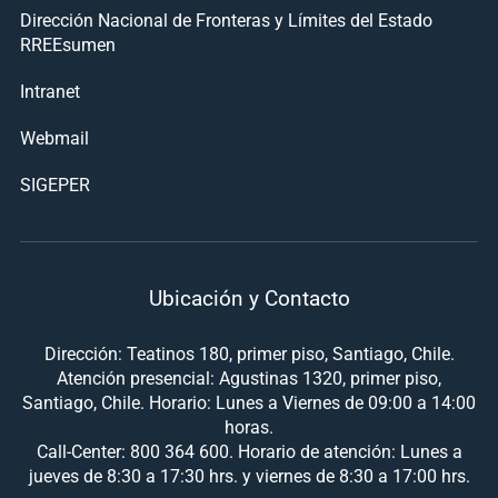
Dirección Nacional de Fronteras y Límites del Estado
RREEsumen
Intranet
Webmail
SIGEPER
Ubicación y Contacto
Dirección: Teatinos 180, primer piso, Santiago, Chile.
Atención presencial: Agustinas 1320, primer piso,
Santiago, Chile. Horario: Lunes a Viernes de 09:00 a 14:00
horas.
Call-Center: 800 364 600. Horario de atención: Lunes a
jueves de 8:30 a 17:30 hrs. y viernes de 8:30 a 17:00 hrs.