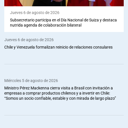
Jueves 6 de agosto de 2026
Subsecretario participa en el Día Nacional de Suiza y destaca
nutrida agenda de colaboración bilateral
Jueves 6 de agosto de 2026
Chile y Venezuela formalizan reinicio de relaciones consulares
Miércoles 5 de agosto de 2026
Ministro Pérez Mackenna cierra visita a Brasil con invitación a
empresas a comprar productos chilenos y a invertir en Chile:
“Somos un socio confiable, estable y con mirada de largo plazo”