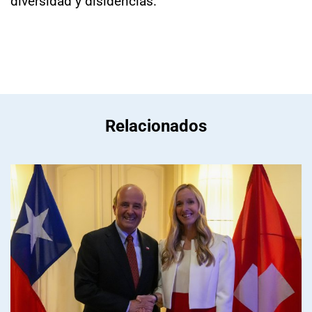
diversidad y disidencias.
Relacionados