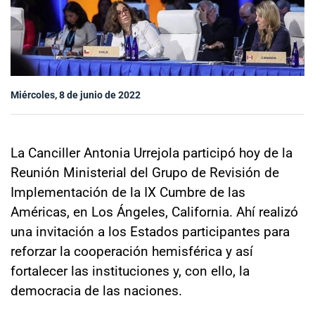
Sala de prensa
modo claro
Miércoles, 8 de junio de 2022
La Canciller Antonia Urrejola participó hoy de la
Reunión Ministerial del Grupo de Revisión de
Implementación de la IX Cumbre de las
Américas, en Los Ángeles, California. Ahí realizó
una invitación a los Estados participantes para
reforzar la cooperación hemisférica y así
fortalecer las instituciones y, con ello, la
democracia de las naciones.