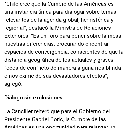
“Chile cree que la Cumbre de las Américas es
una instancia única para dialogar sobre temas
relevantes de la agenda global, hemisférica y
regional”, destacó la Ministra de Relaciones
Exteriores. “Es un foro para poner sobre la mesa
nuestras diferencias, procurando encontrar
espacios de convergencia, conscientes de que la
distancia geográfica de los actuales y graves
focos de conflicto de manera alguna nos blinda
o nos exime de sus devastadores efectos”,
agregó.
Diálogo sin exclusiones
La Canciller reiteró que para el Gobierno del
Presidente Gabriel Boric, la Cumbre de las
Américas es una oportunidad para relanzar un