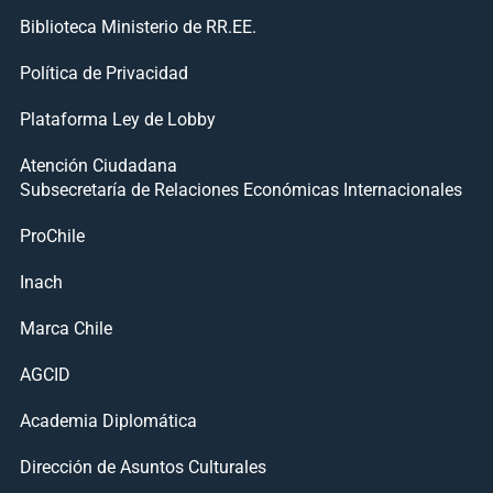
Biblioteca Ministerio de RR.EE.
Política de Privacidad
Plataforma Ley de Lobby
Atención Ciudadana
Subsecretaría de Relaciones Económicas Internacionales
ProChile
Inach
Marca Chile
AGCID
Academia Diplomática
Dirección de Asuntos Culturales