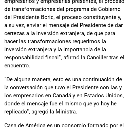
empresarios y empresarias presentes, el proceso
de transformaciones del programa de Gobierno
del Presidente Boric, el proceso constituyente y,
a su vez, enviar el mensaje del Presidente de dar
certezas a la inversión extranjera, de que para
hacer las transformaciones requerimos la
inversión extranjera y la importancia de la
responsabilidad fiscal”, afirmó la Canciller tras el
encuentro.
“De alguna manera, esto es una continuación de
la conversación que tuvo el Presidente con las y
los empresarios en Canadá y en Estados Unidos,
donde el mensaje fue el mismo que yo hoy he
replicado”, agregó la Ministra.
Casa de América es un consorcio formado por el