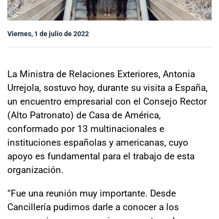
Sala de prensa
Viernes, 1 de julio de 2022
modo claro
La Ministra de Relaciones Exteriores, Antonia
Urrejola, sostuvo hoy, durante su visita a España,
un encuentro empresarial con el Consejo Rector
(Alto Patronato) de Casa de América,
conformado por 13 multinacionales e
instituciones españolas y americanas, cuyo
apoyo es fundamental para el trabajo de esta
organización.
“Fue una reunión muy importante. Desde
Cancillería pudimos darle a conocer a los