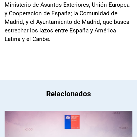
Ministerio de Asuntos Exteriores, Unión Europea
y Cooperación de España; la Comunidad de
Madrid, y el Ayuntamiento de Madrid, que busca
estrechar los lazos entre España y América
Latina y el Caribe.
Relacionados