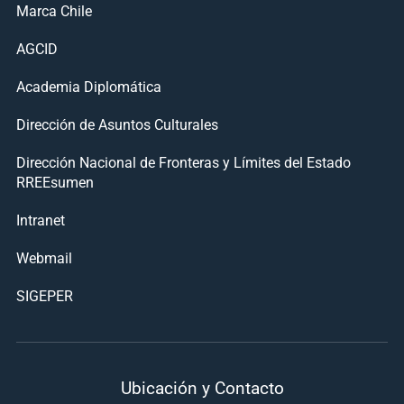
Marca Chile
AGCID
Academia Diplomática
Dirección de Asuntos Culturales
Dirección Nacional de Fronteras y Límites del Estado
RREEsumen
Intranet
Webmail
SIGEPER
Ubicación y Contacto