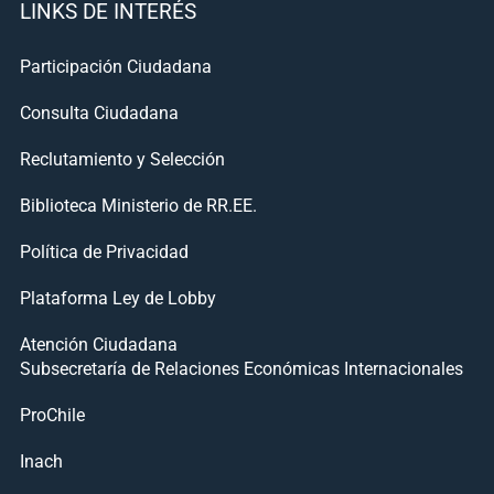
LINKS DE INTERÉS
Participación Ciudadana
Consulta Ciudadana
Reclutamiento y Selección
Biblioteca Ministerio de RR.EE.
Política de Privacidad
Plataforma Ley de Lobby
Atención Ciudadana
Subsecretaría de Relaciones Económicas Internacionales
ProChile
Inach