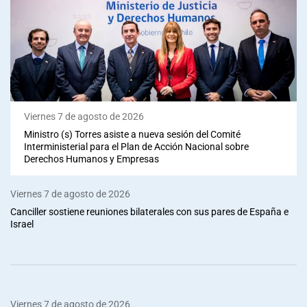
Viernes 7 de agosto de 2026
Ministro (s) Torres asiste a nueva sesión del Comité
Interministerial para el Plan de Acción Nacional sobre
Derechos Humanos y Empresas
Viernes 7 de agosto de 2026
Canciller sostiene reuniones bilaterales con sus pares de España e
Israel
Viernes 7 de agosto de 2026