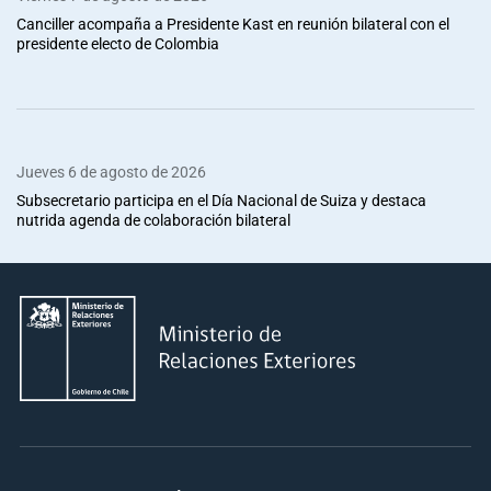
Canciller acompaña a Presidente Kast en reunión bilateral con el
presidente electo de Colombia
Jueves 6 de agosto de 2026
Subsecretario participa en el Día Nacional de Suiza y destaca
nutrida agenda de colaboración bilateral