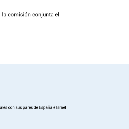
 la comisión conjunta el
rales con sus pares de España e Israel