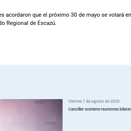
res acordaron que el próximo 30 de mayo se votará en
do Regional de Escazú.
Viernes 7 de agosto de 2026
Canciller sostiene reuniones bilate