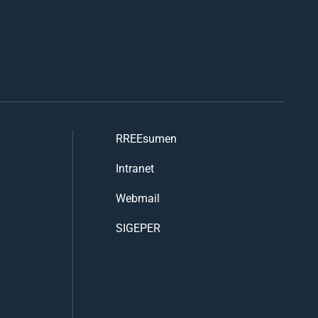
RREEsumen
Intranet
Webmail
SIGEPER