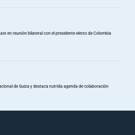
st en reunión bilateral con el presidente electo de Colombia
Nacional de Suiza y destaca nutrida agenda de colaboración