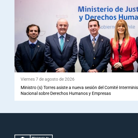
Viernes 7 de agosto de 2026
Ministro (s) Torres asiste a nueva sesión del Comité Interminis
Nacional sobre Derechos Humanos y Empresas