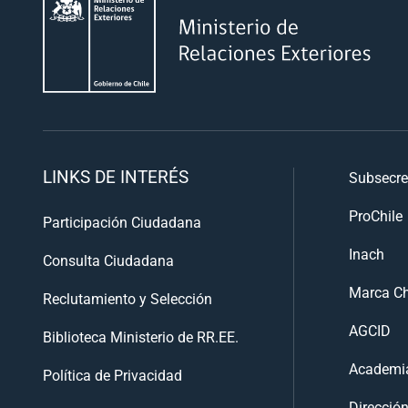
LINKS DE INTERÉS
Subsecre
ProChile
Participación Ciudadana
Inach
Consulta Ciudadana
Marca Ch
Reclutamiento y Selección
AGCID
Biblioteca Ministerio de RR.EE.
Academia
Política de Privacidad
Direcció