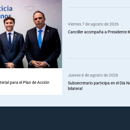
Viernes 7 de agosto de 2026
Canciller acompaña a Presidente Ka
Jueves 6 de agosto de 2026
terial para el Plan de Acción
Subsecretario participa en el Día 
bilateral