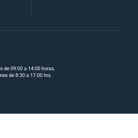
es de 09:00 a 14:00 horas.
rnes de 8:30 a 17:00 hrs.