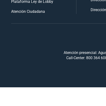
Plataforma Ley de Lobby
Dirección
Atención Ciudadana
Atención presencial: Agus
Call-Center: 800 364 600