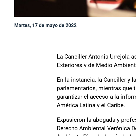
Martes, 17 de mayo de 2022
La Canciller Antonia Urrejola 
Exteriores y de Medio Ambient
En la instancia, la Canciller 
parlamentarios, mientras que t
garantizar el acceso a la infor
América Latina y el Caribe.
Expusieron la abogada y profe
Derecho Ambiental Verónica De