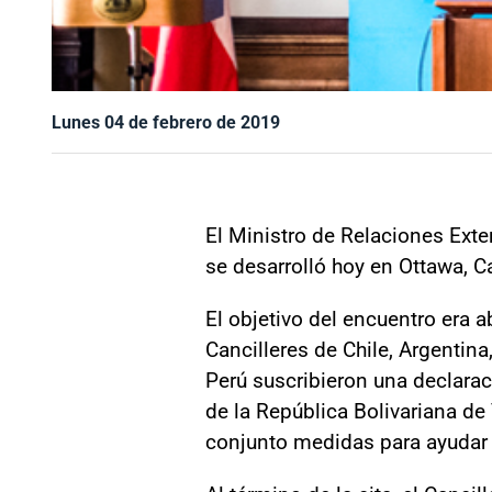
Lunes 04 de febrero de 2019
El Ministro de Relaciones Exte
se desarrolló hoy en Ottawa, C
El objetivo del encuentro era a
Cancilleres de Chile, Argentin
Perú suscribieron una declara
de la República Bolivariana d
conjunto medidas para ayudar 