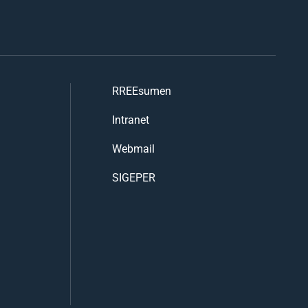
RREEsumen
Intranet
Webmail
SIGEPER