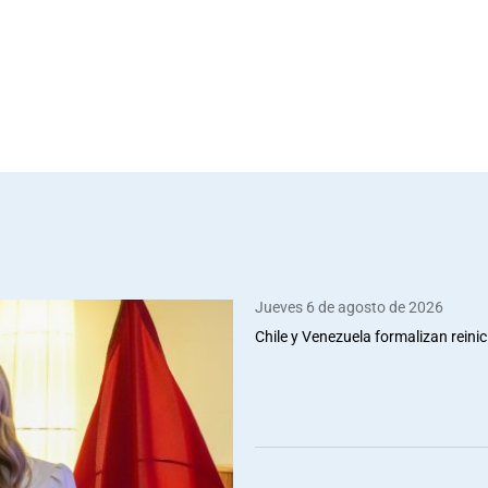
Jueves 6 de agosto de 2026
Chile y Venezuela formalizan reinic