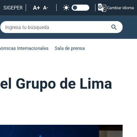
SIGEPER
Cambiar idioma
nómicas Internacionales
Sala de prensa
del Grupo de Lima