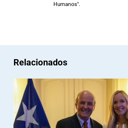
Humanos".
Relacionados