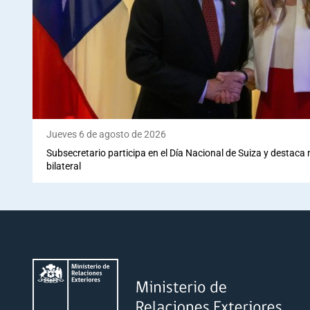
Jueves 6 de agosto de 2026
Subsecretario participa en el Día Nacional de Suiza y destaca
bilateral