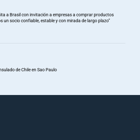
ita a Brasil con invitación a empresas a comprar productos
mos un socio confiable, estable y con mirada de largo plazo”
nsulado de Chile en Sao Paulo