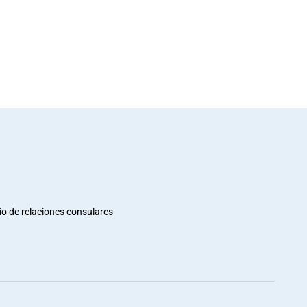
io de relaciones consulares