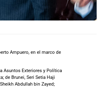
oberto Ampuero, en el marco de
a Asuntos Exteriores y Política
 de Brunei, Seri Setia Haji
Sheikh Abdullah bin Zayed;