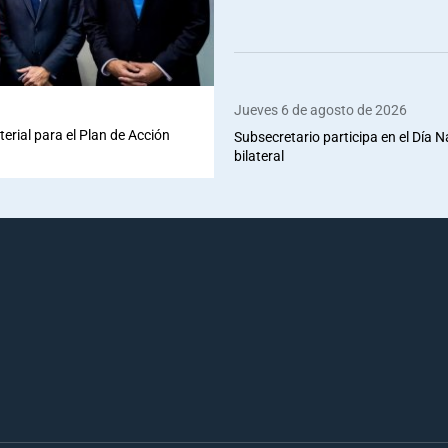
Jueves 6 de agosto de 2026
terial para el Plan de Acción
Subsecretario participa en el Día 
bilateral