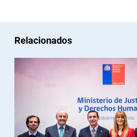
Relacionados