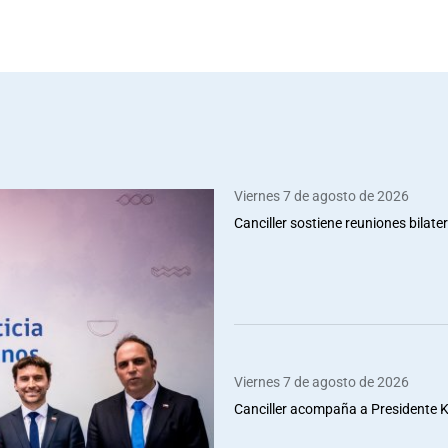
Viernes 7 de agosto de 2026
Canciller sostiene reuniones bilate
Viernes 7 de agosto de 2026
Canciller acompaña a Presidente Ka