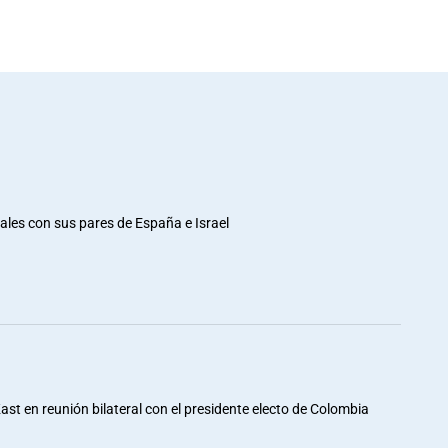
rales con sus pares de España e Israel
st en reunión bilateral con el presidente electo de Colombia