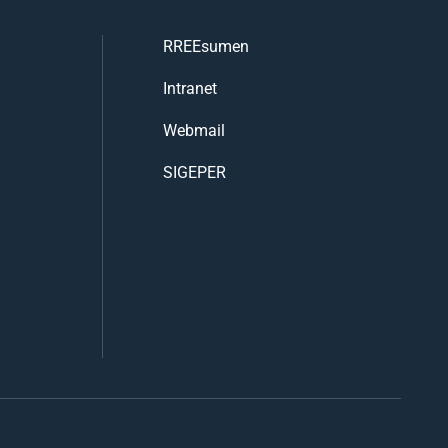
RREEsumen
Intranet
Webmail
SIGEPER