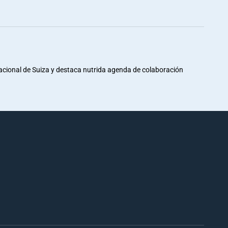
Nacional de Suiza y destaca nutrida agenda de colaboración