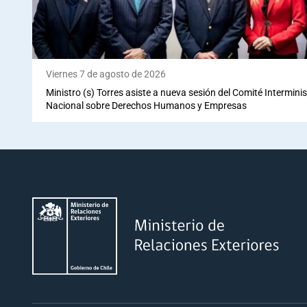
Viernes 7 de agosto de 2026
Ministro (s) Torres asiste a nueva sesión del Comité Interminis
Nacional sobre Derechos Humanos y Empresas