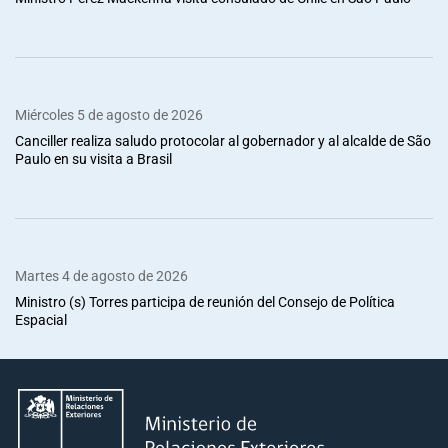
Miércoles 5 de agosto de 2026
Canciller realiza saludo protocolar al gobernador y al alcalde de São
Paulo en su visita a Brasil
Martes 4 de agosto de 2026
Ministro (s) Torres participa de reunión del Consejo de Política
Espacial