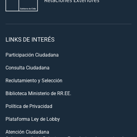
LINKS DE INTERÉS
Participación Ciudadana
Consulta Ciudadana
Reclutamiento y Selección
Biblioteca Ministerio de RR.EE.
Política de Privacidad
Plataforma Ley de Lobby
Atención Ciudadana