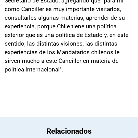
Secretario de Estado, agregando que "para mí
como Canciller es muy importante visitarlos,
consultarles algunas materias, aprender de su
experiencia, porque Chile tiene una política
exterior que es una política de Estado y, en este
sentido, las distintas visiones, las distintas
experiencias de los Mandatarios chilenos le
sirven mucho a este Canciller en materia de
política internacional".
Relacionados