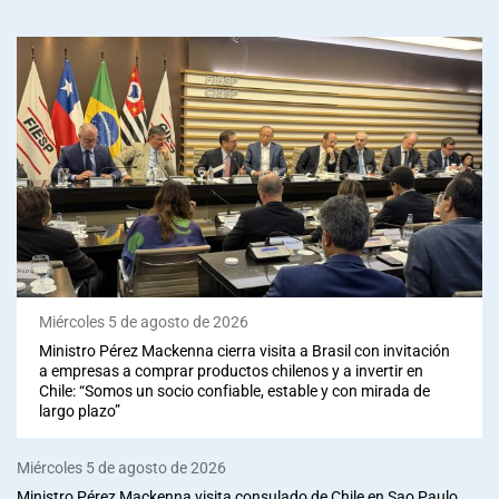
Miércoles 5 de agosto de 2026
Ministro Pérez Mackenna cierra visita a Brasil con invitación
a empresas a comprar productos chilenos y a invertir en
Chile: “Somos un socio confiable, estable y con mirada de
largo plazo”
Miércoles 5 de agosto de 2026
Ministro Pérez Mackenna visita consulado de Chile en Sao Paulo