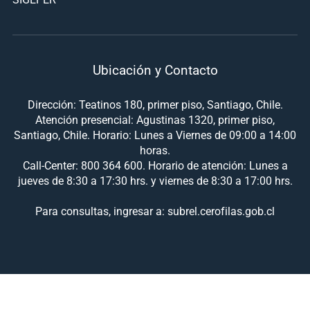
Ubicación y Contacto
Dirección: Teatinos 180, primer piso, Santiago, Chile.
Atención presencial: Agustinas 1320, primer piso,
Santiago, Chile. Horario: Lunes a Viernes de 09:00 a 14:00
horas.
Call-Center: 800 364 600. Horario de atención: Lunes a
jueves de 8:30 a 17:30 hrs. y viernes de 8:30 a 17:00 hrs.
Para consultas, ingresar a: subrel.cerofilas.gob.cl