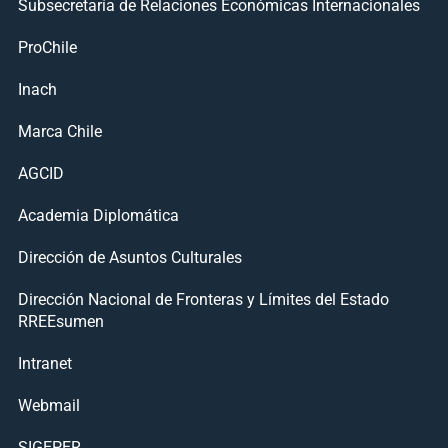
Subsecretaría de Relaciones Económicas Internacionales
ProChile
Inach
Marca Chile
AGCID
Academia Diplomática
Dirección de Asuntos Culturales
Dirección Nacional de Fronteras y Límites del Estado
RREEsumen
Intranet
Webmail
SIGEPER