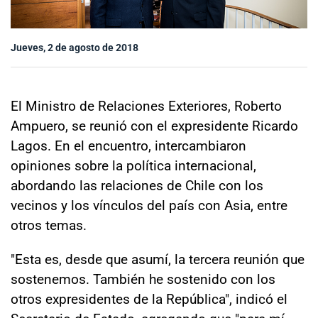
Sala de prensa
Jueves, 2 de agosto de 2018
modo claro
El Ministro de Relaciones Exteriores, Roberto
Ampuero, se reunió con el expresidente Ricardo
Lagos. En el encuentro, intercambiaron
opiniones sobre la política internacional,
abordando las relaciones de Chile con los
vecinos y los vínculos del país con Asia, entre
otros temas.
"Esta es, desde que asumí, la tercera reunión que
sostenemos. También he sostenido con los
otros expresidentes de la República", indicó el