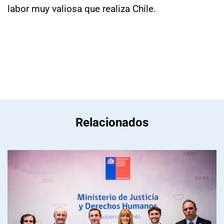
labor muy valiosa que realiza Chile.
Relacionados