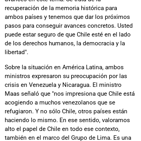
recuperación de la memoria histórica para
ambos países y tenemos que dar los próximos
pasos para conseguir avances concretos. Usted
puede estar seguro de que Chile esté en el lado
de los derechos humanos, la democracia y la
libertad".
Sobre la situación en América Latina, ambos
ministros expresaron su preocupación por las
crisis en Venezuela y Nicaragua. El ministro
Maas señaló que "nos impresiona que Chile está
acogiendo a muchos venezolanos que se
refugiaron. Y no sólo Chile, otros países están
haciendo lo mismo. En ese sentido, valoramos
alto el papel de Chile en todo ese contexto,
también en el marco del Grupo de Lima. Es una