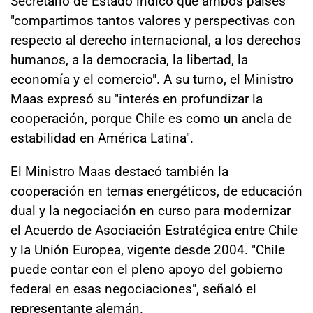
Secretario de Estado indicó que ambos países
"compartimos tantos valores y perspectivas con
respecto al derecho internacional, a los derechos
humanos, a la democracia, la libertad, la
economía y el comercio". A su turno, el Ministro
Maas expresó su "interés en profundizar la
cooperación, porque Chile es como un ancla de
estabilidad en América Latina".
El Ministro Maas destacó también la
cooperación en temas energéticos, de educación
dual y la negociación en curso para modernizar
el Acuerdo de Asociación Estratégica entre Chile
y la Unión Europea, vigente desde 2004. "Chile
puede contar con el pleno apoyo del gobierno
federal en esas negociaciones", señaló el
representante alemán.