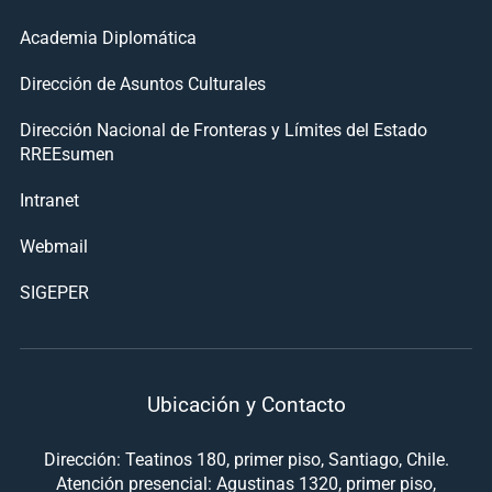
Academia Diplomática
Dirección de Asuntos Culturales
Dirección Nacional de Fronteras y Límites del Estado
RREEsumen
Intranet
Webmail
SIGEPER
Ubicación y Contacto
Dirección: Teatinos 180, primer piso, Santiago, Chile.
Atención presencial: Agustinas 1320, primer piso,