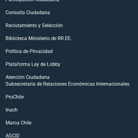
Consulta Ciudadana
Reclutamiento y Selección
Biblioteca Ministerio de RR.EE.
Política de Privacidad
Plataforma Ley de Lobby
Atención Ciudadana
Subsecretaría de Relaciones Económicas Internacionales
ProChile
Inach
Marca Chile
AGCID