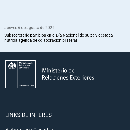
Jueves 6 de agosto de 2026
Subsecretario participa en el Día Nacional de Suiza y destaca
nutrida agenda de colaboración bilateral
LINKS DE INTERÉS
Participación Ciudadana