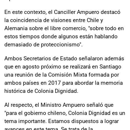
En este contexto, el Canciller Ampuero destacó
la coincidencia de visiones entre Chile y
Alemania sobre el libre comercio, "sobre todo en
estos tiempos donde algunos están hablando
demasiado de proteccionismo".
Ambos Secretarios de Estado señalaron además
que en agosto próximo se realizará en Santiago
una reunión de la Comisión Mixta formada por
ambos países en 2017 para abordar la memoria
histórica de Colonia Dignidad.
Al respecto, el Ministro Ampuero señaló que
"para el gobierno chileno, Colonia Dignidad es un
tema importante. Estamos dispuestos a lograr
avances en este tema. Se trata de la