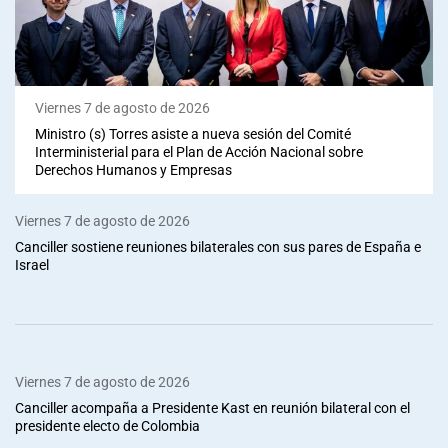
Viernes 7 de agosto de 2026
Ministro (s) Torres asiste a nueva sesión del Comité
Interministerial para el Plan de Acción Nacional sobre
Derechos Humanos y Empresas
Viernes 7 de agosto de 2026
Canciller sostiene reuniones bilaterales con sus pares de España e
Israel
Viernes 7 de agosto de 2026
Canciller acompaña a Presidente Kast en reunión bilateral con el
presidente electo de Colombia