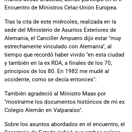
Encuentro de Ministros Celac-Unión Europea.
Tras la cita de este miércoles, realizada en la
sede del Ministerio de Asuntos Exteriores de
Alemania, el Canciller Ampuero dijo estar "muy
estrechamente vinculado con Alemania", al
tiempo que recordó haber vivido "en esta ciudad
y también en la ex RDA, a finales de los 70,
principios de los 80. En 1982 me mudé al
occidente, como se decía entonces".
También agradeció al Ministro Maas por
"mostrarme los documentos históricos de mi ex
Colegio Alemán en Valparaíso".
Sobre los asuntos abordados en el encuentro, el