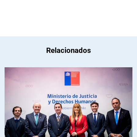
Relacionados