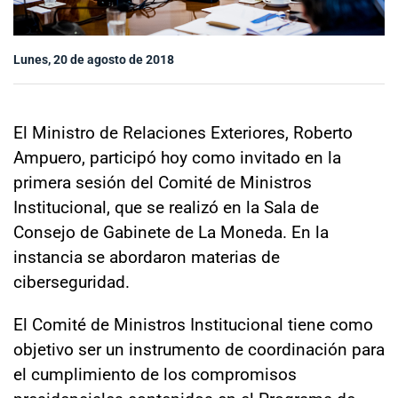
Sala de prensa
Lunes, 20 de agosto de 2018
modo claro
El Ministro de Relaciones Exteriores, Roberto
Ampuero, participó hoy como invitado en la
primera sesión del Comité de Ministros
Institucional, que se realizó en la Sala de
Consejo de Gabinete de La Moneda. En la
instancia se abordaron materias de
ciberseguridad.
El Comité de Ministros Institucional tiene como
objetivo ser un instrumento de coordinación para
el cumplimiento de los compromisos