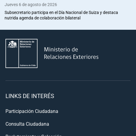
Jueves 6 de agosto de 2026
Subsecretario participa en el Día Nacional de Suiza y destaca
nutrida agenda de colaboración bilateral
LINKS DE INTERÉS
Participación Ciudadana
Consulta Ciudadana