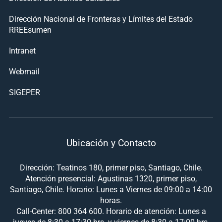
Dirección Nacional de Fronteras y Límites del Estado
RREEsumen
Intranet
Webmail
SIGEPER
Ubicación y Contacto
Dirección: Teatinos 180, primer piso, Santiago, Chile.
Atención presencial: Agustinas 1320, primer piso,
Santiago, Chile. Horario: Lunes a Viernes de 09:00 a 14:00
horas.
Call-Center: 800 364 600. Horario de atención: Lunes a
jueves de 8:30 a 17:30 hrs. y viernes de 8:30 a 17:00 hrs.