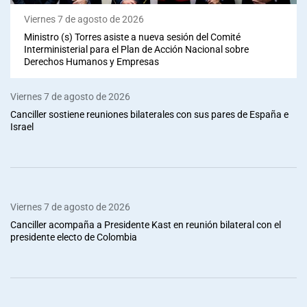
Viernes 7 de agosto de 2026
Ministro (s) Torres asiste a nueva sesión del Comité
Interministerial para el Plan de Acción Nacional sobre
Derechos Humanos y Empresas
Viernes 7 de agosto de 2026
Canciller sostiene reuniones bilaterales con sus pares de España e
Israel
Viernes 7 de agosto de 2026
Canciller acompaña a Presidente Kast en reunión bilateral con el
presidente electo de Colombia