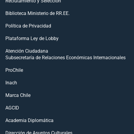
Reclutamiento y Selección
Biblioteca Ministerio de RR.EE.
Política de Privacidad
Plataforma Ley de Lobby
Atención Ciudadana
Subsecretaría de Relaciones Económicas Internacionales
ProChile
Inach
Marca Chile
AGCID
Academia Diplomática
Dirección de Asuntos Culturales