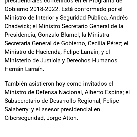
presidenciales contenidos en el Programa de
Gobierno 2018-2022. Está conformado por el
Ministro de Interior y Seguridad Pública, Andrés
Chadwick; el Ministro Secretario General de la
Presidencia, Gonzalo Blumel; la Ministra
Secretaria General de Gobierno, Cecilia Pérez; el
Ministro de Hacienda, Felipe Larraín; y el
Ministerio de Justicia y Derechos Humanos,
Hernán Larraín.
También asistieron hoy como invitados el
M
inistro de Defensa Nacional, Alberto Espina; el
Subsecretario de Desarrollo Regional, Felipe
Salaberry; y el asesor presidencial en
Ciberseguridad, Jorge Atton.