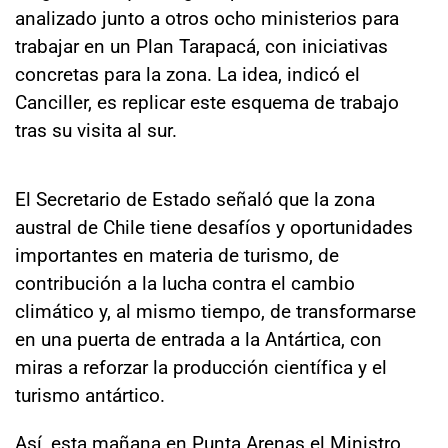
analizado junto a otros ocho ministerios para
trabajar en un Plan Tarapacá, con iniciativas
concretas para la zona. La idea, indicó el
Canciller, es replicar este esquema de trabajo
tras su visita al sur
.
El Secretario de Estado señaló que la zona
austral de Chile tiene desafíos y oportunidades
importantes en materia de turismo, de
contribución a la lucha contra el cambio
climático y, al mismo tiempo, de transformarse
en una puerta de entrada a la Antártica, con
miras a reforzar la producción científica y el
turismo antártico.
Así, esta mañana en Punta Arenas
el Ministro