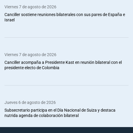
Viernes 7 de agosto de 2026
Canciller sostiene reuniones bilaterales con sus pares de España e
Israel
Viernes 7 de agosto de 2026
Canciller acompaña a Presidente Kast en reunión bilateral con el
presidente electo de Colombia
Jueves 6 de agosto de 2026
Subsecretario participa en el Día Nacional de Suiza y destaca
nutrida agenda de colaboración bilateral