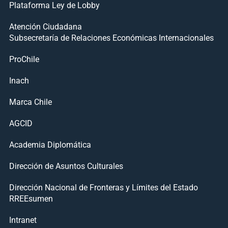
Plataforma Ley de Lobby
Atención Ciudadana
Subsecretaría de Relaciones Económicas Internacionales
ProChile
Inach
Marca Chile
AGCID
Academia Diplomática
Dirección de Asuntos Culturales
Dirección Nacional de Fronteras y Límites del Estado
RREEsumen
Intranet