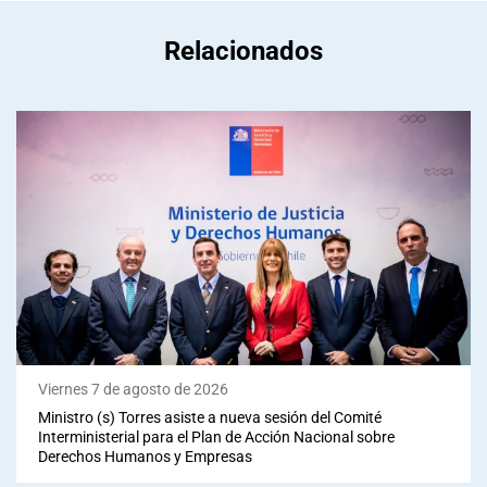
Relacionados
Viernes 7 de agosto de 2026
Ministro (s) Torres asiste a nueva sesión del Comité
Interministerial para el Plan de Acción Nacional sobre
Derechos Humanos y Empresas