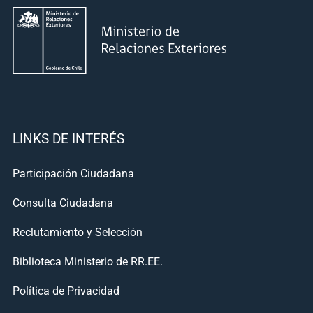
LINKS DE INTERÉS
Participación Ciudadana
Consulta Ciudadana
Reclutamiento y Selección
Biblioteca Ministerio de RR.EE.
Política de Privacidad