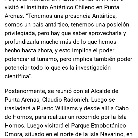
visitó el Instituto Antártico Chileno en Punta
Arenas. “Tenemos una presencia Antártica,
somos un país antártico, tenemos una posición
privilegiada, pero hay que saber aprovecharla y
profundizarla mucho más de lo que hemos
hecho hasta ahora, y esto implica el poder
potenciar el turismo, pero implica también poder
potenciar todo lo que es la investigación
científica”.
Posteriormente, se reunió con el Alcalde de
Punta Arenas, Claudio Radonich. Luego
se
trasladará a Puerto Williams y desde allí a Cabo
de Hornos, para realizar un recorrido por la Isla
Hornos. Luego visitará el Parque Etnobotánico
Omora, situado en el norte de la isla Navarino, en