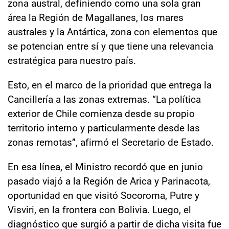
zona austral, definiendo como una sola gran
área la Región de Magallanes, los mares
australes y la Antártica, zona con elementos que
se potencian entre sí y que tiene una relevancia
estratégica para nuestro país
.
Esto, en el marco de la prioridad que entrega la
Cancillería a las zonas extremas.
“La política
exterior de Chile comienza desde su propio
territorio interno y particularmente desde las
zonas remotas”, afirmó el Secretario de Estado.
En esa línea, el Ministro recordó que en junio
pasado viajó a la Región de Arica y Parinacota,
oportunidad en que visitó Socoroma, Putre y
Visviri, en la frontera con Bolivia. Luego, el
diagnóstico que surgió a partir de dicha visita fue