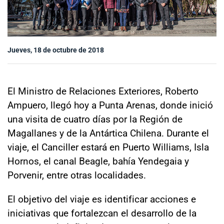
Sala de prensa
Jueves, 18 de octubre de 2018
modo claro
El Ministro de Relaciones Exteriores, Roberto
Ampuero, llegó hoy a Punta Arenas, donde inició
una visita de cuatro días por la Región de
Magallanes y de la Antártica Chilena. Durante el
viaje, el Canciller estará en Puerto Williams, Isla
Hornos, el canal Beagle, bahía Yendegaia y
Porvenir, entre otras localidades.
El objetivo del viaje es identificar acciones e
iniciativas que fortalezcan el desarrollo de la