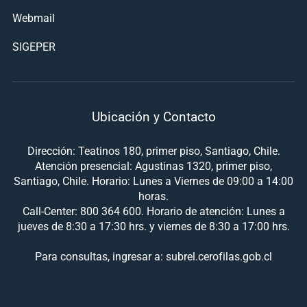
Webmail
SIGEPER
Ubicación y Contacto
Dirección: Teatinos 180, primer piso, Santiago, Chile.
Atención presencial: Agustinas 1320, primer piso,
Santiago, Chile. Horario: Lunes a Viernes de 09:00 a 14:00
horas.
Call-Center: 800 364 600. Horario de atención: Lunes a
jueves de 8:30 a 17:30 hrs. y viernes de 8:30 a 17:00 hrs.
Para consultas, ingresar a: subrel.cerofilas.gob.cl