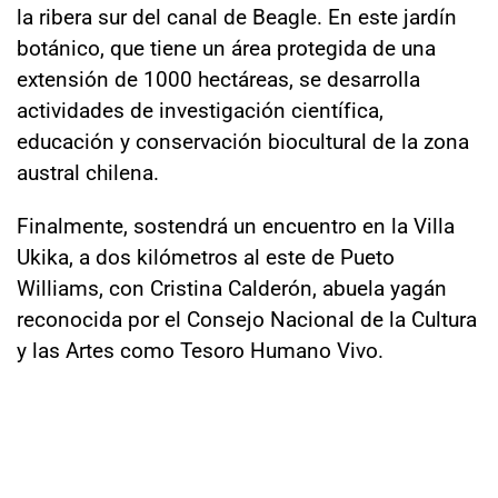
la ribera sur del canal de Beagle. En este jardín
botánico, que tiene un área protegida de una
extensión de 1000 hectáreas, se desarrolla
actividades de investigación científica,
educación y conservación biocultural de la zona
austral chilena.
Finalmente, sostendrá un encuentro en la Villa
Ukika, a dos kilómetros al este de Pueto
Williams, con Cristina Calderón, abuela yagán
reconocida por el Consejo Nacional de la Cultura
y las Artes como Tesoro Humano Vivo.