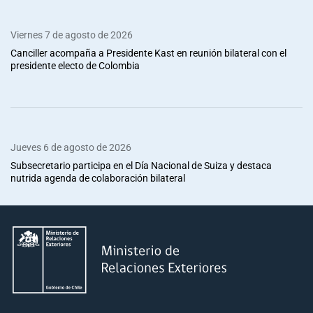
Viernes 7 de agosto de 2026
Canciller acompaña a Presidente Kast en reunión bilateral con el
presidente electo de Colombia
Jueves 6 de agosto de 2026
Subsecretario participa en el Día Nacional de Suiza y destaca
nutrida agenda de colaboración bilateral