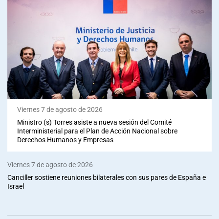
Viernes 7 de agosto de 2026
Ministro (s) Torres asiste a nueva sesión del Comité
Interministerial para el Plan de Acción Nacional sobre
Derechos Humanos y Empresas
Viernes 7 de agosto de 2026
Canciller sostiene reuniones bilaterales con sus pares de España e
Israel