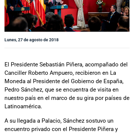
Sala de prensa
modo claro
Lunes, 27 de agosto de 2018
El Presidente Sebastián Piñera, acompañado del
Canciller Roberto Ampuero, recibieron en La
Moneda al Presidente del Gobierno de España,
Pedro Sánchez, que se encuentra de visita en
nuestro país en el marco de su gira por países de
Latinoamérica.
A su llegada a Palacio, Sánchez sostuvo un
encuentro privado con el Presidente Piñera y