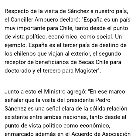
Respecto de la visita de Sánchez a nuestro país,
el Canciller Ampuero declaró: "España es un país
muy importante para Chile, tanto desde el punto
de vista político, económico, como social. Un
ejemplo. España es el tercer país de destino de
los chilenos que viajan al exterior, el segundo
receptor de beneficiarios de Becas Chile para
doctorado y el tercero para Magister".
Junto a esto el Ministro agregó: "En ese marco
señalar que la visita del presidente Pedro
Sánchez es una señal clara de la sólida relación
existente entre ambas naciones, tanto desde el
punto de vista político como económico,
enmarcado además en el Acuerdo de Asociación