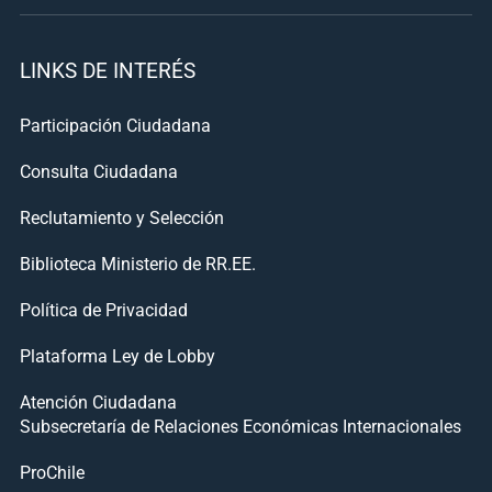
LINKS DE INTERÉS
Participación Ciudadana
Consulta Ciudadana
Reclutamiento y Selección
Biblioteca Ministerio de RR.EE.
Política de Privacidad
Plataforma Ley de Lobby
Atención Ciudadana
Subsecretaría de Relaciones Económicas Internacionales
ProChile