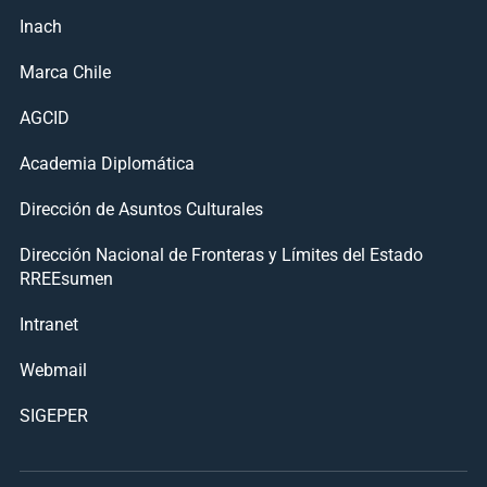
Inach
Marca Chile
AGCID
Academia Diplomática
Dirección de Asuntos Culturales
Dirección Nacional de Fronteras y Límites del Estado
RREEsumen
Intranet
Webmail
SIGEPER