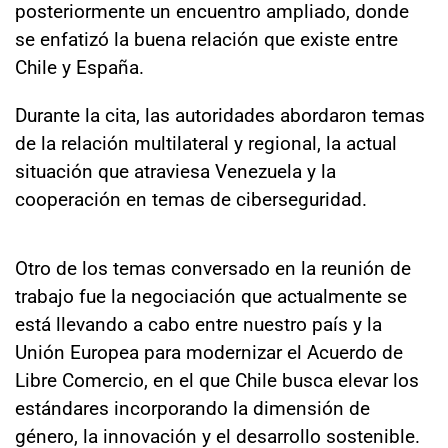
posteriormente un encuentro ampliado, donde
se enfatizó la buena relación que existe entre
Chile y España.
Durante la cita, las autoridades abordaron temas
de la relación multilateral y regional, la actual
situación que atraviesa Venezuela y la
cooperación en temas de ciberseguridad.
Otro de los temas conversado en la reunión de
trabajo fue la negociación que actualmente se
está llevando a cabo entre nuestro país y la
Unión Europea para modernizar el Acuerdo de
Libre Comercio, en el que Chile busca elevar los
estándares incorporando la dimensión de
género, la innovación y el desarrollo sostenible.