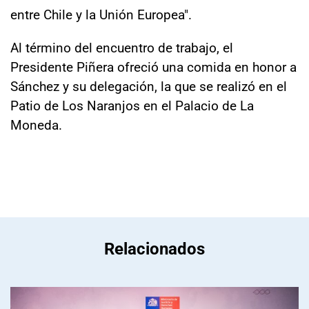
entre Chile y la Unión Europea".
Al término del encuentro de trabajo, el
Presidente Piñera ofreció una comida en honor a
Sánchez y su delegación, la que se realizó en el
Patio de Los Naranjos en el Palacio de La
Moneda.
Relacionados