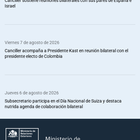
Canciller sostiene reuniones bilaterales con sus pares de España e
Israel
Viernes 7 de agosto de 2026
Canciller acompaña a Presidente Kast en reunión bilateral con el
presidente electo de Colombia
Jueves 6 de agosto de 2026
Subsecretario participa en el Día Nacional de Suiza y destaca
nutrida agenda de colaboración bilateral