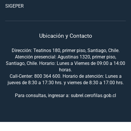
SIGEPER
Ubicación y Contacto
Dirección: Teatinos 180, primer piso, Santiago, Chile.
Atención presencial: Agustinas 1320, primer piso,
Santiago, Chile. Horario: Lunes a Viernes de 09:00 a 14:00
horas.
Call-Center: 800 364 600. Horario de atención: Lunes a
jueves de 8:30 a 17:30 hrs. y viernes de 8:30 a 17:00 hrs.
Para consultas, ingresar a: subrel.cerofilas.gob.cl