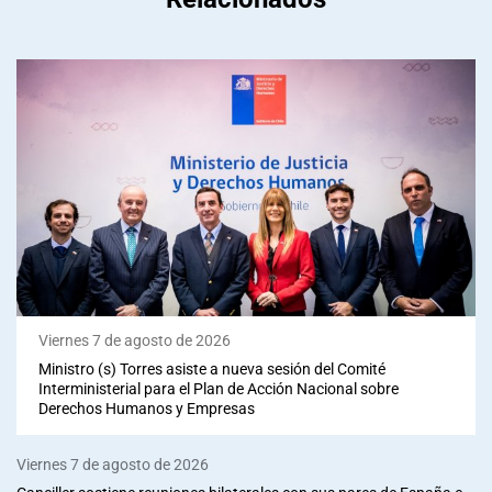
Viernes 7 de agosto de 2026
Ministro (s) Torres asiste a nueva sesión del Comité
Interministerial para el Plan de Acción Nacional sobre
Derechos Humanos y Empresas
Viernes 7 de agosto de 2026