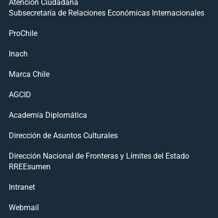
Atención Ciudadana
Subsecretaría de Relaciones Económicas Internacionales
ProChile
Inach
Marca Chile
AGCID
Academia Diplomática
Dirección de Asuntos Culturales
Dirección Nacional de Fronteras y Límites del Estado
RREEsumen
Intranet
Webmail