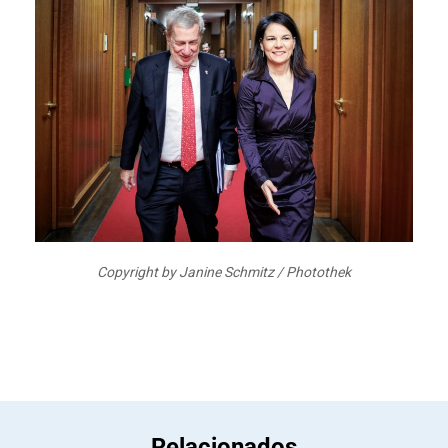
Copyright by Janine Schmitz / Photothek
Relacionados