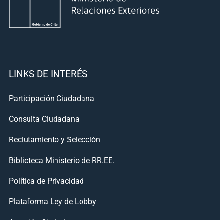
LINKS DE INTERÉS
Participación Ciudadana
Consulta Ciudadana
Reclutamiento y Selección
Biblioteca Ministerio de RR.EE.
Política de Privacidad
Plataforma Ley de Lobby