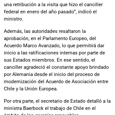
una retribución a la visita que hizo el canciller
federal en enero del año pasado”, indicó el
ministro.
Además, las autoridades resaltaron la
aprobación, en el Parlamento Europeo, del
Acuerdo Marco Avanzado, lo que permitirá dar
inicio a las ratificaciones internas por parte de
sus Estados miembros. En ese sentido, el
canciller agradeció el constante apoyo brindado
por Alemania desde el inicio del proceso de
modernización del Acuerdo de Asociación entre
Chile y la Unión Europea.
Por otra parte, el secretario de Estado detalló a la
ministra Baerbock el trabajo de Chile en el