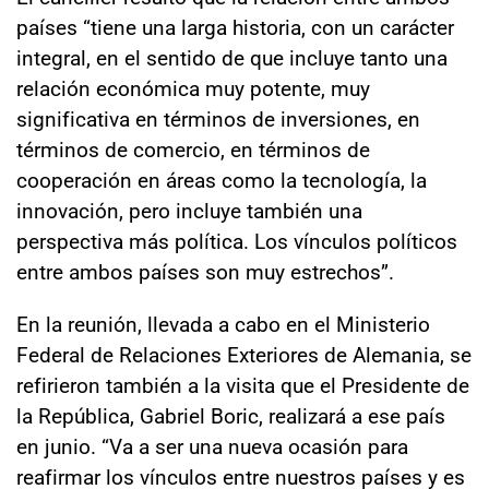
países “tiene una larga historia, con un carácter
integral, en el sentido de que incluye tanto una
relación económica muy potente, muy
significativa en términos de inversiones, en
términos de comercio, en términos de
cooperación en áreas como la tecnología, la
innovación, pero incluye también una
perspectiva más política. Los vínculos políticos
entre ambos países son muy estrechos”.
En la reunión, llevada a cabo en el Ministerio
Federal de Relaciones Exteriores de Alemania, se
refirieron también a la visita que el Presidente de
la República, Gabriel Boric, realizará a ese país
en junio. “Va a ser una nueva ocasión para
reafirmar los vínculos entre nuestros países y es