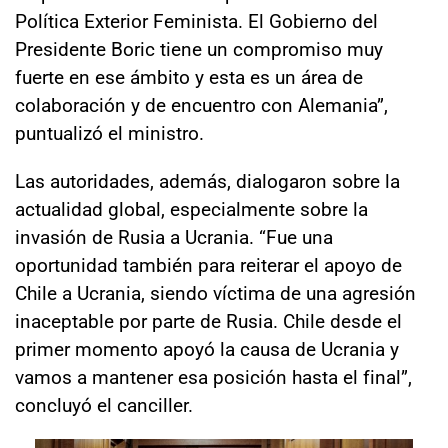
Política Exterior Feminista. El Gobierno del
Presidente Boric tiene un compromiso muy
fuerte en ese ámbito y esta es un área de
colaboración y de encuentro con Alemania”,
puntualizó el ministro.
Las autoridades, además, dialogaron sobre la
actualidad global, especialmente sobre la
invasión de Rusia a Ucrania. “Fue una
oportunidad también para reiterar el apoyo de
Chile a Ucrania, siendo víctima de una agresión
inaceptable por parte de Rusia. Chile desde el
primer momento apoyó la causa de Ucrania y
vamos a mantener esa posición hasta el final”,
concluyó el canciller.