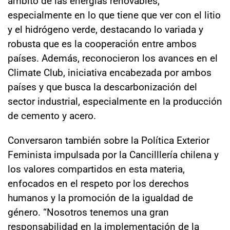
ámbito de las energías renovables,
especialmente en lo que tiene que ver con el litio
y el hidrógeno verde, destacando lo variada y
robusta que es la cooperación entre ambos
países. Además, reconocieron los avances en el
Climate Club, iniciativa encabezada por ambos
países y que busca la descarbonización del
sector industrial, especialmente en la producción
de cemento y acero.
Conversaron también sobre la Política Exterior
Feminista impulsada por la Cancilllería chilena y
los valores compartidos en esta materia,
enfocados en el respeto por los derechos
humanos y la promoción de la igualdad de
género. “Nosotros tenemos una gran
responsabilidad en la implementación de la