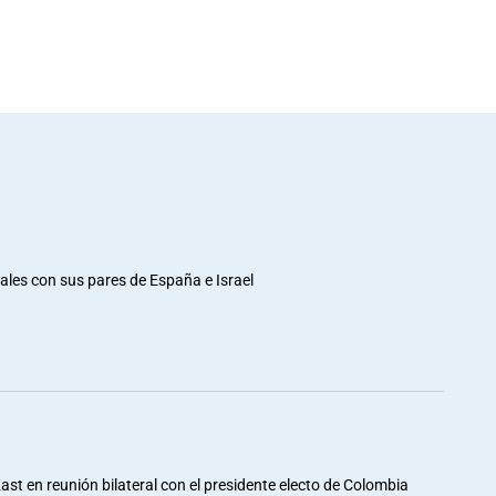
rales con sus pares de España e Israel
st en reunión bilateral con el presidente electo de Colombia