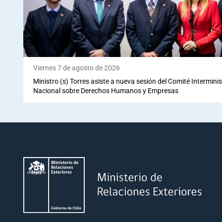
Viernes 7 de agosto de 2026
Ministro (s) Torres asiste a nueva sesión del Comité Interminis
Nacional sobre Derechos Humanos y Empresas