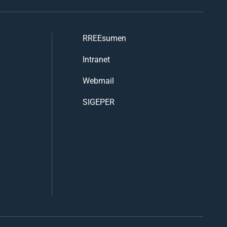
RREEsumen
Intranet
Webmail
SIGEPER