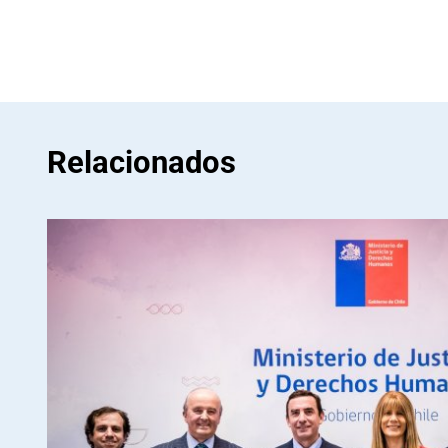
Relacionados