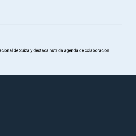
Nacional de Suiza y destaca nutrida agenda de colaboración