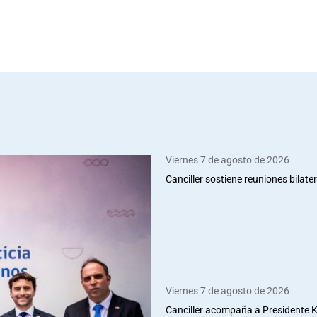
Viernes 7 de agosto de 2026
Canciller sostiene reuniones bilate
Viernes 7 de agosto de 2026
Canciller acompaña a Presidente Ka