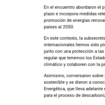
En el encuentro abordaron el p
plazo e incorpora medidas rele
promoción de energías renovab
países al 2050.
En este contexto, la subsecre
internacionales hemos sido pi
junto con una protección a las
regular que tenemos los Estado
climático y colaboren con la 
Asimismo, conversaron sobre l
sostenible y se dieron a conoc
Energética, que lleva adelante 
para el proceso de descarboni