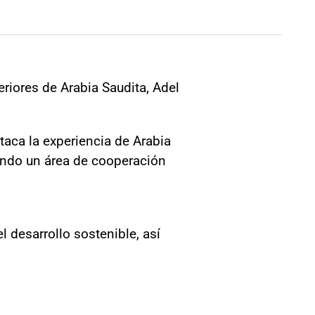
eriores de Arabia Saudita, Adel
taca la experiencia de Arabia
riendo un área de cooperación
 desarrollo sostenible, así