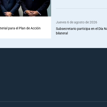
Jueves 6 de agosto de 2026
terial para el Plan de Acción
Subsecretario participa en el Día 
bilateral