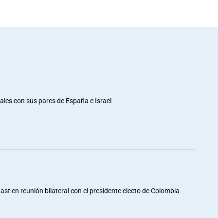
rales con sus pares de España e Israel
st en reunión bilateral con el presidente electo de Colombia