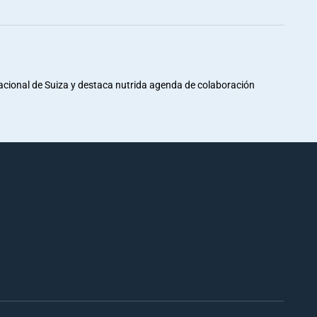
Nacional de Suiza y destaca nutrida agenda de colaboración