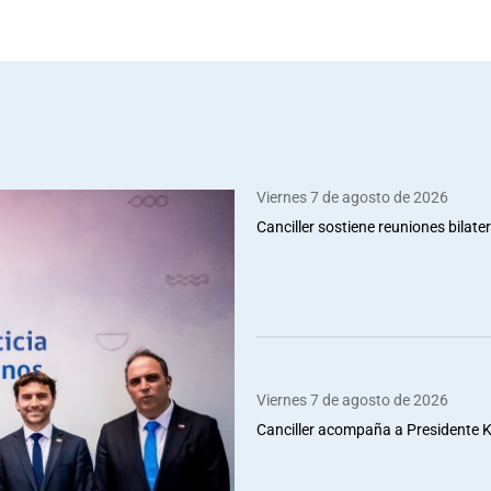
Viernes 7 de agosto de 2026
Canciller sostiene reuniones bilate
Viernes 7 de agosto de 2026
Canciller acompaña a Presidente Ka