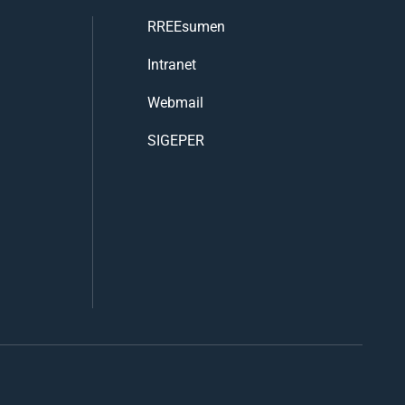
RREEsumen
Intranet
Webmail
SIGEPER