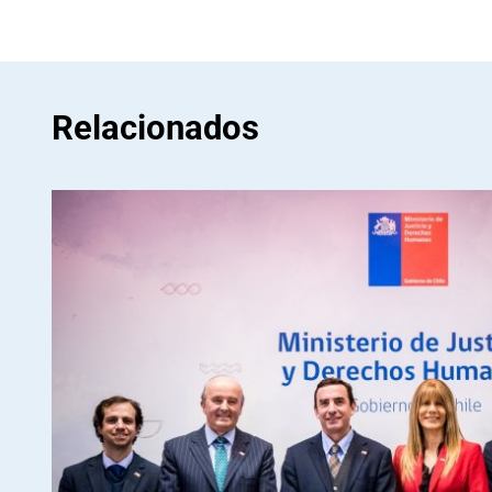
Relacionados