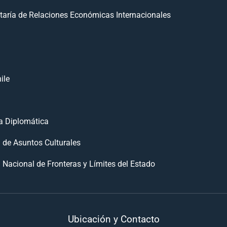
taría de Relaciones Económicas Internacionales
ile
 Diplomática
n de Asuntos Culturales
 Nacional de Fronteras y Límites del Estado
Ubicación y Contacto