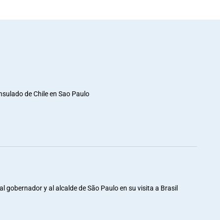
nsulado de Chile en Sao Paulo
al gobernador y al alcalde de São Paulo en su visita a Brasil