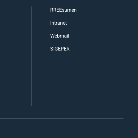
RREEsumen
Intranet
Webmail
SIGEPER