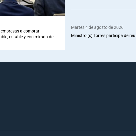
Martes 4 de agosto de 2026
 a empresas a comprar
Ministro (s) Torres participa de re
iable, estable y con mirada de