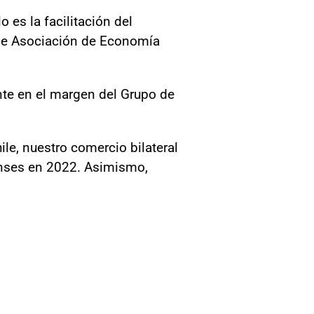
es la facilitación del
o de Asociación de Economía
nte en el margen del Grupo de
le, nuestro comercio bilateral
enses en 2022. Asimismo,