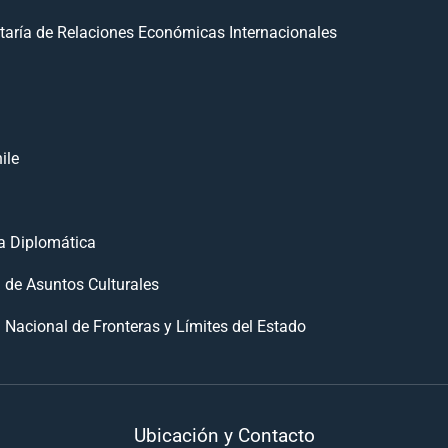
taría de Relaciones Económicas Internacionales
ile
 Diplomática
n de Asuntos Culturales
 Nacional de Fronteras y Límites del Estado
Ubicación y Contacto