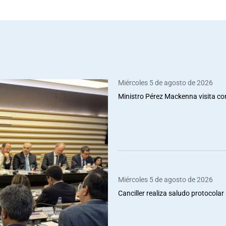
Miércoles 5 de agosto de 2026
Ministro Pérez Mackenna visita co
Miércoles 5 de agosto de 2026
Canciller realiza saludo protocolar 