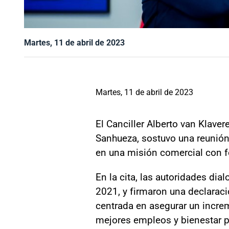
Martes, 11 de abril de 2023
Martes, 11 de abril de 2023
El Canciller Alberto van Klave
Sanhueza, sostuvo una reunión
en una misión comercial con f
En la cita, las autoridades dial
2021, y firmaron una declarac
centrada en asegurar un incre
mejores empleos y bienestar p