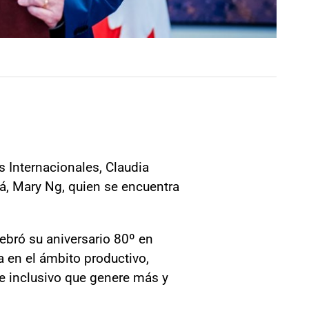
s Internacionales, Claudia
á, Mary Ng, quien se encuentra
elebró su aniversario 80º en
 en el ámbito productivo,
e inclusivo que genere más y