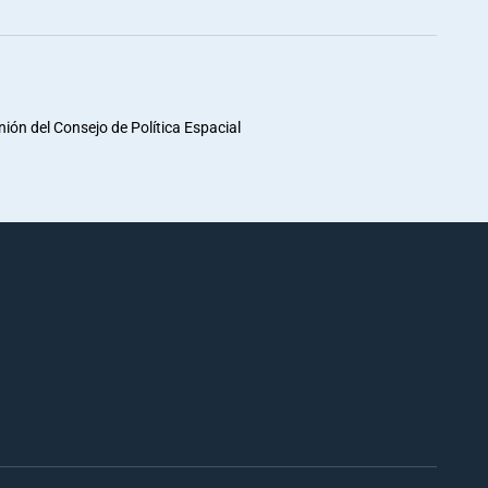
unión del Consejo de Política Espacial