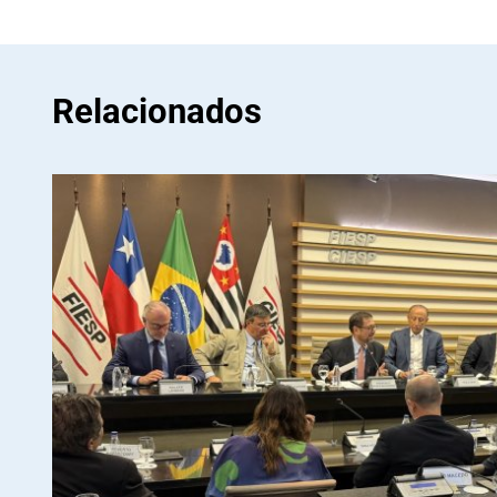
Relacionados