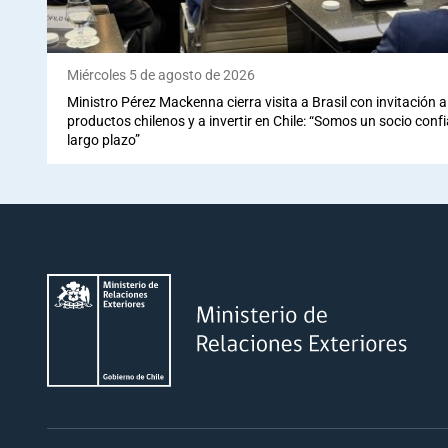
Miércoles 5 de agosto de 2026
Ministro Pérez Mackenna cierra visita a Brasil con invitación
productos chilenos y a invertir en Chile: “Somos un socio conf
largo plazo”