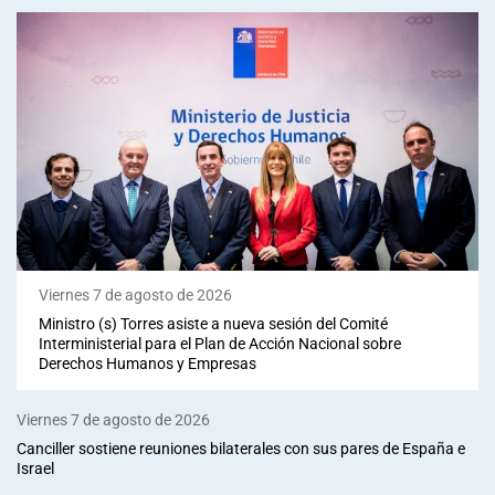
Viernes 7 de agosto de 2026
Ministro (s) Torres asiste a nueva sesión del Comité
Interministerial para el Plan de Acción Nacional sobre
Derechos Humanos y Empresas
Viernes 7 de agosto de 2026
Canciller sostiene reuniones bilaterales con sus pares de España e
Israel