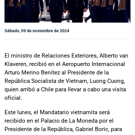
Sala de prensa
Sábado, 09 de noviembre de 2024
modo claro
El ministro de Relaciones Exteriores, Alberto van
Klaveren, recibió en el Aeropuerto Internacional
Arturo Merino Benítez al Presidente de la
República Socialista de Vietnam, Luong Cuong,
quien arribó a Chile para llevar a cabo una visita
oficial.
Este lunes, el Mandatario vietnamita será
recibido en el Palacio de La Moneda por el
Presidente de la República, Gabriel Boric, para