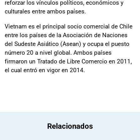
reforzar los vínculos políticos, económicos y
culturales entre ambos países.
Vietnam es el principal socio comercial de Chile
entre los países de la Asociación de Naciones
del Sudeste Asiático (Asean) y ocupa el puesto
número 20 a nivel global. Ambos países
firmaron un Tratado de Libre Comercio en 2011,
el cual entró en vigor en 2014.
Relacionados