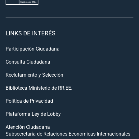
LINKS DE INTERÉS
Participación Ciudadana
Consulta Ciudadana
Reclutamiento y Selección
Biblioteca Ministerio de RR.EE.
Política de Privacidad
Plataforma Ley de Lobby
Atención Ciudadana
Subsecretaría de Relaciones Económicas Internacionales