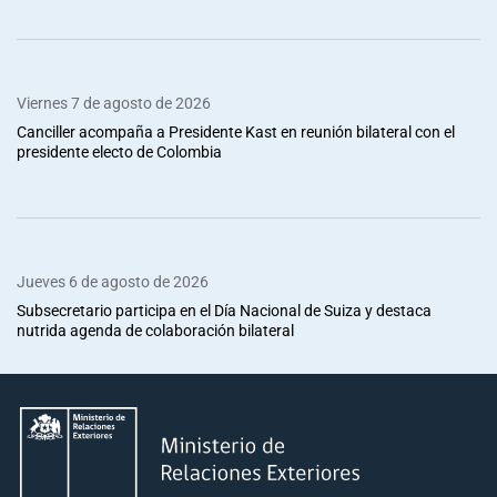
Viernes 7 de agosto de 2026
Canciller acompaña a Presidente Kast en reunión bilateral con el
presidente electo de Colombia
Jueves 6 de agosto de 2026
Subsecretario participa en el Día Nacional de Suiza y destaca
nutrida agenda de colaboración bilateral