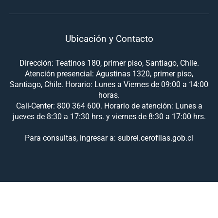
Ubicación y Contacto
Dirección: Teatinos 180, primer piso, Santiago, Chile.
Atención presencial: Agustinas 1320, primer piso,
Santiago, Chile. Horario: Lunes a Viernes de 09:00 a 14:00
horas.
Call-Center: 800 364 600. Horario de atención: Lunes a
jueves de 8:30 a 17:30 hrs. y viernes de 8:30 a 17:00 hrs.
Para consultas, ingresar a: subrel.cerofilas.gob.cl