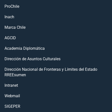
ProChile
Inach
Marca Chile
AGCID
Academia Diplomática
Dirección de Asuntos Culturales
Dirección Nacional de Fronteras y Límites del Estado
RREEsumen
Intranet
Webmail
SIGEPER