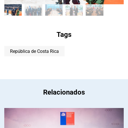
Tags
República de Costa Rica
Relacionados