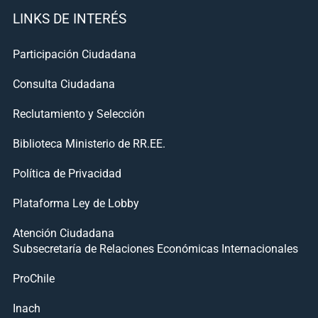
LINKS DE INTERÉS
Participación Ciudadana
Consulta Ciudadana
Reclutamiento y Selección
Biblioteca Ministerio de RR.EE.
Política de Privacidad
Plataforma Ley de Lobby
Atención Ciudadana
Subsecretaría de Relaciones Económicas Internacionales
ProChile
Inach