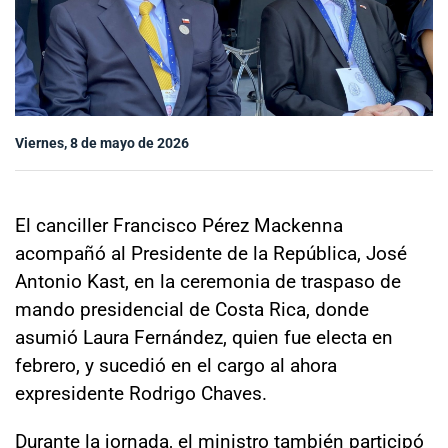
Sala de prensa
modo claro
Viernes, 8 de mayo de 2026
El canciller Francisco Pérez Mackenna
acompañó al Presidente de la República, José
Antonio Kast, en la ceremonia de traspaso de
mando presidencial de Costa Rica, donde
asumió Laura Fernández, quien fue electa en
febrero, y sucedió en el cargo al ahora
expresidente Rodrigo Chaves.
Durante la jornada, el ministro también participó