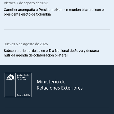
Viernes 7 de agosto de 2026
Canciller acompaña a Presidente Kast en reunión bilateral con el
presidente electo de Colombia
Jueves 6 de agosto de 2026
Subsecretario participa en el Día Nacional de Suiza y destaca
nutrida agenda de colaboración bilateral