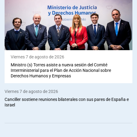
Viernes 7 de agosto de 2026
Ministro (s) Torres asiste a nueva sesión del Comité
Interministerial para el Plan de Acción Nacional sobre
Derechos Humanos y Empresas
Viernes 7 de agosto de 2026
Canciller sostiene reuniones bilaterales con sus pares de España e
Israel