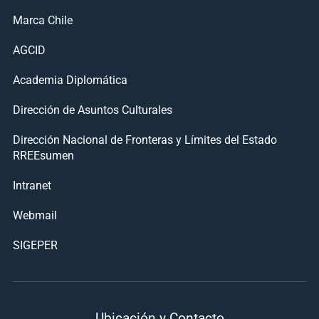
Marca Chile
AGCID
Academia Diplomática
Dirección de Asuntos Culturales
Dirección Nacional de Fronteras y Límites del Estado
RREEsumen
Intranet
Webmail
SIGEPER
Ubicación y Contacto