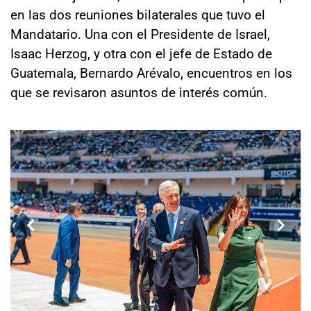
en las dos reuniones bilaterales que tuvo el
Mandatario. Una con el Presidente de Israel,
Isaac Herzog, y otra con el jefe de Estado de
Guatemala, Bernardo Arévalo, encuentros en los
que se revisaron asuntos de interés común.