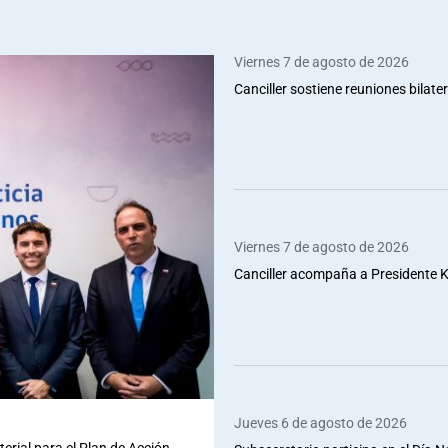
Viernes 7 de agosto de 2026
Canciller sostiene reuniones bilate
Viernes 7 de agosto de 2026
Canciller acompaña a Presidente Ka
Jueves 6 de agosto de 2026
terial para el Plan de Acción