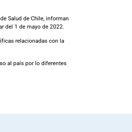
o de Salud de Chile, informan
ntar del 1 de mayo de 2022.
íficas relacionadas con la
o al país por lo diferentes