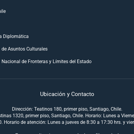
ile
 Diplomática
n de Asuntos Culturales
 Nacional de Fronteras y Límites del Estado
Ubicación y Contacto
Dirección: Teatinos 180, primer piso, Santiago, Chile.
tinas 1320, primer piso, Santiago, Chile. Horario: Lunes a Viern
. Horario de atención: Lunes a jueves de 8:30 a 17:30 hrs. y vie