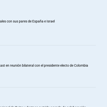
rales con sus pares de España e Israel
st en reunión bilateral con el presidente electo de Colombia