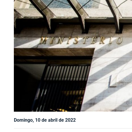
Domingo, 10 de abril de 2022