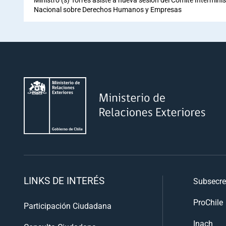
Nacional sobre Derechos Humanos y Empresas
LINKS DE INTERÉS
Subsecre
ProChile
Participación Ciudadana
Inach