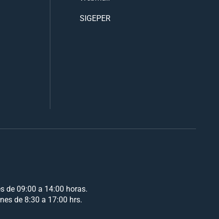
SIGEPER
es de 09:00 a 14:00 horas.
rnes de 8:30 a 17:00 hrs.