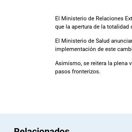
El Ministerio de Relaciones Exte
que la apertura de la totalidad
El Ministerio de Salud anuncia
implementación de este cambio 
Asimismo, se reitera la plena 
pasos fronterizos.
Relacionados