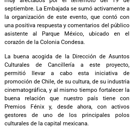
septiembre. La Embajada se sumó activamente a
la organización de este evento, que contó con
una positiva respuesta y comentarios del público
asistente al Parque México, ubicado en el
corazón de la Colonia Condesa.
La buena acogida de la Dirección de Asuntos
Culturales de Cancillería a este proyecto,
permitió llevar a cabo esta iniciativa de
promoción de Chile, de su cultura, de su industria
cinematográfica, y al mismo tiempo fortalecer la
buena relación que nuestro país tiene con
Premios Fénix y, desde ahora, con activos
gestores de uno de los principales polos
culturales de la capital mexicana.