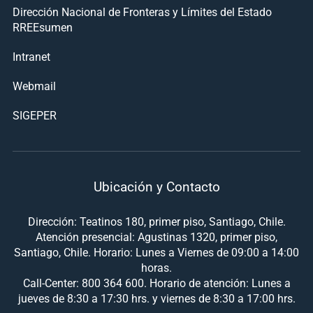
Dirección Nacional de Fronteras y Límites del Estado
RREEsumen
Intranet
Webmail
SIGEPER
Ubicación y Contacto
Dirección: Teatinos 180, primer piso, Santiago, Chile.
Atención presencial: Agustinas 1320, primer piso,
Santiago, Chile. Horario: Lunes a Viernes de 09:00 a 14:00
horas.
Call-Center: 800 364 600. Horario de atención: Lunes a
jueves de 8:30 a 17:30 hrs. y viernes de 8:30 a 17:00 hrs.