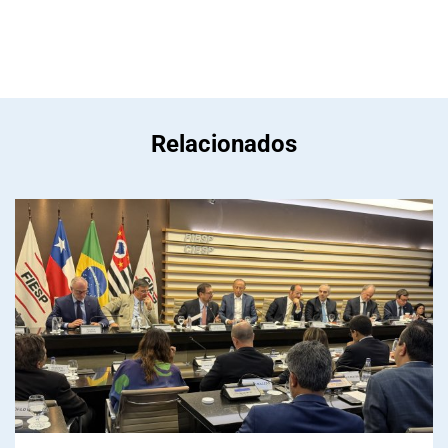
Relacionados