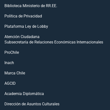
Biblioteca Ministerio de RR.EE.
Política de Privacidad
Plataforma Ley de Lobby
Atención Ciudadana
Subsecretaría de Relaciones Económicas Internacionales
ProChile
Inach
Marca Chile
AGCID
Academia Diplomática
Dirección de Asuntos Culturales