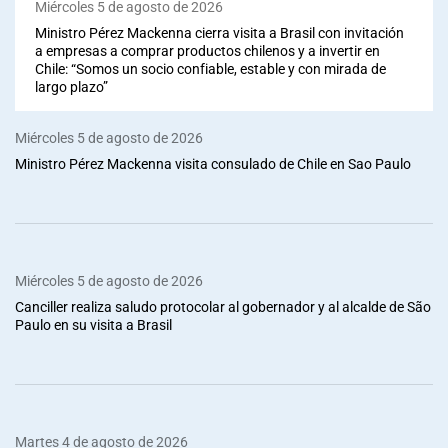
Miércoles 5 de agosto de 2026
Ministro Pérez Mackenna cierra visita a Brasil con invitación
a empresas a comprar productos chilenos y a invertir en
Chile: “Somos un socio confiable, estable y con mirada de
largo plazo”
Miércoles 5 de agosto de 2026
Ministro Pérez Mackenna visita consulado de Chile en Sao Paulo
Miércoles 5 de agosto de 2026
Canciller realiza saludo protocolar al gobernador y al alcalde de São
Paulo en su visita a Brasil
Martes 4 de agosto de 2026