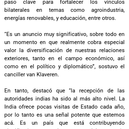
paso clave para fortalecer los vínculos
bilaterales en temas como agroindustria,
energías renovables, y educación, entre otros.
“Es un anuncio muy significativo, sobre todo en
un momento en que realmente cobra especial
valor la diversificación de nuestras relaciones
exteriores, tanto en el campo económico, así
como en el político y diplomático”, sostuvo el
canciller van Klaveren.
En tanto, destacó que “la recepción de las
autoridades indias ha sido al más alto nivel. La
India ofrece pocas visitas de Estado cada año,
por lo tanto es una señal potente que estemos
acá. Es un país que está contribuyendo