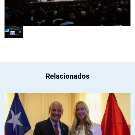
Relacionados