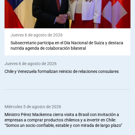
Jueves 6 de agosto de 2026
Subsecretario participa en el Día Nacional de Suiza y destaca
nutrida agenda de colaboración bilateral
Jueves 6 de agosto de 2026
Chile y Venezuela formalizan reinicio de relaciones consulares
Miércoles 5 de agosto de 2026
Ministro Pérez Mackenna cierra visita a Brasil con invitación a
empresas a comprar productos chilenos y a invertir en Chile:
“Somos un socio confiable, estable y con mirada de largo plazo”