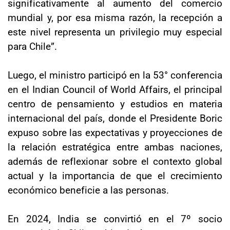
significativamente al aumento del comercio
mundial y, por esa misma razón, la recepción a
este nivel representa un privilegio muy especial
para Chile”.
Luego, el ministro participó en la 53° conferencia
en el Indian Council of World Affairs, el principal
centro de pensamiento y estudios en materia
internacional del país, donde el Presidente Boric
expuso sobre las expectativas y proyecciones de
la relación estratégica entre ambas naciones,
además de reflexionar sobre el contexto global
actual y la importancia de que el crecimiento
económico beneficie a las personas.
En 2024, India se convirtió en el 7º socio