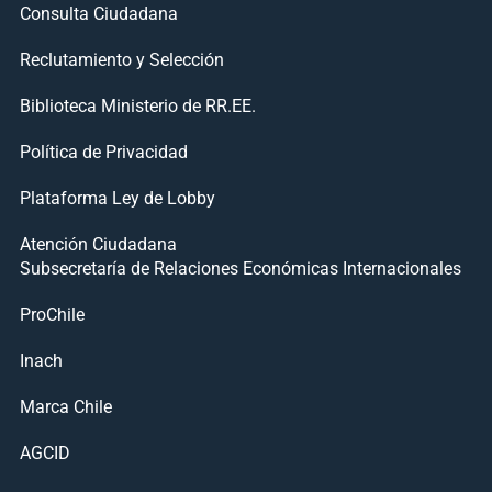
Consulta Ciudadana
Reclutamiento y Selección
Biblioteca Ministerio de RR.EE.
Política de Privacidad
Plataforma Ley de Lobby
Atención Ciudadana
Subsecretaría de Relaciones Económicas Internacionales
ProChile
Inach
Marca Chile
AGCID