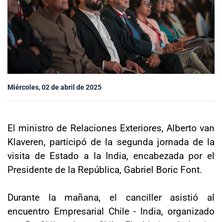
Sala de prensa
modo claro
Miércoles, 02 de abril de 2025
El ministro de Relaciones Exteriores, Alberto van
Klaveren, participó de la segunda jornada de la
visita de Estado a la India, encabezada por el
Presidente de la República, Gabriel Boric Font.
Durante la mañana, el canciller asistió al
encuentro Empresarial Chile - India, organizado