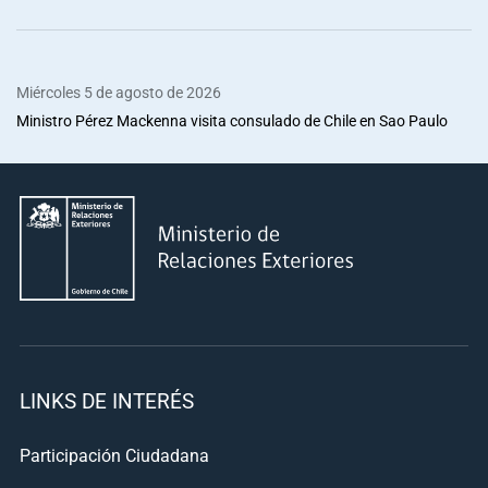
Miércoles 5 de agosto de 2026
Ministro Pérez Mackenna visita consulado de Chile en Sao Paulo
LINKS DE INTERÉS
Participación Ciudadana