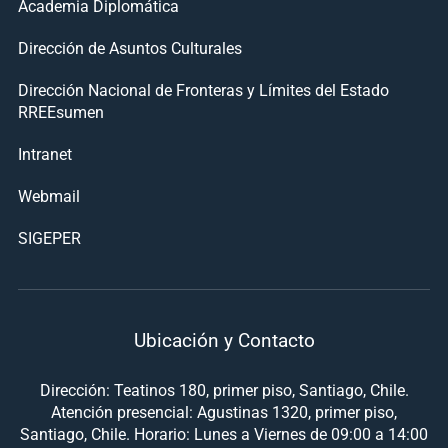
Academia Diplomática
Dirección de Asuntos Culturales
Dirección Nacional de Fronteras y Límites del Estado
RREEsumen
Intranet
Webmail
SIGEPER
Ubicación y Contacto
Dirección: Teatinos 180, primer piso, Santiago, Chile.
Atención presencial: Agustinas 1320, primer piso,
Santiago, Chile. Horario: Lunes a Viernes de 09:00 a 14:00