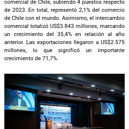
comercial de Chile, subiendo 4 puestos respecto
de 2023. En total, representó 2,1% del comercio
de Chile con el mundo. Asimismo, el intercambio
comercial totalizó US$3.843 millones, marcando
un crecimiento del 35,4% en relación al año
anterior. Las exportaciones llegaron a US$2.575
millones, lo que significó un importante
crecimiento de 71,7%.