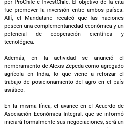
por ProChile e InvestChile. El objetivo de la cita
fue promover la inversión entre ambos países.
Allí, el Mandatario recalcó que las naciones
poseen una complementariedad económica y un
potencial de cooperación científica y
tecnológica.
Además, en la actividad se anunció el
nombramiento de Alexis Zepeda como agregado
agrícola en India, lo que viene a reforzar el
trabajo de posicionamiento del agro en el país
asiático.
En la misma línea, el avance en el Acuerdo de
Asociación Económica Integral, que se informó
iniciará formalmente sus negociaciones, será un