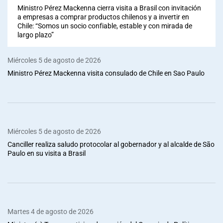
Ministro Pérez Mackenna cierra visita a Brasil con invitación
a empresas a comprar productos chilenos y a invertir en
Chile: “Somos un socio confiable, estable y con mirada de
largo plazo”
Miércoles 5 de agosto de 2026
Ministro Pérez Mackenna visita consulado de Chile en Sao Paulo
Miércoles 5 de agosto de 2026
Canciller realiza saludo protocolar al gobernador y al alcalde de São
Paulo en su visita a Brasil
Martes 4 de agosto de 2026