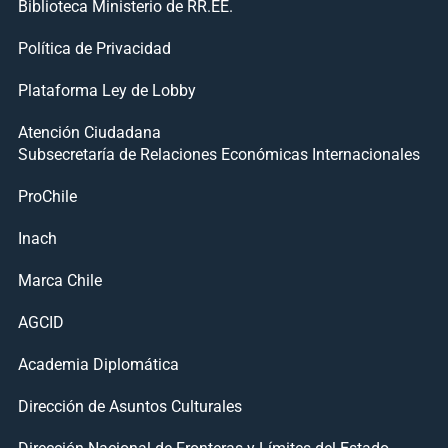
Biblioteca Ministerio de RR.EE.
Política de Privacidad
Plataforma Ley de Lobby
Atención Ciudadana
Subsecretaría de Relaciones Económicas Internacionales
ProChile
Inach
Marca Chile
AGCID
Academia Diplomática
Dirección de Asuntos Culturales
Dirección Nacional de Fronteras y Límites del Estado