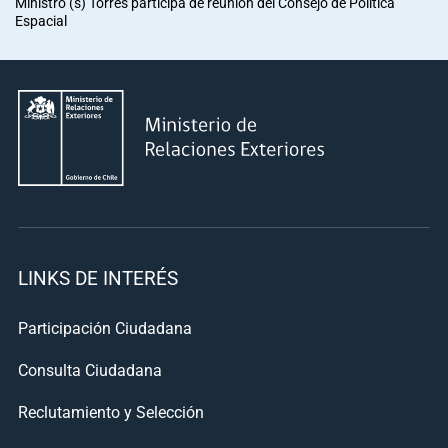
Ministro (s) Torres participa de reunión del Consejo de Política
Espacial
LINKS DE INTERÉS
Participación Ciudadana
Consulta Ciudadana
Reclutamiento y Selección