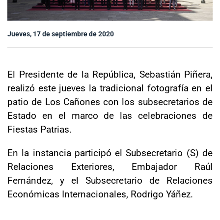
Sala de prensa
Jueves, 17 de septiembre de 2020
modo claro
El Presidente de la República, Sebastián Piñera,
realizó este jueves la tradicional fotografía en el
patio de Los Cañones con los subsecretarios de
Estado en el marco de las celebraciones de
Fiestas Patrias.
En la instancia participó el Subsecretario (S) de
Relaciones Exteriores, Embajador Raúl
Fernández, y el Subsecretario de Relaciones
Económicas Internacionales, Rodrigo Yáñez.