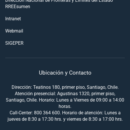
RREEsumen
Intranet
Webmail
SIGEPER
Ubicación y Contacto
Dirección: Teatinos 180, primer piso, Santiago, Chile.
Atención presencial: Agustinas 1320, primer piso,
Santiago, Chile. Horario: Lunes a Viernes de 09:00 a 14:00
horas.
Call-Center: 800 364 600. Horario de atención: Lunes a
jueves de 8:30 a 17:30 hrs. y viernes de 8:30 a 17:00 hrs.