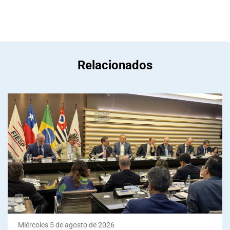
Relacionados
Miércoles 5 de agosto de 2026