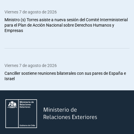
Viernes 7 de agosto de 2026
Ministro (s) Torres asiste a nueva sesión del Comité Interministerial
para el Plan de Acción Nacional sobre Derechos Humanos y
Empresas
Viernes 7 de agosto de 2026
Canciller sostiene reuniones bilaterales con sus pares de España e
Israel