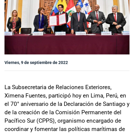
Sala de prensa
modo claro
Viernes, 9 de septiembre de 2022
La Subsecretaria de Relaciones Exteriores,
Ximena Fuentes, participó hoy en Lima, Perú, en
el 70° aniversario de la Declaración de Santiago y
de la creación de la Comisión Permanente del
Pacífico Sur (CPPS), organismo encargado de
coordinar y fomentar las políticas marítimas de