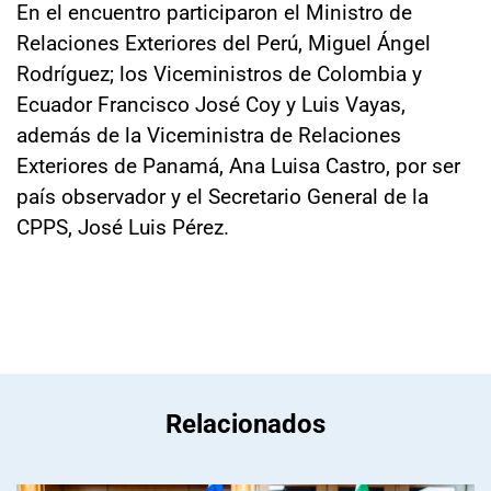
En el encuentro participaron el Ministro de
Relaciones Exteriores del Perú, Miguel Ángel
Rodríguez; los Viceministros de Colombia y
Ecuador Francisco José Coy y Luis Vayas,
además de la Viceministra de Relaciones
Exteriores de Panamá, Ana Luisa Castro, por ser
país observador y el Secretario General de la
CPPS, José Luis Pérez.
Relacionados