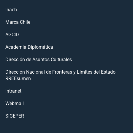
Inach
Marca Chile
AGCID
Academia Diplomática
Dirección de Asuntos Culturales
Dirección Nacional de Fronteras y Límites del Estado
RREEsumen
Intranet
Webmail
SIGEPER