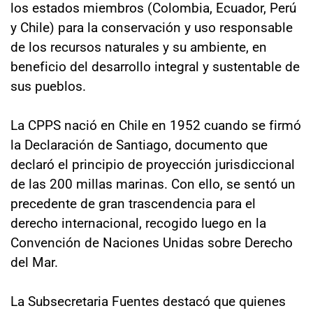
los estados miembros (Colombia, Ecuador, Perú
y Chile) para la conservación y uso responsable
de los recursos naturales y su ambiente, en
beneficio del desarrollo integral y sustentable de
sus pueblos.
La CPPS nació en Chile en 1952 cuando se firmó
la Declaración de Santiago, documento que
declaró el principio de proyección jurisdiccional
de las 200 millas marinas. Con ello, se sentó un
precedente de gran trascendencia para el
derecho internacional, recogido luego en la
Convención de Naciones Unidas sobre Derecho
del Mar.
La Subsecretaria Fuentes destacó que quienes