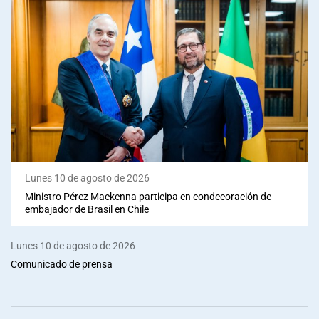
Lunes 10 de agosto de 2026
Ministro Pérez Mackenna participa en condecoración de
embajador de Brasil en Chile
Lunes 10 de agosto de 2026
Comunicado de prensa