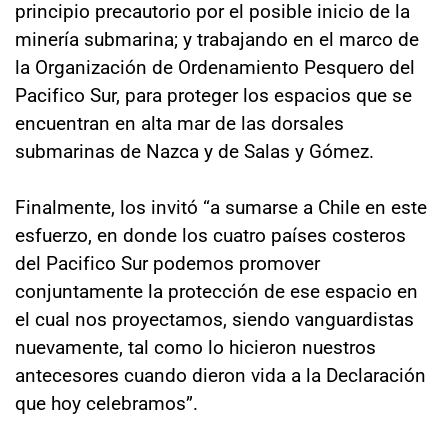
principio precautorio por el posible inicio de la
minería submarina; y trabajando en el marco de
la Organización de Ordenamiento Pesquero del
Pacifico Sur, para proteger los espacios que se
encuentran en alta mar de las dorsales
submarinas de Nazca y de Salas y Gómez.
Finalmente, los invitó “a sumarse a Chile en este
esfuerzo, en donde los cuatro países costeros
del Pacifico Sur podemos promover
conjuntamente la protección de ese espacio en
el cual nos proyectamos, siendo vanguardistas
nuevamente, tal como lo hicieron nuestros
antecesores cuando dieron vida a la Declaración
que hoy celebramos”.