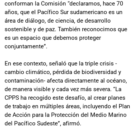
conforman la Comisión “declaramos, hace 70
años, que el Pacífico Sur sudamericano es un
área de diálogo, de ciencia, de desarrollo
sostenible y de paz. También reconocimos que
es un espacio que debemos proteger
conjuntamente”.
En ese contexto, señaló que la triple crisis -
cambio climático, pérdida de biodiversidad y
contaminación- afecta directamente al océano,
de manera visible y cada vez más severa. “La
CPPS ha recogido este desafío, al crear planes
de trabajo en múltiples áreas, incluyendo el Plan
de Acción para la Protección del Medio Marino
del Pacífico Sudeste”, afirmó.