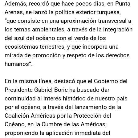
Además, recordó que hace pocos días, en Punta
Arenas, se lanzó la política exterior turquesa,
“que consiste en una aproximación transversal a
los temas ambientales, a través de la integración
del azul del océano con el verde de los
ecosistemas terrestres, y que incorpora una
mirada de promoción y respeto de los derechos
humanos”.
En la misma línea, destacó que el Gobierno del
Presidente Gabriel Boric ha buscado dar
continuidad al interés histórico de nuestro país
por el océano, a través del lanzamiento de la
Coalición Américas por la Protección del
Océano, en la Cumbre de las Américas;
proponiendo la aplicación inmediata del