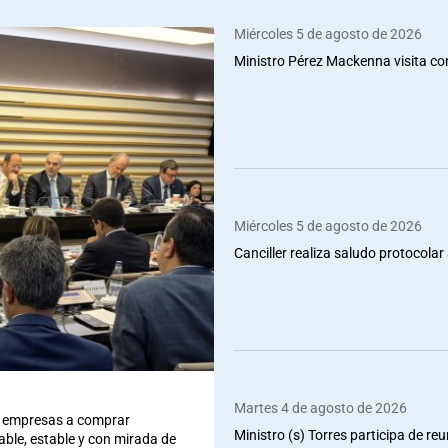
Miércoles 5 de agosto de 2026
Ministro Pérez Mackenna visita co
Miércoles 5 de agosto de 2026
Canciller realiza saludo protocolar 
Martes 4 de agosto de 2026
 a empresas a comprar
Ministro (s) Torres participa de re
iable, estable y con mirada de