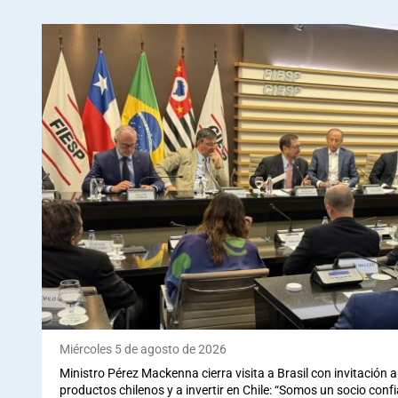
Miércoles 5 de agosto de 2026
Ministro Pérez Mackenna cierra visita a Brasil con invitación
productos chilenos y a invertir en Chile: “Somos un socio conf