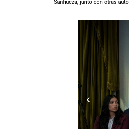
Sanhueza, junto con otras auto