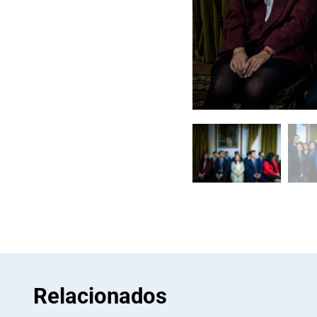
Relacionados