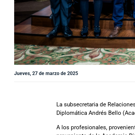
Jueves, 27 de marzo de 2025
La subsecretaria de Relaciones
Diplomática Andrés Bello (Acad
A los profesionales, provenie