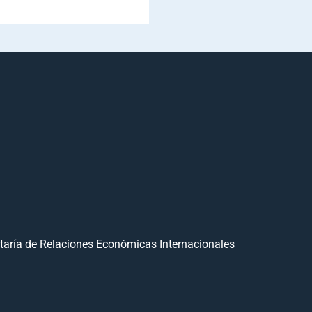
taría de Relaciones Económicas Internacionales