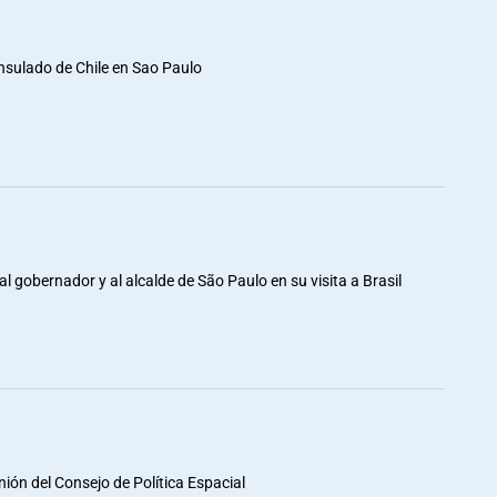
nsulado de Chile en Sao Paulo
al gobernador y al alcalde de São Paulo en su visita a Brasil
unión del Consejo de Política Espacial