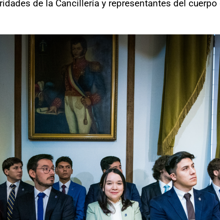
ridades de la Cancillería y representantes del cuerpo