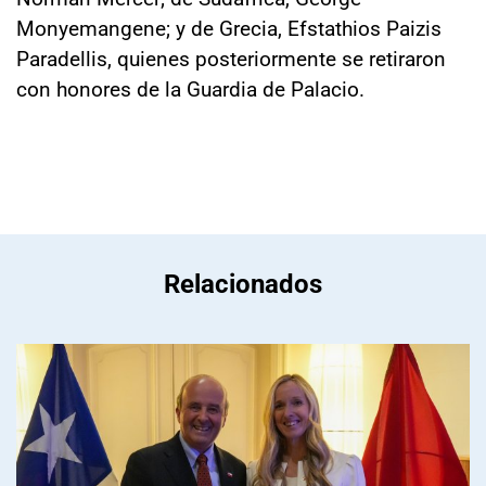
Monyemangene; y de Grecia, Efstathios Paizis
Paradellis, quienes posteriormente se retiraron
con honores de la Guardia de Palacio.
Relacionados