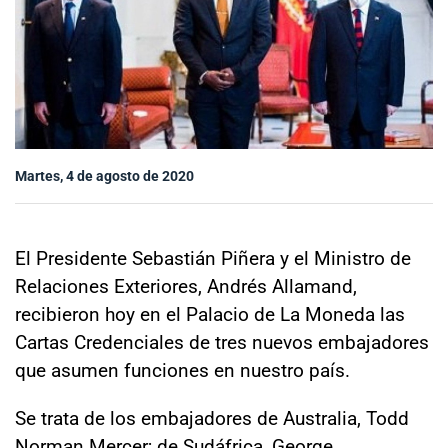
Sala de prensa
modo claro
Martes, 4 de agosto de 2020
El Presidente Sebastián Piñera y el Ministro de
Relaciones Exteriores, Andrés Allamand,
recibieron hoy en el Palacio de La Moneda las
Cartas Credenciales de tres nuevos embajadores
que asumen funciones en nuestro país.
Se trata de los embajadores de Australia, Todd
Norman Mercer; de Sudáfrica, George