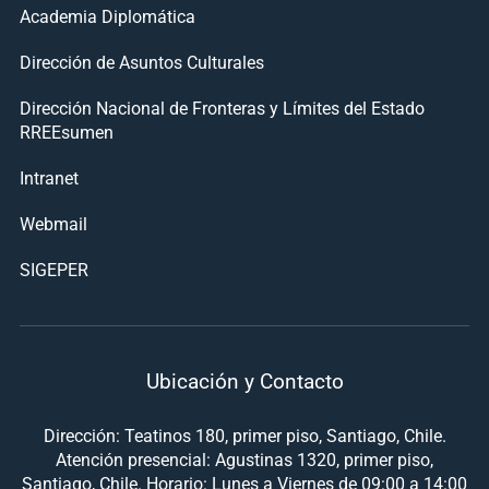
Academia Diplomática
Dirección de Asuntos Culturales
Dirección Nacional de Fronteras y Límites del Estado
RREEsumen
Intranet
Webmail
SIGEPER
Ubicación y Contacto
Dirección: Teatinos 180, primer piso, Santiago, Chile.
Atención presencial: Agustinas 1320, primer piso,
Santiago, Chile. Horario: Lunes a Viernes de 09:00 a 14:00