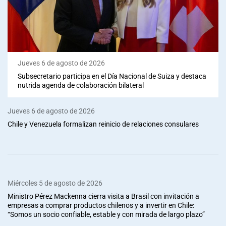
Jueves 6 de agosto de 2026
Subsecretario participa en el Día Nacional de Suiza y destaca
nutrida agenda de colaboración bilateral
Jueves 6 de agosto de 2026
Chile y Venezuela formalizan reinicio de relaciones consulares
Miércoles 5 de agosto de 2026
Ministro Pérez Mackenna cierra visita a Brasil con invitación a
empresas a comprar productos chilenos y a invertir en Chile:
“Somos un socio confiable, estable y con mirada de largo plazo”