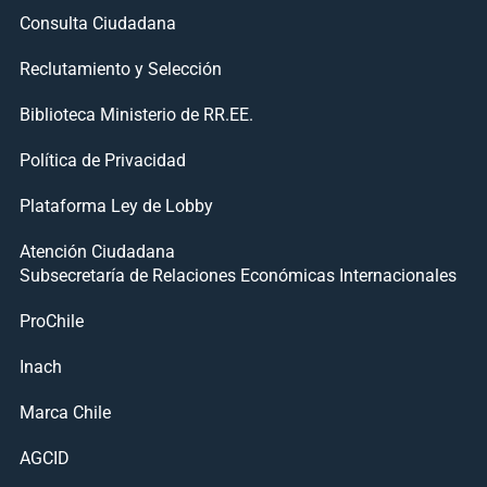
Consulta Ciudadana
Reclutamiento y Selección
Biblioteca Ministerio de RR.EE.
Política de Privacidad
Plataforma Ley de Lobby
Atención Ciudadana
Subsecretaría de Relaciones Económicas Internacionales
ProChile
Inach
Marca Chile
AGCID