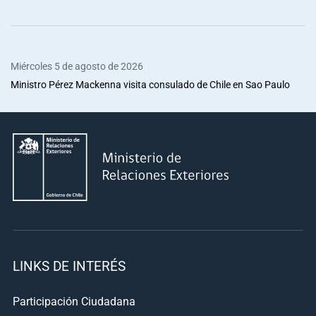
Miércoles 5 de agosto de 2026
Ministro Pérez Mackenna visita consulado de Chile en Sao Paulo
LINKS DE INTERÉS
Participación Ciudadana