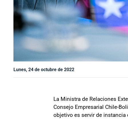
Lunes, 24 de octubre de 2022
La Ministra de Relaciones Exter
Consejo Empresarial Chile-Boli
objetivo es servir de instanci