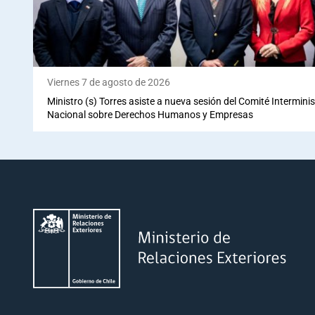
Viernes 7 de agosto de 2026
Ministro (s) Torres asiste a nueva sesión del Comité Interminis
Nacional sobre Derechos Humanos y Empresas