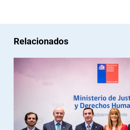
Relacionados