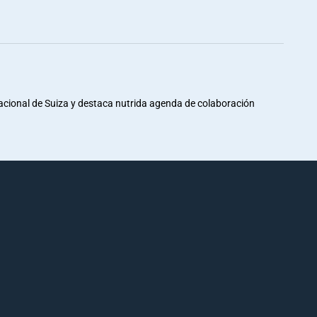
Nacional de Suiza y destaca nutrida agenda de colaboración