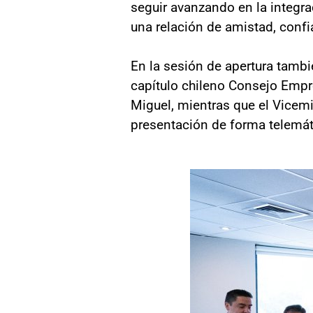
seguir avanzando en la integra
una relación de amistad, confi
En la sesión de apertura tambi
capítulo chileno Consejo Empres
Miguel, mientras que el Vicemi
presentación de forma telemát