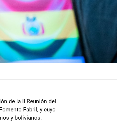
ión de la II Reunión del
 Fomento Fabril, y cuyo
nos y bolivianos.