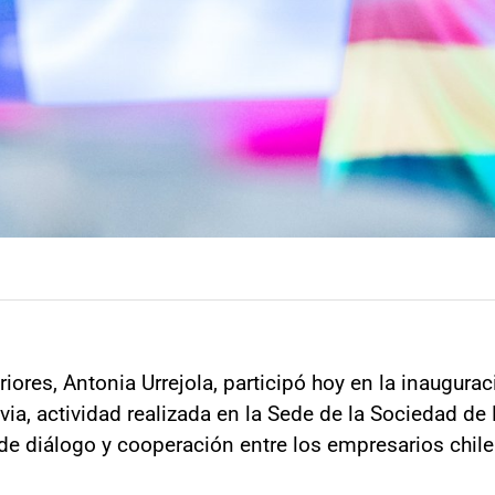
iores, Antonia Urrejola, participó hoy en la inaugurac
via, actividad realizada en la Sede de la Sociedad de
a de diálogo y cooperación entre los empresarios chile