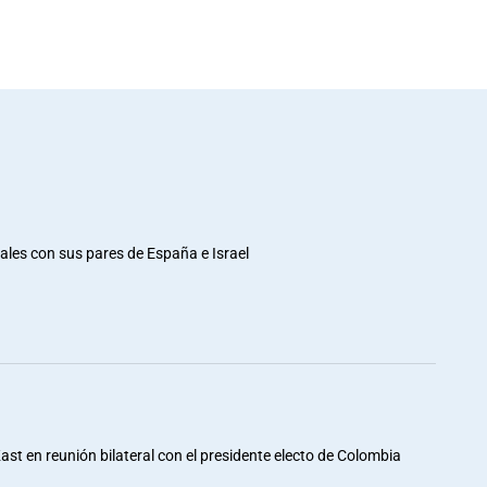
rales con sus pares de España e Israel
st en reunión bilateral con el presidente electo de Colombia