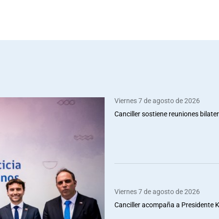
Viernes 7 de agosto de 2026
Canciller sostiene reuniones bilate
Viernes 7 de agosto de 2026
Canciller acompaña a Presidente Ka